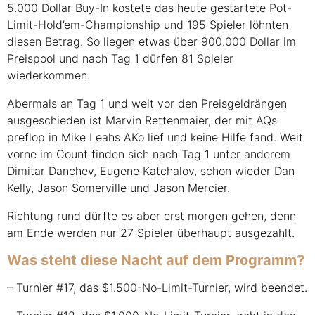
5.000 Dollar Buy-In kostete das heute gestartete Pot-
Limit-Hold’em-Championship und 195 Spieler löhnten
diesen Betrag. So liegen etwas über 900.000 Dollar im
Preispool und nach Tag 1 dürfen 81 Spieler
wiederkommen.
Abermals an Tag 1 und weit vor den Preisgeldrängen
ausgeschieden ist Marvin Rettenmaier, der mit AQs
preflop in Mike Leahs AKo lief und keine Hilfe fand. Weit
vorne im Count finden sich nach Tag 1 unter anderem
Dimitar Danchev, Eugene Katchalov, schon wieder Dan
Kelly, Jason Somerville und Jason Mercier.
Richtung rund dürfte es aber erst morgen gehen, denn
am Ende werden nur 27 Spieler überhaupt ausgezahlt.
Was steht diese Nacht auf dem Programm?
– Turnier #17, das $1.500-No-Limit-Turnier, wird beendet.