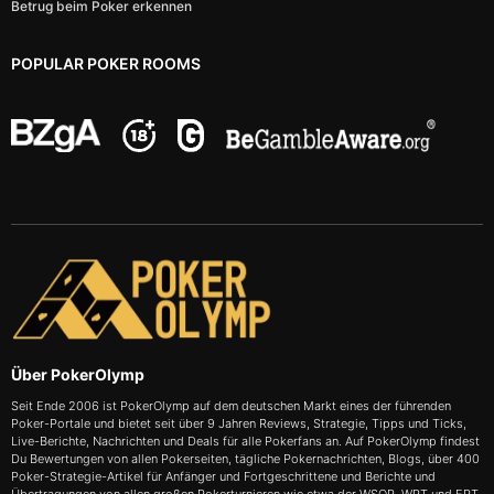
Betrug beim Poker erkennen
POPULAR POKER ROOMS
Über PokerOlymp
Seit Ende 2006 ist PokerOlymp auf dem deutschen Markt eines der führenden
Poker-Portale und bietet seit über 9 Jahren Reviews, Strategie, Tipps und Ticks,
Live-Berichte, Nachrichten und Deals für alle Pokerfans an. Auf PokerOlymp findest
Du Bewertungen von allen Pokerseiten, tägliche Pokernachrichten, Blogs, über 400
Poker-Strategie-Artikel für Anfänger und Fortgeschrittene und Berichte und