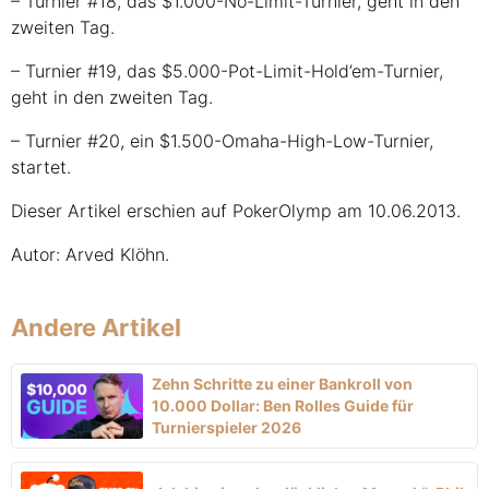
– Turnier #18, das $1.000-No-Limit-Turnier, geht in den
zweiten Tag.
– Turnier #19, das $5.000-Pot-Limit-Hold’em-Turnier,
geht in den zweiten Tag.
– Turnier #20, ein $1.500-Omaha-High-Low-Turnier,
startet.
Dieser Artikel erschien auf PokerOlymp am 10.06.2013.
Autor: Arved Klöhn.
Andere Artikel
Zehn Schritte zu einer Bankroll von
10.000 Dollar: Ben Rolles Guide für
Turnierspieler 2026