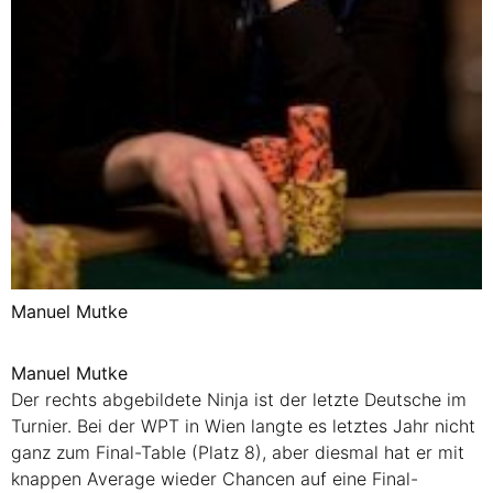
Manuel Mutke
Manuel Mutke
Der rechts abgebildete Ninja ist der letzte Deutsche im
Turnier. Bei der
WPT
in Wien langte es letztes Jahr nicht
ganz zum Final-Table (Platz 8), aber diesmal hat er mit
knappen Average wieder Chancen auf eine Final-