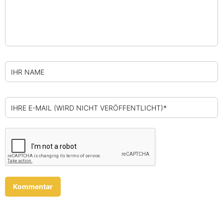
IHR NAME
IHRE E-MAIL (WIRD NICHT VERÖFFENTLICHT)*