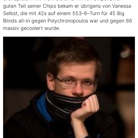
guten Teil seiner Chips bekam er übrigens von Vanessa
Selbst, die mit 42s auf einem 553–6–Turn für 45 Big
Blinds all-in gegen Polychronopoulos war und gegen 66
massiv gecoolert wurde.