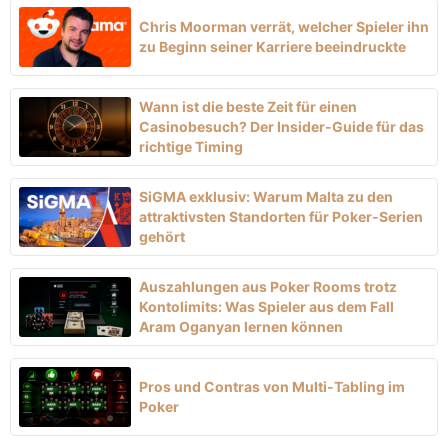
Chris Moorman verrät, welcher Spieler ihn
zu Beginn seiner Karriere beeindruckte
Wann ist die beste Zeit für einen
Casinobesuch? Der Insider-Guide für das
richtige Timing
SiGMA exklusiv: Warum Malta zu den
attraktivsten Standorten für Poker-Serien
gehört
Auszahlungen aus Poker Rooms trotz
Kontolimits: Was Spieler aus dem Fall
Aram Oganyan lernen können
Pros und Contras von Multi-Tabling im
Poker