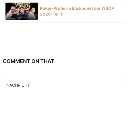
Poker-Profis im Blickpunkt der WSOP
2026: Teil 1
COMMENT ON THAT
NACHRICHT