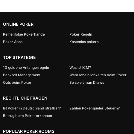
ONLINE POKER
Reihenfolge Pokerhände
Poker Regeln
Poker Apps
Kostenlos pokern
TOP STRATEGIE
10 goldene Anfängerregeln
Was ist ICM?
Bankroll Management
Wahrscheinlichkeiten beim Poker
Outs beim Poker
So spielt man Draws
RECHTLICHE FRAGEN
Ist Poker in Deutschland strafbar?
Zahlen Pokerspieler Steuern?
Betrug beim Poker erkennen
POPULAR POKER ROOMS