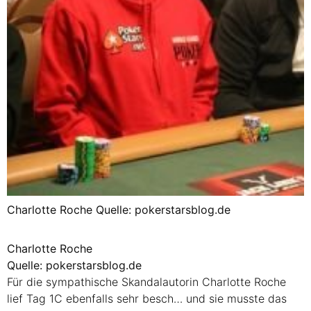
Charlotte Roche Quelle: pokerstarsblog.de
Charlotte Roche
Quelle: pokerstarsblog.de
Für die sympathische Skandalautorin Charlotte Roche
lief Tag 1C ebenfalls sehr besch… und sie musste das