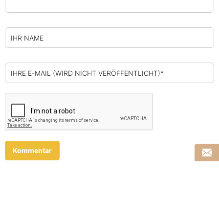
IHR NAME
IHRE E-MAIL (WIRD NICHT VERÖFFENTLICHT)*