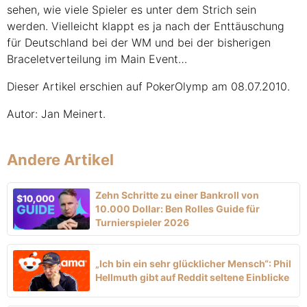
sehen, wie viele Spieler es unter dem Strich sein
werden. Vielleicht klappt es ja nach der Enttäuschung
für Deutschland bei der WM und bei der bisherigen
Braceletverteilung im Main Event…
Dieser Artikel erschien auf PokerOlymp am 08.07.2010.
Autor: Jan Meinert.
Andere Artikel
Zehn Schritte zu einer Bankroll von
10.000 Dollar: Ben Rolles Guide für
Turnierspieler 2026
„Ich bin ein sehr glücklicher Mensch“: Phil
Hellmuth gibt auf Reddit seltene Einblicke