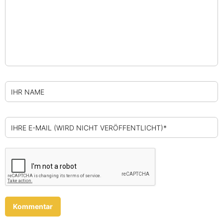
IHR NAME
IHRE E-MAIL (WIRD NICHT VERÖFFENTLICHT)*