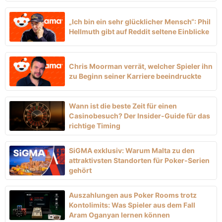
„Ich bin ein sehr glücklicher Mensch“: Phil
Hellmuth gibt auf Reddit seltene Einblicke
Chris Moorman verrät, welcher Spieler ihn
zu Beginn seiner Karriere beeindruckte
Wann ist die beste Zeit für einen
Casinobesuch? Der Insider-Guide für das
richtige Timing
SiGMA exklusiv: Warum Malta zu den
attraktivsten Standorten für Poker-Serien
gehört
Auszahlungen aus Poker Rooms trotz
Kontolimits: Was Spieler aus dem Fall
Aram Oganyan lernen können