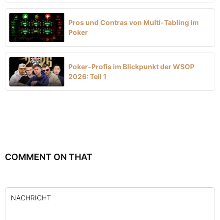
Pros und Contras von Multi-Tabling im
Poker
Poker-Profis im Blickpunkt der WSOP
2026: Teil 1
COMMENT ON THAT
NACHRICHT