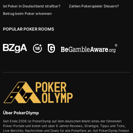
Ist Poker in Deutschland strafbar?
Zahlen Pokerspieler Steuern?
Betrug beim Poker erkennen
POPULAR POKER ROOMS
Über PokerOlymp
Seit Ende 2006 ist PokerOlymp auf dem deutschen Markt eines der führenden
Poker-Portale und bietet seit über 9 Jahren Reviews, Strategie, Tipps und Ticks,
Live-Berichte, Nachrichten und Deals für alle Pokerfans an. Auf PokerOlymp findest