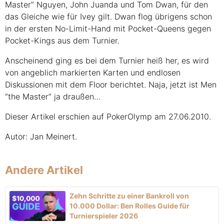
Master” Nguyen, John Juanda und Tom Dwan, für den
das Gleiche wie für Ivey gilt. Dwan flog übrigens schon
in der ersten No-Limit-Hand mit Pocket-Queens gegen
Pocket-Kings aus dem Turnier.
Anscheinend ging es bei dem Turnier heiß her, es wird
von angeblich markierten Karten und endlosen
Diskussionen mit dem Floor berichtet. Naja, jetzt ist Men
“the Master” ja draußen…
Dieser Artikel erschien auf PokerOlymp am 27.06.2010.
Autor: Jan Meinert.
Andere Artikel
Zehn Schritte zu einer Bankroll von
10.000 Dollar: Ben Rolles Guide für
Turnierspieler 2026