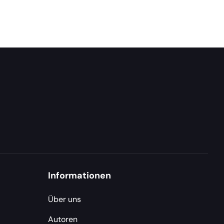
Informationen
Über uns
Autoren