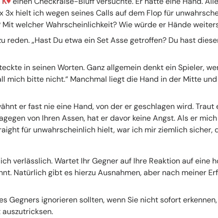
m
K
einen Checkraise-Bluff versuchte. Er hatte eine Hand. Alle
x 3x hielt ich wegen seines Calls auf dem Flop für unwahrschei
Mit welcher Wahrscheinlichkeit? Wie würde er Hände weitersp
 reden. „Hast Du etwa ein Set Asse getroffen? Du hast dies
steckte in seinen Worten. Ganz allgemein denkt ein Spieler, w
 mich bitte nicht.“ Manchmal liegt die Hand in der Mitte und e
hnt er fast nie eine Hand, von der er geschlagen wird. Traut 
dagegen von Ihren Assen, hat er davor keine Angst. Als er mich
aight für unwahrscheinlich hielt, war ich mir ziemlich sicher, 
emlich verlässlich. Wartet Ihr Gegner auf Ihre Reaktion auf ein
t. Natürlich gibt es hierzu Ausnahmen, aber nach meiner Erfah
es Gegners ignorieren sollten, wenn Sie nicht sofort erkenne
t auszutricksen.