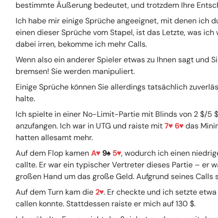
bestimmte Äußerung bedeutet, und trotzdem Ihre Entsch
Ich habe mir einige Sprüche angeeignet, mit denen ich d
einen dieser Sprüche vom Stapel, ist das Letzte, was ich 
dabei irren, bekomme ich mehr Calls.
Wenn also ein anderer Spieler etwas zu Ihnen sagt und Sie
bremsen! Sie werden manipuliert.
Einige Sprüche können Sie allerdings tatsächlich zuverläss
halte.
Ich spielte in einer No-Limit-Partie mit Blinds von 2 $/5
anzufangen. Ich war in UTG und raiste mit
7
6
das Minim
hatten allesamt mehr.
Auf dem Flop kamen
A
9
5
, wodurch ich einen niedrig
callte. Er war ein typischer Vertreter dieses Partie – er
großen Hand um das große Geld. Aufgrund seines Calls set
Auf dem Turn kam die
2
. Er checkte und ich setzte etwa
callen konnte. Stattdessen raiste er mich auf 130 $.