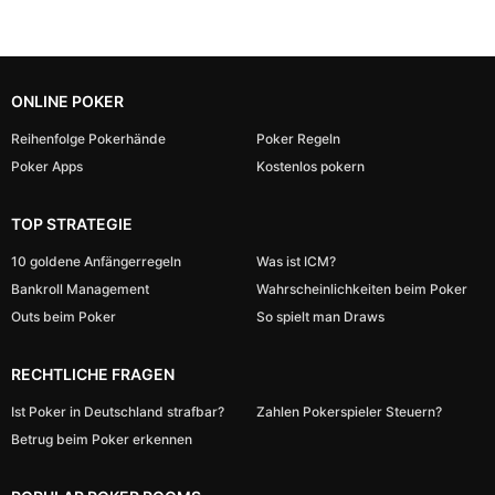
ONLINE POKER
Reihenfolge Pokerhände
Poker Regeln
Poker Apps
Kostenlos pokern
TOP STRATEGIE
10 goldene Anfängerregeln
Was ist ICM?
Bankroll Management
Wahrscheinlichkeiten beim Poker
Outs beim Poker
So spielt man Draws
RECHTLICHE FRAGEN
Ist Poker in Deutschland strafbar?
Zahlen Pokerspieler Steuern?
Betrug beim Poker erkennen