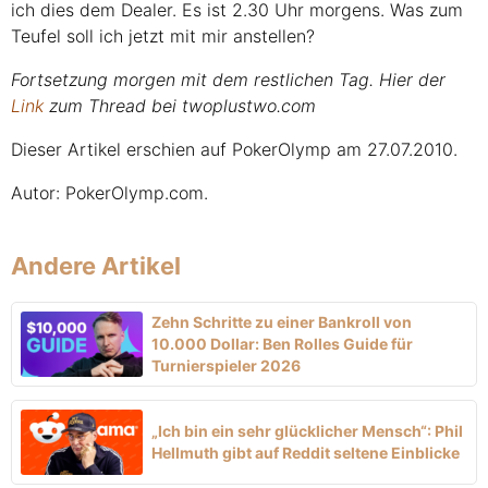
ich dies dem Dealer. Es ist 2.30 Uhr morgens. Was zum
Teufel soll ich jetzt mit mir anstellen?
Fortsetzung morgen mit dem restlichen Tag. Hier der
Link
zum Thread bei twoplustwo.com
Dieser Artikel erschien auf PokerOlymp am 27.07.2010.
Autor: PokerOlymp.com.
Andere Artikel
Zehn Schritte zu einer Bankroll von
10.000 Dollar: Ben Rolles Guide für
Turnierspieler 2026
„Ich bin ein sehr glücklicher Mensch“: Phil
Hellmuth gibt auf Reddit seltene Einblicke