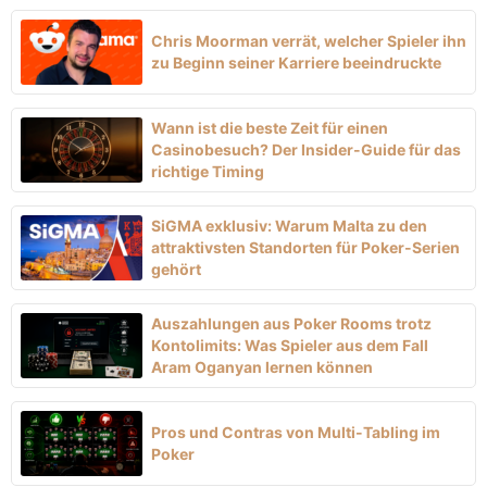
Chris Moorman verrät, welcher Spieler ihn
zu Beginn seiner Karriere beeindruckte
Wann ist die beste Zeit für einen
Casinobesuch? Der Insider-Guide für das
richtige Timing
SiGMA exklusiv: Warum Malta zu den
attraktivsten Standorten für Poker-Serien
gehört
Auszahlungen aus Poker Rooms trotz
Kontolimits: Was Spieler aus dem Fall
Aram Oganyan lernen können
Pros und Contras von Multi-Tabling im
Poker