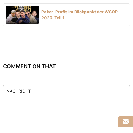
Poker-Profis im Blickpunkt der WSOP
2026: Teil 1
COMMENT ON THAT
NACHRICHT