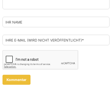
IHR NAME
IHRE E-MAIL (WIRD NICHT VERÖFFENTLICHT)*