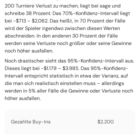
200 Turniere Verlust zu machen, liegt bei sage und
schreibe 38 Prozent. Das 70%-Konfidenz-Intervall liegt
bei -$713 – $2.062. Das heißt, in 70 Prozent der Fälle
wird der Spieler irgendwo zwischen diesen Werten
abschneiden. In den anderen 30 Prozent der Fälle
werden seine Verluste noch größer oder seine Gewinne
noch höher ausfallen.
Noch drastischer sieht das 95%-Konfidenz-Intervall aus.
Dieses liegt bei -$1.179 – $3.985. Das 95%-Konfidenz-
Intervall entspricht statistisch in etwa der Varianz, auf
die man sich realistisch einstellen muss – allerdings
werden in 5% aller Fälle die Gewinne oder Verluste noch
höher ausfallen.
Gezahlte Buy-Ins
$2.200