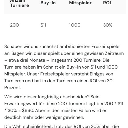
Anzahl
Buy-In
Mitspieler
ROI
Turniere
200
$11
1.000
30%
Schauen wir uns zunächst ambitionierten Freizeitspieler
an. Sagen wir, dieser spielt über einen gewissen Zeitraum
– etwa drei Monate – insgesamt 200 Turniere. Die
Turniere haben im Schnitt ein Buy-In von $11 und 1.000
Mitspieler. Unser Freizeitspieler versteht Einiges von
Turnieren und hat in den Turnieren einen ROI von 30
Prozent.
Wie wird dieser langfristig abschneiden? Sein
Erwartungswert für diese 200 Turniere liegt bei 200 * $11
* 30% = $660. Aber in den meisten Fällen wird er
deutlich mehr oder weniger gewinnen.
Die Wahrscheinlichkeit, trotz des ROI von 30% über die