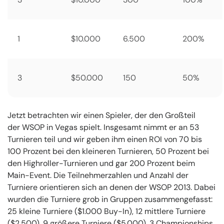
1
$10.000
6.500
200%
3
$50.000
150
50%
Jetzt betrachten wir einen Spieler, der den Großteil
der WSOP in Vegas spielt. Insgesamt nimmt er an 53
Turnieren teil und wir geben ihm einen ROI von 70 bis
100 Prozent bei den kleineren Turnieren, 50 Prozent bei
den Highroller-Turnieren und gar 200 Prozent beim
Main-Event. Die Teilnehmerzahlen und Anzahl der
Turniere orientieren sich an denen der WSOP 2013. Dabei
wurden die Turniere grob in Gruppen zusammengefasst:
25 kleine Turniere ($1.000 Buy-In), 12 mittlere Turniere
($2.500), 9 größere Turniere ($5.000), 3 Championships