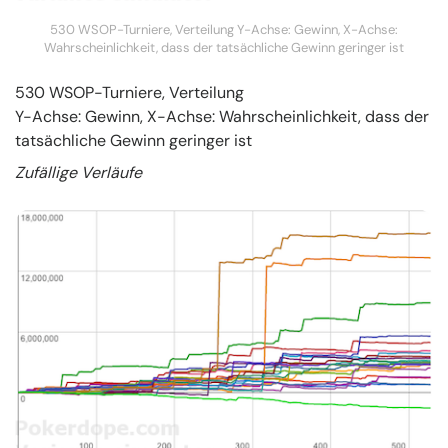
530 WSOP-Turniere, Verteilung Y-Achse: Gewinn, X-Achse:
Wahrscheinlichkeit, dass der tatsächliche Gewinn geringer ist
530 WSOP-Turniere, Verteilung
Y-Achse: Gewinn, X-Achse: Wahrscheinlichkeit, dass der
tatsächliche Gewinn geringer ist
Zufällige Verläufe