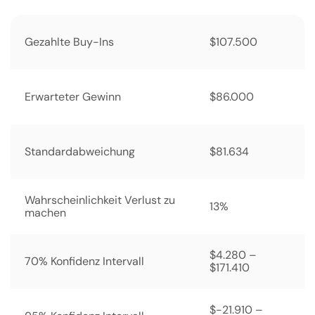
Gezahlte Buy-Ins
$107.500
Erwarteter Gewinn
$86.000
Standardabweichung
$81.634
Wahrscheinlichkeit Verlust zu
13%
machen
$4.280 –
70% Konfidenz Intervall
$171.410
$-21.910 –