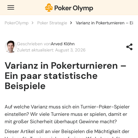
PokerOlymp
Poker Strategie
Varianz in Pokerturnieren – Ein 
Geschrieben von
Arved Klöhn
Zuletzt aktualisiert: August 3, 2026
Varianz in Pokerturnieren –
Ein paar statistische
Beispiele
Auf welche Varianz muss sich ein Turnier-Poker-Spieler
einstellen? Wir viele Turniere muss er spielen, damit er
mit großer Sicherheit überhaupt Gewinne macht?
Dieser Artikel soll an vier Beispielen die Mächtigkeit der