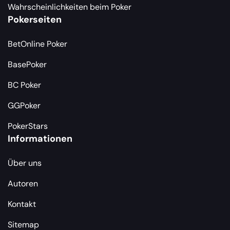
Wahrscheinlichkeiten beim Poker
Pokerseiten
BetOnline Poker
BasePoker
BC Poker
GGPoker
PokerStars
Informationen
Über uns
Autoren
Kontakt
Sitemap