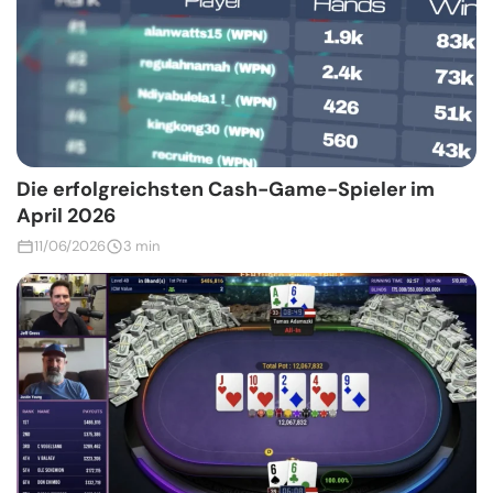
Die erfolgreichsten Cash-Game-Spieler im
April 2026
11/06/2026
3 min