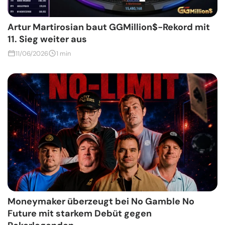
Artur Martirosian baut GGMillion$-Rekord mit
11. Sieg weiter aus
11/06/2026
1 min
Moneymaker überzeugt bei No Gamble No
Future mit starkem Debüt gegen