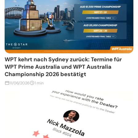
WPT kehrt nach Sydney zurück: Termine für
WPT Prime Australia und WPT Australia
Championship 2026 bestätigt
11/06/2026
1 min