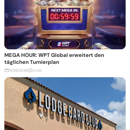
MEGA HOUR: WPT Global erweitert den
täglichen Turnierplan
11/06/2026
2 min