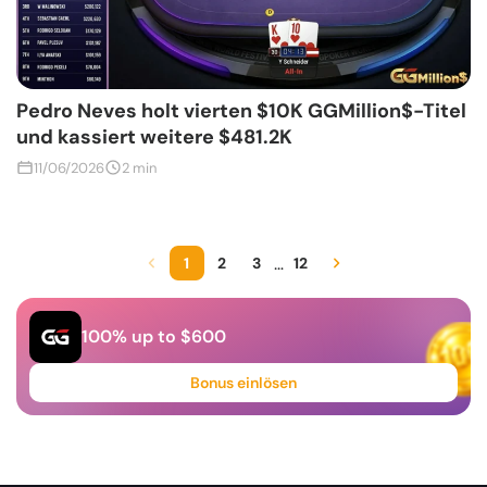
Pedro Neves holt vierten $10K GGMillion$-Titel
und kassiert weitere $481.2K
11/06/2026
2 min
…
1
2
3
12
100% up to $600
Bonus einlösen