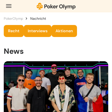
PokerOlymp
Nachricht
Recht
Interviews
Aktionen
News