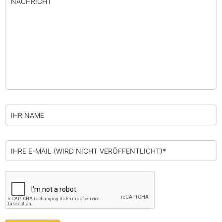
NACHRICHT
IHR NAME
IHRE E-MAIL (WIRD NICHT VERÖFFENTLICHT)*