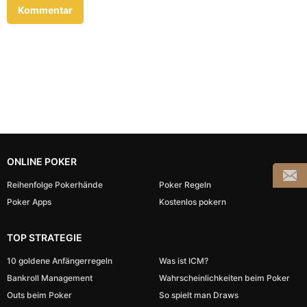
ONLINE POKER
Reihenfolge Pokerhände
Poker Regeln
Poker Apps
Kostenlos pokern
TOP STRATEGIE
10 goldene Anfängerregeln
Was ist ICM?
Bankroll Management
Wahrscheinlichkeiten beim Poker
Outs beim Poker
So spielt man Draws