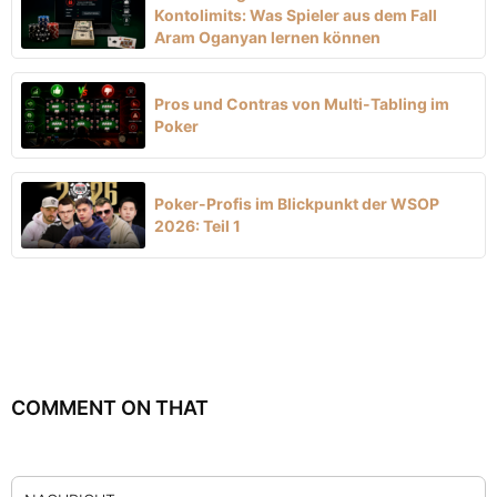
Kontolimits: Was Spieler aus dem Fall
Aram Oganyan lernen können
Pros und Contras von Multi-Tabling im
Poker
Poker-Profis im Blickpunkt der WSOP
2026: Teil 1
COMMENT ON THAT