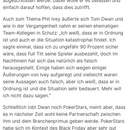
abgeschlossen werde. Dabei wolle er es belassen und
einfach darauf hoffen, dass dies zutrifft.
Auch zum Thema Phil Ivey äußerte sich Tom Dwan und
wie in der Vergangenheit nahm er seinen ehemaligen
Team-Kollegen in Schutz: „Ich weiß, dass er in Ordnung
ist und auch er die Situation katastrophal findet. Ich
sagte einmal, dass ich zu ungefähr 90 Prozent sicher
wäre, dass Full Tilt seine Spieler ausbezahlt, doch im
Nachhinein hat sich das natürlich als falsch
herausgestellt. Einige haben sich wegen einiger
Äußerungen von Ivey aufgeregt und vielleicht waren
seine Aussagen auch falsch, aber ich weiß, dass er in
Ordnung ist und die Situation sehr bedauert. Mehr will
ich nicht dazu sagen.“
Schließlich lobt Dwan noch PokerStars, meint aber, dass
es in nächster Zeit wohl keine Partnerschaft zwischen
ihm und dem Branchenprimus geben werde. PokerStars
habe sich im Kontext des Black Friday aber sehr gut