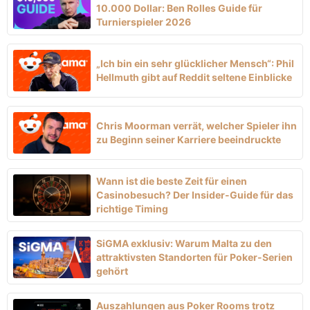
10.000 Dollar: Ben Rolles Guide für
Turnierspieler 2026
„Ich bin ein sehr glücklicher Mensch“: Phil
Hellmuth gibt auf Reddit seltene Einblicke
Chris Moorman verrät, welcher Spieler ihn
zu Beginn seiner Karriere beeindruckte
Wann ist die beste Zeit für einen
Casinobesuch? Der Insider-Guide für das
richtige Timing
SiGMA exklusiv: Warum Malta zu den
attraktivsten Standorten für Poker-Serien
gehört
Auszahlungen aus Poker Rooms trotz