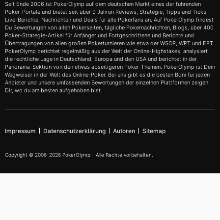
Seit Ende 2006 ist PokerOlymp auf dem deutschen Markt eines der führenden
Poker-Portale und bietet seit über 9 Jahren Reviews, Strategie, Tipps und Ticks,
Live-Berichte, Nachrichten und Deals für alle Pokerfans an. Auf PokerOlymp findest
Du Bewertungen von allen Pokerseiten, tägliche Pokernachrichten, Blogs, über 400
Poker-Strategie-Artikel für Anfänger und Fortgeschrittene und Berichte und
Übertragungen von allen großen Pokerturnieren wie etwa der WSOP, WPT und EPT.
PokerOlymp berichtet regelmäßig aus der Welt der Online-Highstakes, analysiert
die rechtliche Lage in Deutschland, Europa und den USA und berichtet in der
Panorama-Sektion von den etwas abseitigeren Poker-Themen. PokerOlymp ist Dein
Wegweiser in der Welt des Online-Poker. Bei uns gibt es die besten Boni für jeden
Anbieter und unsere umfassenden Bewertungen der einzelnen Plattformen zeigen
Dir, wo du am besten aufgehoben bist.
Impressum
Datenschutzerklärung
Autoren
Sitemap
Copyright © 2006-2026 PokerOlymp - Alle Rechte vorbehalten.