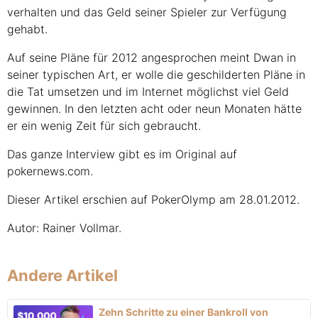
verhalten und das Geld seiner Spieler zur Verfügung
gehabt.
Auf seine Pläne für 2012 angesprochen meint Dwan in
seiner typischen Art, er wolle die geschilderten Pläne in
die Tat umsetzen und im Internet möglichst viel Geld
gewinnen. In den letzten acht oder neun Monaten hätte
er ein wenig Zeit für sich gebraucht.
Das ganze Interview gibt es im Original auf
pokernews.com.
Dieser Artikel erschien auf PokerOlymp am 28.01.2012.
Autor: Rainer Vollmar.
Andere Artikel
Zehn Schritte zu einer Bankroll von