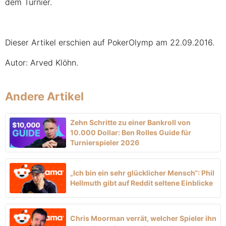
dem Turnier.
Dieser Artikel erschien auf PokerOlymp am 22.09.2016.
Autor: Arved Klöhn.
Andere Artikel
Zehn Schritte zu einer Bankroll von
10.000 Dollar: Ben Rolles Guide für
Turnierspieler 2026
„Ich bin ein sehr glücklicher Mensch“: Phil
Hellmuth gibt auf Reddit seltene Einblicke
Chris Moorman verrät, welcher Spieler ihn