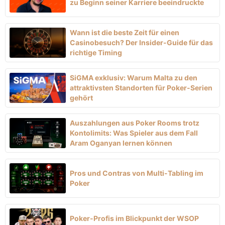
zu Beginn seiner Karriere beeindruckte
Wann ist die beste Zeit für einen
Casinobesuch? Der Insider-Guide für das
richtige Timing
SiGMA exklusiv: Warum Malta zu den
attraktivsten Standorten für Poker-Serien
gehört
Auszahlungen aus Poker Rooms trotz
Kontolimits: Was Spieler aus dem Fall
Aram Oganyan lernen können
Pros und Contras von Multi-Tabling im
Poker
Poker-Profis im Blickpunkt der WSOP