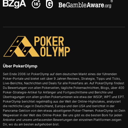
Über PokerOlymp
Seit Ende 2006 ist PokerOlymp auf dem deutschen Markt eines der führenden
Poker-Portale und bietet seit über 9 Jahren Reviews, Strategie, Tipps und Ticks,
Live-Berichte, Nachrichten und Deals für alle Pokerfans an. Auf PokerOlymp findest
Du Bewertungen von allen Pokerseiten, tägliche Pokernachrichten, Blogs, über 400
Poker-Strategie-Artikel für Anfänger und Fortgeschrittene und Berichte und
Übertragungen von allen großen Pokerturnieren wie etwa der WSOP, WPT und EPT.
PokerOlymp berichtet regelmäßig aus der Welt der Online-Highstakes, analysiert
die rechtliche Lage in Deutschland, Europa und den USA und berichtet in der
Panorama-Sektion von den etwas abseitigeren Poker-Themen. PokerOlymp ist Dein
Wegweiser in der Welt des Online-Poker. Bei uns gibt es die besten Boni für jeden
Anbieter und unsere umfassenden Bewertungen der einzelnen Plattformen zeigen
Dir, wo du am besten aufgehoben bist.