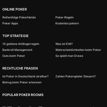
ONLINE POKER
Reihenfolge Pokerhände
Poker Regeln
Poker Apps
Kostenlos pokern
TOP STRATEGIE
10 goldene Anfängerregeln
Was ist ICM?
Bankroll Management
Wahrscheinlichkeiten beim Poker
Outs beim Poker
So spielt man Draws
RECHTLICHE FRAGEN
Ist Poker in Deutschland strafbar?
Zahlen Pokerspieler Steuern?
Betrug beim Poker erkennen
POPULAR POKER ROOMS