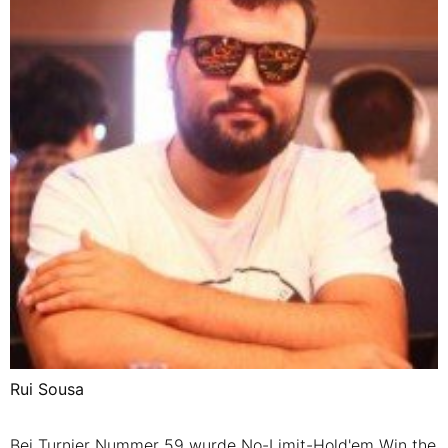
Rui Sousa
Bei Turnier Nummer 59 wurde No-Limit-Hold'em Win the