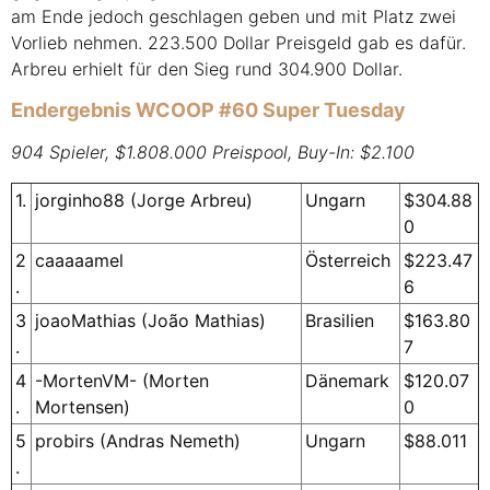
am Ende jedoch geschlagen geben und mit Platz zwei
Vorlieb nehmen. 223.500 Dollar Preisgeld gab es dafür.
Arbreu erhielt für den Sieg rund 304.900 Dollar.
Endergebnis WCOOP #60 Super Tuesday
904 Spieler, $1.808.000 Preispool, Buy-In: $2.100
1.
jorginho88 (Jorge Arbreu)
Ungarn
$304.88
0
2
caaaaamel
Österreich
$223.47
.
6
3
joaoMathias (João Mathias)
Brasilien
$163.80
.
7
4
-MortenVM- (Morten
Dänemark
$120.07
.
Mortensen)
0
5
probirs (Andras Nemeth)
Ungarn
$88.011
.