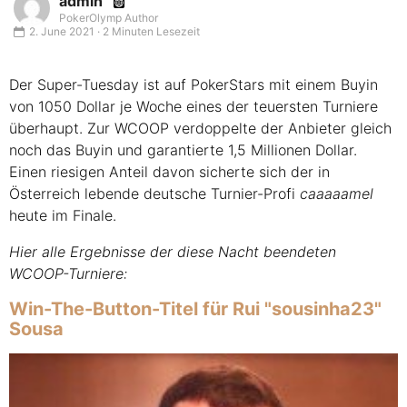
admin
PokerOlymp Author
2. June 2021 · 2 Minuten Lesezeit
Der Super-Tuesday ist auf PokerStars mit einem Buyin
von 1050 Dollar je Woche eines der teuersten Turniere
überhaupt. Zur WCOOP verdoppelte der Anbieter gleich
noch das Buyin und garantierte 1,5 Millionen Dollar.
Einen riesigen Anteil davon sicherte sich der in
Österreich lebende deutsche Turnier-Profi
caaaaamel
heute im Finale.
Hier alle Ergebnisse der diese Nacht beendeten
WCOOP-Turniere:
Win-The-Button-Titel für Rui "sousinha23"
Sousa