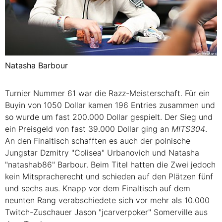
Natasha Barbour
Turnier Nummer 61 war die Razz-Meisterschaft. Für ein
Buyin von 1050 Dollar kamen 196 Entries zusammen und
so wurde um fast 200.000 Dollar gespielt. Der Sieg und
ein Preisgeld von fast 39.000 Dollar ging an
MITS304
.
An den Finaltisch schafften es auch der polnische
Jungstar Dzmitry "Colisea" Urbanovich und Natasha
"natashab86" Barbour. Beim Titel hatten die Zwei jedoch
kein Mitspracherecht und schieden auf den Plätzen fünf
und sechs aus. Knapp vor dem Finaltisch auf dem
neunten Rang verabschiedete sich vor mehr als 10.000
Twitch-Zuschauer Jason "jcarverpoker" Somerville aus