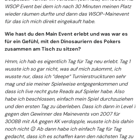
WSOP Event bei dem ich nach 30 Minuten meinen Platz
wieder räumen durfte und dann das WSOP-Mainevent
für das ich mich direkt eingekauft habe.
Wie hast du den Main Event erlebt und was war es
für ein Gefühl, mit den Dinosauriern des Pokers
zusammen am Tisch zu sitzen?
Hmm, ich hab es eigentlich Tag für Tag neu erlebt. Tag 1
wusste ich so gar nicht, was auf mich zukommt, ich
wusste nur, dass ich “deepe“ Turnierstruckturen sehr
mag und sie meiner Spielweise entgegenkommen und
dass ich live recht gute Reads auf Spieler habe. Also
habe ich beschlossen, einfach mein Spiel durchzuziehen
und den ersten Tag zu überleben. Dass ich dann in Level 1
gegen den Gewinner des Mainevents von 2007 für
300BB mit AA gegen KK verdopple, wusste ich bis dahin
noch nicht 😉 Ab dann habe ich einfach Tag für Tag
gedacht, dass ich es schaffen kann den nächsten Tag zu