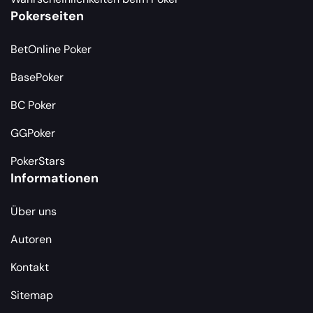
Pokerseiten
BetOnline Poker
BasePoker
BC Poker
GGPoker
PokerStars
Informationen
Über uns
Autoren
Kontakt
Sitemap