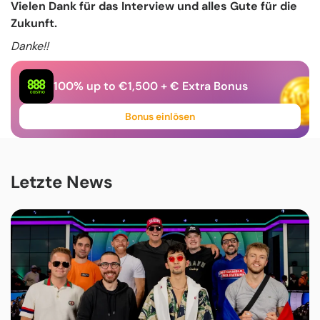
Vielen Dank für das Interview und alles Gute für die
Zukunft.
Danke!!
100% up to €1,500 + € Extra Bonus
Bonus einlösen
Letzte News