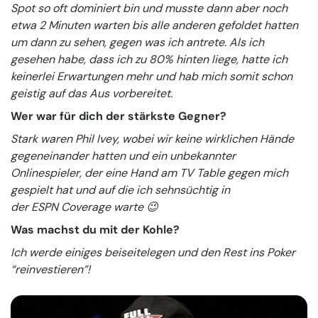
Spot so oft dominiert bin und musste dann aber noch
etwa 2 Minuten warten bis alle anderen gefoldet hatten
um dann zu sehen, gegen was ich antrete. Als ich
gesehen habe, dass ich zu 80% hinten liege, hatte ich
keinerlei Erwartungen mehr und hab mich somit schon
geistig auf das Aus vorbereitet.
Wer war für dich der stärkste Gegner?
Stark waren Phil Ivey, wobei wir keine wirklichen Hände
gegeneinander hatten und ein unbekannter
Onlinespieler, der eine Hand am TV Table gegen mich
gespielt hat und auf die ich sehnsüchtig in
der ESPN Coverage warte 😉
Was machst du mit der Kohle?
Ich werde einiges beiseitelegen und den Rest ins Poker
“reinvestieren”!