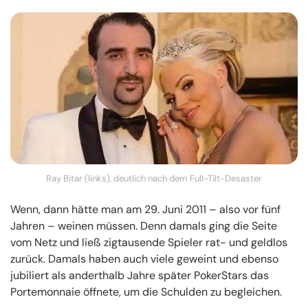
Ray Bitar (links), deutlich nach dem Full-Tilt-Desaster
Wenn, dann hätte man am 29. Juni 2011 – also vor fünf
Jahren – weinen müssen. Denn damals ging die Seite
vom Netz und ließ zigtausende Spieler rat- und geldlos
zurück. Damals haben auch viele geweint und ebenso
jubiliert als anderthalb Jahre später PokerStars das
Portemonnaie öffnete, um die Schulden zu begleichen.