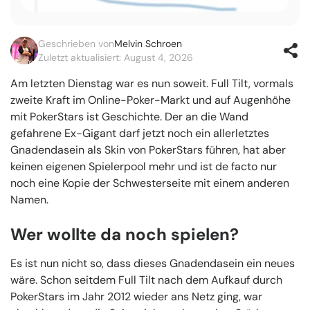
Geschrieben von
Melvin Schroen
Zuletzt aktualisiert: August 4, 2026
Am letzten Dienstag war es nun soweit. Full Tilt, vormals
zweite Kraft im Online-Poker-Markt und auf Augenhöhe
mit PokerStars ist Geschichte. Der an die Wand
gefahrene Ex-Gigant darf jetzt noch ein allerletztes
Gnadendasein als Skin von PokerStars führen, hat aber
keinen eigenen Spielerpool mehr und ist de facto nur
noch eine Kopie der Schwesterseite mit einem anderen
Namen.
Wer wollte da noch spielen?
Es ist nun nicht so, dass dieses Gnadendasein ein neues
wäre. Schon seitdem Full Tilt nach dem Aufkauf durch
PokerStars im Jahr 2012 wieder ans Netz ging, war