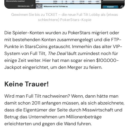
Gewinnen Sie bis zu TICKET – die neue Full Tilt Lobby als (etwas
schlechtere) PokerStars-Kopie
Die Spieler-Konten wurden zu PokerStars migriert oder
mit bestehenden Konten zusammengelegt und die FTP-
Punkte in StarsCoins getauscht. Immerhin das alter VIP-
System von Full Tilt,
The Deal
läuft zumindest noch für
einige Zeit weiter. Hier hat man sogar einen $100.000-
Jackpot eingerichtet, um den Merger zu feiern.
Keine Trauer!
Wird man Full Tilt nachweinen? Wenn, dann hätte man
damit schon 2011 anfangen müssen, als sich abzeichnete,
dass die Eigentümer der Seite durch Misswirtschaft und
Betrug das Unternehmen um Millionenbeträge
erleichterten und gegen die Wand fuhren.