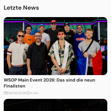
Letzte News
WSOP Main Event 2026: Das sind die neun
Finalisten
06/08/2026
5 min