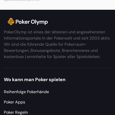
PokerOlymp ist eines der ältesten und angesehensten
Informationsportale in der Pokerwelt und seit 2003 aktiv.
Wir sind die führende Quelle für Pokerraum-
Bewertungen, Bonusangebote, Branchennews und
kostenlose Lerninhalte für Spieler aller Spielstärken.
Wo kann man Poker spielen
Reihenfolge Pokerhände
Poker Apps
Poker Regeln