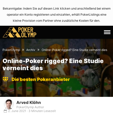
Bekanntgabe: Indem Sie auf diesen Link klicken und anschließend bei einem
operator ein Konto registrieren und einzahlen, erhält PokerListings eine
kleine Provision vom Partner ohne zusätzliche Kosten für den.
1.
June
January
2,
»
»
PokerOlymp
Archiv
Online-Poker rigged? Eine Studie verneint dies
2006
2021
Online-Poker rigged? Eine Studie
verneint dies
Die besten Pokeranbieter
Arved Klöhn
PokerOlymp Author
2. June 2021 · 3 Minuten Lesezeit