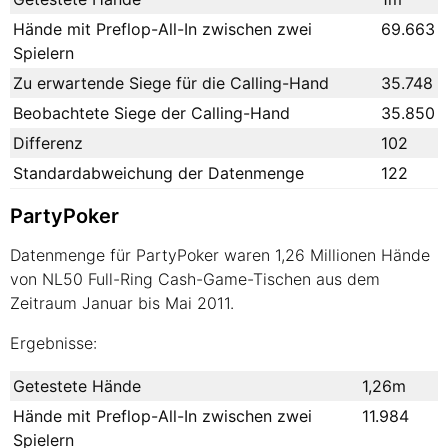
Hände mit Preflop-All-In zwischen zwei
69.663
Spielern
Zu erwartende Siege für die Calling-Hand
35.748
Beobachtete Siege der Calling-Hand
35.850
Differenz
102
Standardabweichung der Datenmenge
122
PartyPoker
Datenmenge für PartyPoker waren 1,26 Millionen Hände
von NL50 Full-Ring Cash-Game-Tischen aus dem
Zeitraum Januar bis Mai 2011.
Ergebnisse:
Getestete Hände
1,26m
Hände mit Preflop-All-In zwischen zwei
11.984
Spielern