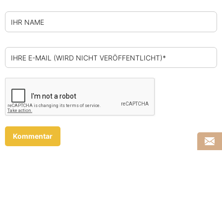
IHR NAME
IHRE E-MAIL (WIRD NICHT VERÖFFENTLICHT)*