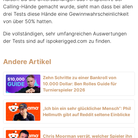
Calling-Hände gemacht wurde, sieht man dass bei allen
drei Tests diese Hände eine Gewinnwahrscheinlichkeit
von über 50% hatten.
Die vollständigen, sehr umfangreichen Auswertungen
der Tests sind auf ispokerigged.com zu finden.
Andere Artikel
Zehn Schritte zu einer Bankroll von
10.000 Dollar: Ben Rolles Guide für
Turnierspieler 2026
„Ich bin ein sehr glücklicher Mensch“: Phil
Hellmuth gibt auf Reddit seltene Einblicke
Chris Moorman verrät, welcher Spieler ihn