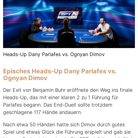
Heads-Up Dany Parlafes vs. Ognyan Dimov
Episches Heads-Up Dany Parlafes vs.
Ognyan Dimov
Der Exit von Benjamin Buhr eröffnete den Weg ins finale
Heads-Up, das mit einer klaren 2 zu 1 Führung für
Parlafes begann. Das End-Duell sollte trotzdem
geschlagene 117 Hände andauern.
Nach etwa 50 Händen hatte sich Dimov durch gutes
Spiel und etwas Glück die Führung erspielt und gab sie