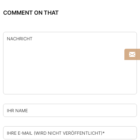
COMMENT ON THAT
NACHRICHT
IHR NAME
IHRE E-MAIL (WIRD NICHT VERÖFFENTLICHT)*