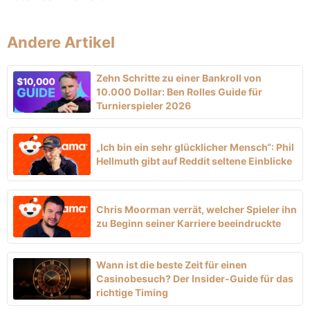
Andere Artikel
Zehn Schritte zu einer Bankroll von
10.000 Dollar: Ben Rolles Guide für
Turnierspieler 2026
„Ich bin ein sehr glücklicher Mensch“: Phil
Hellmuth gibt auf Reddit seltene Einblicke
Chris Moorman verrät, welcher Spieler ihn
zu Beginn seiner Karriere beeindruckte
Wann ist die beste Zeit für einen
Casinobesuch? Der Insider-Guide für das
richtige Timing