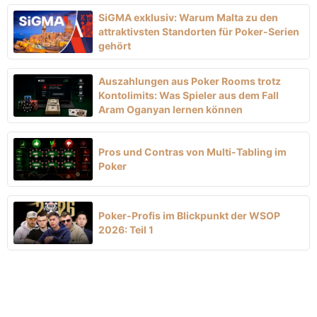
SiGMA exklusiv: Warum Malta zu den
attraktivsten Standorten für Poker-Serien
gehört
Auszahlungen aus Poker Rooms trotz
Kontolimits: Was Spieler aus dem Fall
Aram Oganyan lernen können
Pros und Contras von Multi-Tabling im
Poker
Poker-Profis im Blickpunkt der WSOP
2026: Teil 1