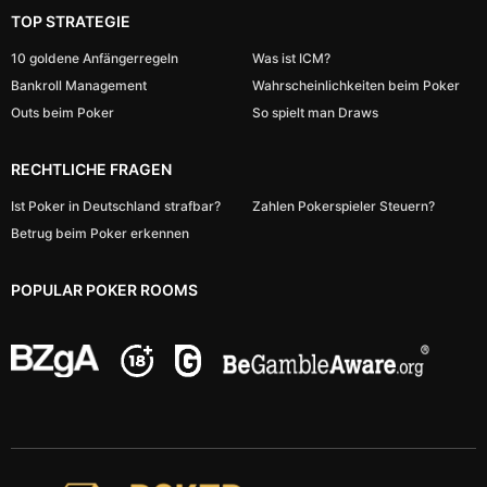
TOP STRATEGIE
10 goldene Anfängerregeln
Was ist ICM?
Bankroll Management
Wahrscheinlichkeiten beim Poker
Outs beim Poker
So spielt man Draws
RECHTLICHE FRAGEN
Ist Poker in Deutschland strafbar?
Zahlen Pokerspieler Steuern?
Betrug beim Poker erkennen
POPULAR POKER ROOMS