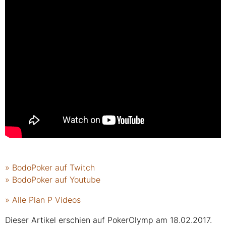
» BodoPoker auf Twitch
» BodoPoker auf Youtube
» Alle Plan P Videos
Dieser Artikel erschien auf PokerOlymp am 18.02.2017.