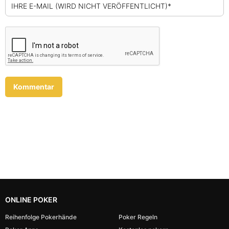
IHRE E-MAIL (WIRD NICHT VERÖFFENTLICHT)*
ONLINE POKER
Reihenfolge Pokerhände
Poker Regeln