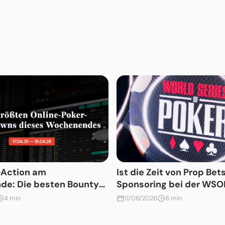
-Action am
Ist die Zeit von Prop Bet
e: Die besten Bounty-
Sponsoring bei der WSO
uf GGPoker, PokerStars
4 min
11/06/2026
6 min