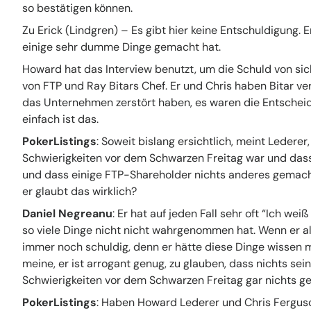
so bestätigen können.
Zu Erick (Lindgren) – Es gibt hier keine Entschuldigung. 
einige sehr dumme Dinge gemacht hat.
Howard hat das Interview benutzt, um die Schuld von sic
von FTP und Ray Bitars Chef. Er und Chris haben Bitar ve
das Unternehmen zerstört haben, es waren die Entsche
einfach ist das.
PokerListings
: Soweit bislang ersichtlich, meint Lederer,
Schwierigkeiten vor dem Schwarzen Freitag war und dass 
und dass einige FTP-Shareholder nichts anderes gemacht 
er glaubt das wirklich?
Daniel Negreanu
: Er hat auf jeden Fall sehr oft “Ich we
so viele Dinge nicht nicht wahrgenommen hat. Wenn er al
immer noch schuldig, denn er hätte diese Dinge wissen mü
meine, er ist arrogant genug, zu glauben, dass nichts sei
Schwierigkeiten vor dem Schwarzen Freitag gar nichts gew
PokerListings
: Haben Howard Lederer und Chris Fergus