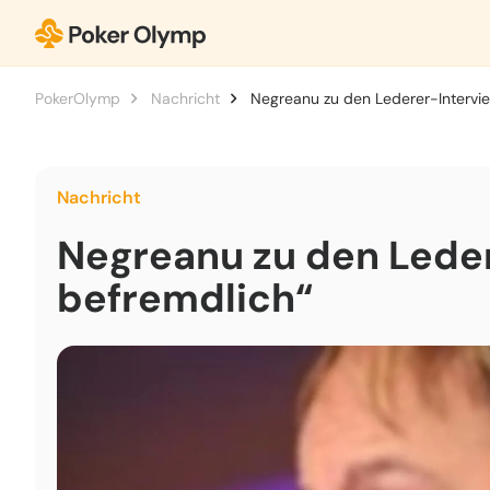
PokerOlymp
Nachricht
Negreanu zu den Lederer-Interview
Nachricht
Negreanu zu den Ledere
befremdlich“