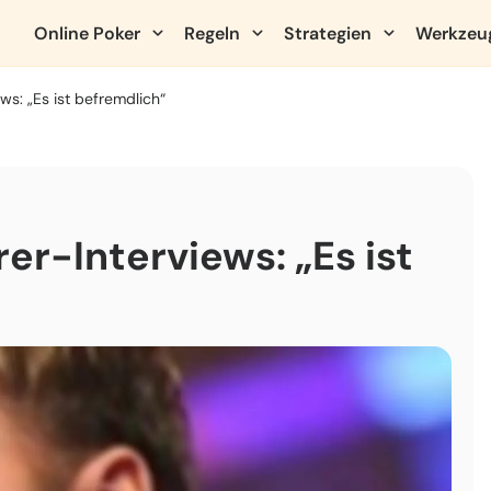
Online Poker
Regeln
Strategien
Werkzeu
s: „Es ist befremdlich“
Pokerseiten
Pokerregeln
Poker Strategie
Poker Rechner
Poker um Echtgeld
Reihenfolge der Poker-
Texas Holdem Strategien
Poker Tracker
Hände
Poker Bonus
Pokerpsychologie
Pokerbegriffe
r-Interviews: „Es ist
Mobile Poker Apps
Bankroll-Management
Texas Hold’em
Kostenlos Poker
Preflop-Strategie beim
Poker