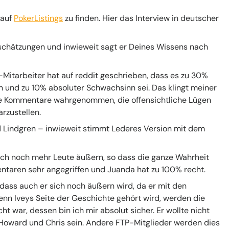
 auf
PokerListings
zu finden. Hier das Interview in deutscher
nschätzungen und inwieweit sagt er Deines Wissens nach
-Mitarbeiter hat auf reddit geschrieben, dass es zu 30%
n und zu 10% absoluter Schwachsinn sei. Das klingt meiner
ige Kommentare wahrgenommen, die offensichtliche Lügen
rzustellen.
d Lindgren – inwieweit stimmt Lederes Version mit dem
 sich noch mehr Leute äußern, so dass die ganze Wahrheit
ntaren sehr angegriffen und Juanda hat zu 100% recht.
, dass auch er sich noch äußern wird, da er mit den
enn Iveys Seite der Geschichte gehört wird, werden die
ht war, dessen bin ich mir absolut sicher. Er wollte nicht
 Howard und Chris sein. Andere FTP-Mitglieder werden dies