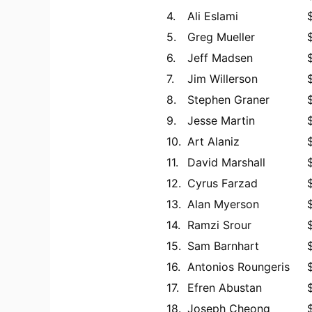
4.
Ali Eslami
5.
Greg Mueller
6.
Jeff Madsen
7.
Jim Willerson
8.
Stephen Graner
9.
Jesse Martin
10.
Art Alaniz
11.
David Marshall
12.
Cyrus Farzad
13.
Alan Myerson
14.
Ramzi Srour
15.
Sam Barnhart
16.
Antonios Roungeris
17.
Efren Abustan
18.
Joseph Cheong