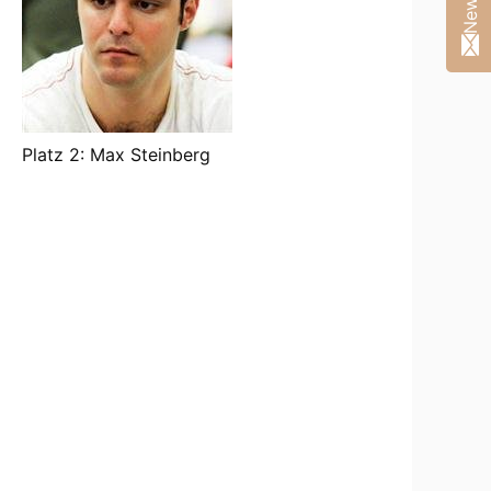
Platz 2: Max Steinberg