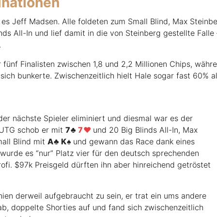
inationen
 es Jeff Madsen. Alle foldeten zum Small Blind, Max Steinbe
ds All-In und lief damit in die von Steinberg gestellte Falle
.
r fünf Finalisten zwischen 1,8 und 2,2 Millionen Chips, wäh
 sich bunkerte. Zwischenzeitlich hielt Hale sogar fast 60% a
der nächste Spieler eliminiert und diesmal war es der
UTG
schob er mit
7
7
und 20 Big Blinds All-In, Max
all Blind mit
A
K
und gewann das Race dank eines
wurde es “nur” Platz vier für den deutsch sprechenden
fi. $97k Preisgeld dürften ihn aber hinreichend getröstet
ien derweil aufgebraucht zu sein, er trat ein ums andere
b, doppelte Shorties auf und fand sich zwischenzeitlich