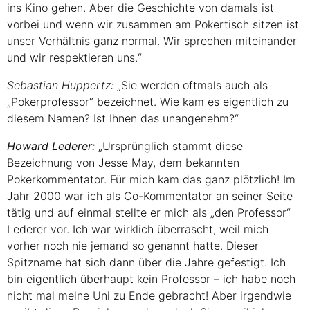
ins Kino gehen. Aber die Geschichte von damals ist
vorbei und wenn wir zusammen am Pokertisch sitzen ist
unser Verhältnis ganz normal. Wir sprechen miteinander
und wir respektieren uns.“
Sebastian Huppertz:
„Sie werden oftmals auch als
„Pokerprofessor“ bezeichnet. Wie kam es eigentlich zu
diesem Namen? Ist Ihnen das unangenehm?“
Howard Lederer:
„Ursprünglich stammt diese
Bezeichnung von Jesse May, dem bekannten
Pokerkommentator. Für mich kam das ganz plötzlich! Im
Jahr 2000 war ich als Co-Kommentator an seiner Seite
tätig und auf einmal stellte er mich als „den Professor“
Lederer vor. Ich war wirklich überrascht, weil mich
vorher noch nie jemand so genannt hatte. Dieser
Spitzname hat sich dann über die Jahre gefestigt. Ich
bin eigentlich überhaupt kein Professor – ich habe noch
nicht mal meine Uni zu Ende gebracht! Aber irgendwie