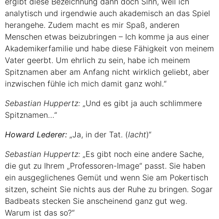
ergibt diese Bezeichnung dann doch Sinn, weil ich
analytisch und irgendwie auch akademisch an das Spiel
herangehe. Zudem macht es mir Spaß, anderen
Menschen etwas beizubringen – Ich komme ja aus einer
Akademikerfamilie und habe diese Fähigkeit von meinem
Vater geerbt. Um ehrlich zu sein, habe ich meinem
Spitznamen aber am Anfang nicht wirklich geliebt, aber
inzwischen fühle ich mich damit ganz wohl.“
Sebastian Huppertz:
„Und es gibt ja auch schlimmere
Spitznamen…“
Howard Lederer:
„Ja, in der Tat. (
lacht
)“
Sebastian Huppertz:
„Es gibt noch eine andere Sache,
die gut zu Ihrem „Professoren-Image“ passt. Sie haben
ein ausgeglichenes Gemüt und wenn Sie am Pokertisch
sitzen, scheint Sie nichts aus der Ruhe zu bringen. Sogar
Badbeats stecken Sie anscheinend ganz gut weg.
Warum ist das so?“