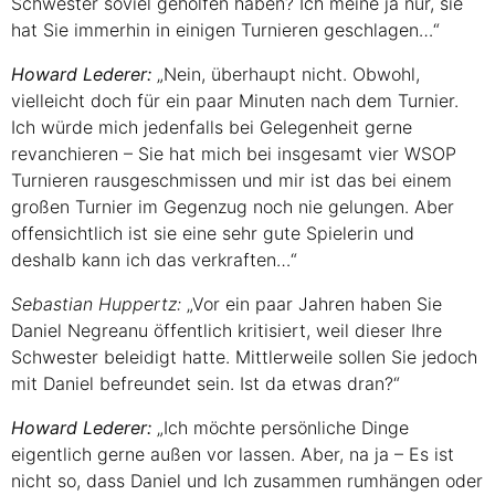
Schwester soviel geholfen haben? Ich meine ja nur, sie
hat Sie immerhin in einigen Turnieren geschlagen…“
Howard Lederer:
„Nein, überhaupt nicht. Obwohl,
vielleicht doch für ein paar Minuten nach dem Turnier.
Ich würde mich jedenfalls bei Gelegenheit gerne
revanchieren – Sie hat mich bei insgesamt vier
WSOP
Turnieren rausgeschmissen und mir ist das bei einem
großen Turnier im Gegenzug noch nie gelungen. Aber
offensichtlich ist sie eine sehr gute Spielerin und
deshalb kann ich das verkraften…“
Sebastian Huppertz:
„Vor ein paar Jahren haben Sie
Daniel Negreanu öffentlich kritisiert, weil dieser Ihre
Schwester beleidigt hatte. Mittlerweile sollen Sie jedoch
mit Daniel befreundet sein. Ist da etwas dran?“
Howard Lederer:
„Ich möchte persönliche Dinge
eigentlich gerne außen vor lassen. Aber, na ja – Es ist
nicht so, dass Daniel und Ich zusammen rumhängen oder