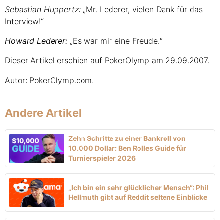
Sebastian Huppertz:
„Mr. Lederer, vielen Dank für das
Interview!“
Howard Lederer:
„Es war mir eine Freude.“
Dieser Artikel erschien auf PokerOlymp am 29.09.2007.
Autor: PokerOlymp.com.
Andere Artikel
Zehn Schritte zu einer Bankroll von
10.000 Dollar: Ben Rolles Guide für
Turnierspieler 2026
„Ich bin ein sehr glücklicher Mensch“: Phil
Hellmuth gibt auf Reddit seltene Einblicke