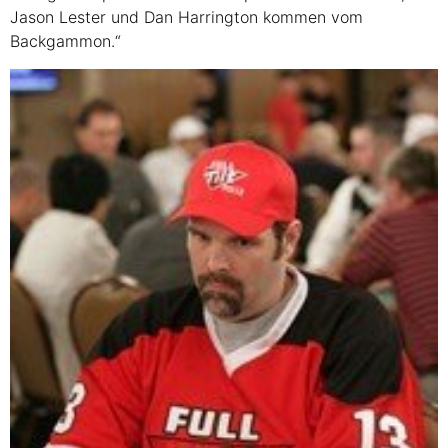
Jason Lester und Dan Harrington kommen vom
Backgammon.“