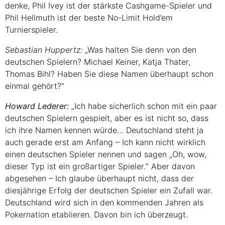
denke, Phil Ivey ist der stärkste Cashgame-Spieler und
Phil Hellmuth ist der beste No-Limit Hold’em
Turnierspieler.
Sebastian Huppertz:
„Was halten Sie denn von den
deutschen Spielern? Michael Keiner, Katja Thater,
Thomas Bihl? Haben Sie diese Namen überhaupt schon
einmal gehört?“
Howard Lederer:
„Ich habe sicherlich schon mit ein paar
deutschen Spielern gespielt, aber es ist nicht so, dass
ich ihre Namen kennen würde… Deutschland steht ja
auch gerade erst am Anfang – Ich kann nicht wirklich
einen deutschen Spieler nennen und sagen „Oh, wow,
dieser Typ ist ein großartiger Spieler.“ Aber davon
abgesehen – Ich glaube überhaupt nicht, dass der
diesjährige Erfolg der deutschen Spieler ein Zufall war.
Deutschland wird sich in den kommenden Jahren als
Pokernation etablieren. Davon bin ich überzeugt.