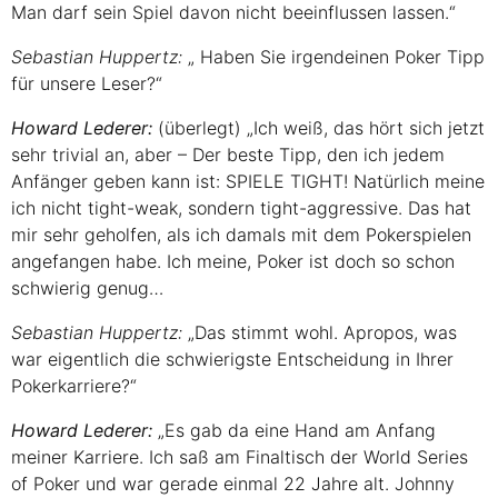
Man darf sein Spiel davon nicht beeinflussen lassen.“
Sebastian Huppertz:
„ Haben Sie irgendeinen Poker Tipp
für unsere Leser?“
Howard Lederer:
(überlegt) „Ich weiß, das hört sich jetzt
sehr trivial an, aber – Der beste Tipp, den ich jedem
Anfänger geben kann ist:
SPIELE TIGHT
! Natürlich meine
ich nicht tight-weak, sondern tight-aggressive. Das hat
mir sehr geholfen, als ich damals mit dem Pokerspielen
angefangen habe. Ich meine, Poker ist doch so schon
schwierig genug…
Sebastian Huppertz:
„Das stimmt wohl. Apropos, was
war eigentlich die schwierigste Entscheidung in Ihrer
Pokerkarriere?“
Howard Lederer:
„Es gab da eine Hand am Anfang
meiner Karriere. Ich saß am Finaltisch der World Series
of Poker und war gerade einmal 22 Jahre alt. Johnny