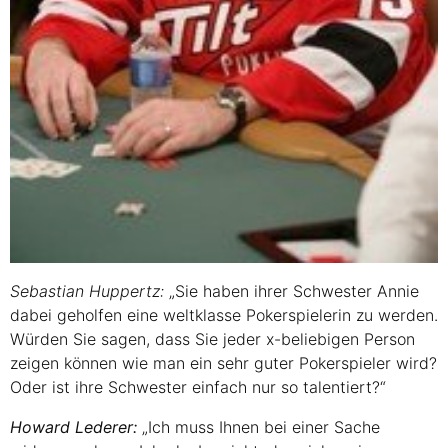
Sebastian Huppertz:
„Sie haben ihrer Schwester Annie
dabei geholfen eine weltklasse Pokerspielerin zu werden.
Würden Sie sagen, dass Sie jeder x-beliebigen Person
zeigen können wie man ein sehr guter Pokerspieler wird?
Oder ist ihre Schwester einfach nur so talentiert?“
Howard Lederer:
„Ich muss Ihnen bei einer Sache