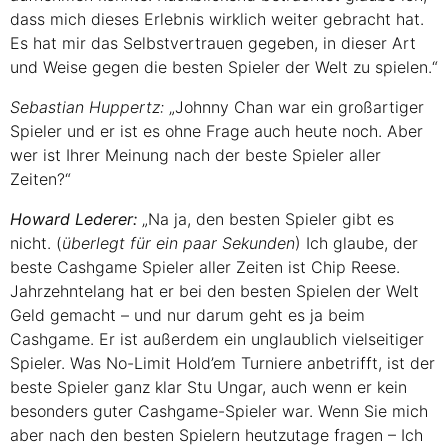
dass mich dieses Erlebnis wirklich weiter gebracht hat.
Es hat mir das Selbstvertrauen gegeben, in dieser Art
und Weise gegen die besten Spieler der Welt zu spielen.“
Sebastian Huppertz:
„Johnny Chan war ein großartiger
Spieler und er ist es ohne Frage auch heute noch. Aber
wer ist Ihrer Meinung nach der beste Spieler aller
Zeiten?“
Howard Lederer:
„Na ja, den besten Spieler gibt es
nicht. (
überlegt für ein paar Sekunden
) Ich glaube, der
beste Cashgame Spieler aller Zeiten ist Chip Reese.
Jahrzehntelang hat er bei den besten Spielen der Welt
Geld gemacht – und nur darum geht es ja beim
Cashgame. Er ist außerdem ein unglaublich vielseitiger
Spieler. Was No-Limit Hold’em Turniere anbetrifft, ist der
beste Spieler ganz klar Stu Ungar, auch wenn er kein
besonders guter Cashgame-Spieler war. Wenn Sie mich
aber nach den besten Spielern heutzutage fragen – Ich