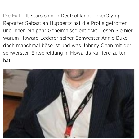
Die Full Tilt Stars sind in Deutschland. PokerOlymp
Reporter Sebastian Huppertz hat die Profis getroffen
und ihnen ein paar Geheimnisse entlockt. Lesen Sie hier,
warum Howard Lederer seiner Schwester Annie Duke
doch manchmal böse ist und was Johnny Chan mit der
schwersten Entscheidung in Howards Karriere zu tun
hat.