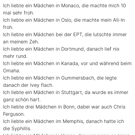
Ich liebte ein Mädchen in Monaco, die machte mich 10
mal sehr froh.
Ich liebte ein Mädchen in Oslo, die machte mein All-In
froh.
Ich liebte ein Mädchen bei der
EPT
, die lutschte immer
an meinem Zeh.
Ich liebte ein Mädchen in Dortmund, danach lief nix
mehr rund.
Ich liebte ein Mädchen in Kanada, vor und während beim
Omaha.
Ich liebte ein Mädchen in Gummersbach, die legte
danach der Ivey flach.
Ich liebte ein Mädchen in Stuttgart, da wurde es immer
ganz schön hart.
Ich liebte drei Mädchen in Bonn, dabei war auch Chris
Ferguson.
Ich liebte ein Mädchen im Memphis, danach hatte ich
die Syphillis.