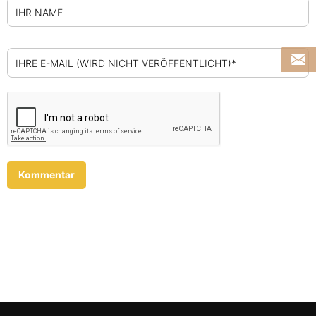
IHR NAME
IHRE E-MAIL (WIRD NICHT VERÖFFENTLICHT)*