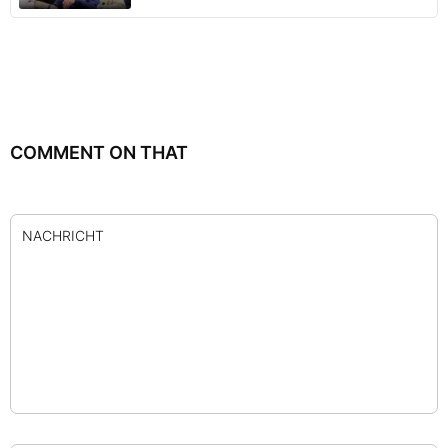
COMMENT ON THAT
NACHRICHT