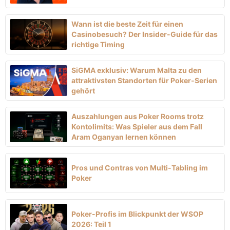
Wann ist die beste Zeit für einen
Casinobesuch? Der Insider-Guide für das
richtige Timing
SiGMA exklusiv: Warum Malta zu den
attraktivsten Standorten für Poker-Serien
gehört
Auszahlungen aus Poker Rooms trotz
Kontolimits: Was Spieler aus dem Fall
Aram Oganyan lernen können
Pros und Contras von Multi-Tabling im
Poker
Poker-Profis im Blickpunkt der WSOP
2026: Teil 1