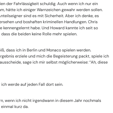
en der Fahrlässigkeit schuldig. Auch wenn ich nur ein
ahm, hätte ich einiger Warnzeichen gewahr werden sollen.
nteilseigner sind es mit Sicherheit. Aber ich denke, es
ersehen und boshaften kriminellen Handlungen. Chris
je kennengelernt habe. Und Howard kannte ich seit so
 dass die beiden keine Rolle mehr spielen.
iß, dass ich in Berlin und Monaco spielen werden.
rgebnis erziele und mich die Begeisterung packt, spiele ich
ausscheide, sage ich mir selbst möglicherweise: “Ah, diese
ich werde auf jeden Fall dort sein.
ern, wenn ich nicht irgendwann in diesem Jahr nochmals
 einmal kurz da.