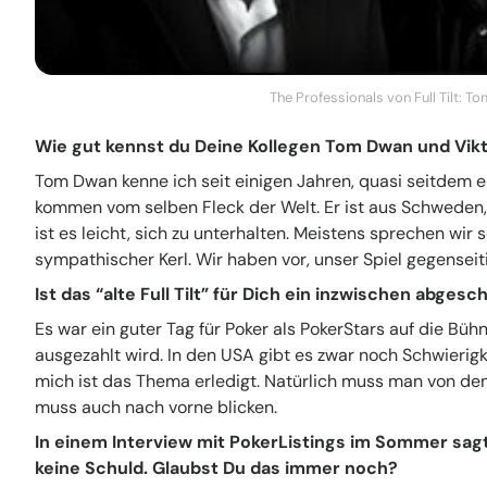
The Professionals von Full Tilt: 
Wie gut kennst du Deine Kollegen Tom Dwan und Vik
Tom Dwan kenne ich seit einigen Jahren, quasi seitdem e
kommen vom selben Fleck der Welt. Er ist aus Schweden
ist es leicht, sich zu unterhalten. Meistens sprechen wir
sympathischer Kerl. Wir haben vor, unser Spiel gegenseiti
Ist das “alte Full Tilt” für Dich ein inzwischen abge
Es war ein guter Tag für Poker als PokerStars auf die Bühn
ausgezahlt wird. In den USA gibt es zwar noch Schwieri
mich ist das Thema erledigt. Natürlich muss man von den
muss auch nach vorne blicken.
In einem Interview mit PokerListings im Sommer sagt
keine Schuld. Glaubst Du das immer noch?