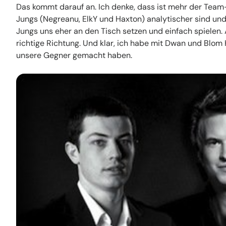
Das kommt darauf an. Ich denke, dass ist mehr der Team
Jungs (Negreanu, ElkY und Haxton) analytischer sind und
Jungs uns eher an den Tisch setzen und einfach spielen. 
richtige Richtung. Und klar, ich habe mit Dwan und Blom
unsere Gegner gemacht haben.