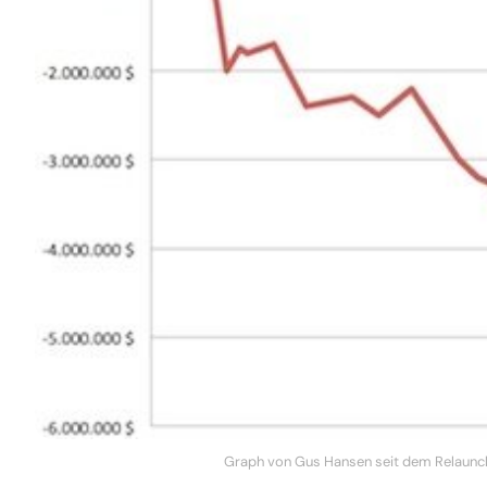
Graph von Gus Hansen seit dem Relaunch vo