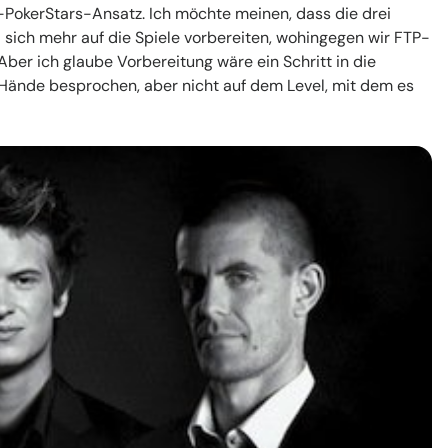
-PokerStars-Ansatz. Ich möchte meinen, dass die drei
 sich mehr auf die Spiele vorbereiten, wohingegen wir FTP-
Aber ich glaube Vorbereitung wäre ein Schritt in die
 Hände besprochen, aber nicht auf dem Level, mit dem es