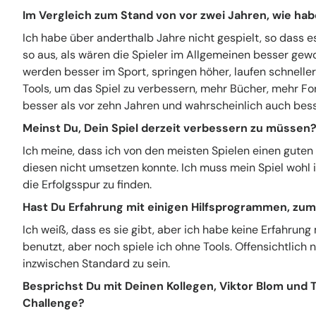
Im Vergleich zum Stand von vor zwei Jahren, wie hab
Ich habe über anderthalb Jahre nicht gespielt, so dass 
so aus, als wären die Spieler im Allgemeinen besser gewo
werden besser im Sport, springen höher, laufen schnell
Tools, um das Spiel zu verbessern, mehr Bücher, mehr Fore
besser als vor zehn Jahren und wahrscheinlich auch besse
Meinst Du, Dein Spiel derzeit verbessern zu müssen
Ich meine, dass ich von den meisten Spielen einen guten 
diesen nicht umsetzen konnte. Ich muss mein Spiel wohl in
die Erfolgsspur zu finden.
Hast Du Erfahrung mit einigen Hilfsprogrammen, zum
Ich weiß, dass es sie gibt, aber ich habe keine Erfahrun
benutzt, aber noch spiele ich ohne Tools. Offensichtlich
inzwischen Standard zu sein.
Besprichst Du mit Deinen Kollegen, Viktor Blom un
Challenge?