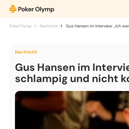
PokerOlymp
Nachricht
Gus Hansen im Interview: „Ich war
Nachricht
Gus Hansen im Intervie
schlampig und nicht k