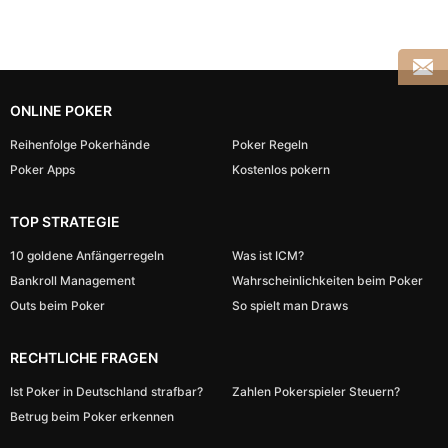
ONLINE POKER
Reihenfolge Pokerhände
Poker Regeln
Poker Apps
Kostenlos pokern
TOP STRATEGIE
10 goldene Anfängerregeln
Was ist ICM?
Bankroll Management
Wahrscheinlichkeiten beim Poker
Outs beim Poker
So spielt man Draws
RECHTLICHE FRAGEN
Ist Poker in Deutschland strafbar?
Zahlen Pokerspieler Steuern?
Betrug beim Poker erkennen