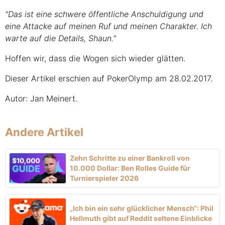
"Das ist eine schwere öffentliche Anschuldigung und
eine Attacke auf meinen Ruf und meinen Charakter. Ich
warte auf die Details, Shaun."
Hoffen wir, dass die Wogen sich wieder glätten.
Dieser Artikel erschien auf PokerOlymp am 28.02.2017.
Autor: Jan Meinert.
Andere Artikel
Zehn Schritte zu einer Bankroll von
10.000 Dollar: Ben Rolles Guide für
Turnierspieler 2026
„Ich bin ein sehr glücklicher Mensch“: Phil
Hellmuth gibt auf Reddit seltene Einblicke