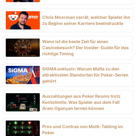
Chris Moorman verrät, welcher Spieler ihn
zu Beginn seiner Karriere beeindruckte
Wann ist die beste Zeit für einen
Casinobesuch? Der Insider-Guide für das
richtige Timing
SiGMA exklusiv: Warum Malta zu den
attraktivsten Standorten für Poker-Serien
gehört
Auszahlungen aus Poker Rooms trotz
Kontolimits: Was Spieler aus dem Fall
Aram Oganyan lernen können
Pros und Contras von Multi-Tabling im
Poker