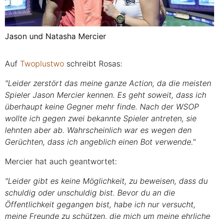
Jason und Natasha Mercier
Auf
Twoplustwo
schreibt Rosas:
"Leider zerstört das meine ganze Action, da die meisten
Spieler Jason Mercier kennen. Es geht soweit, dass ich
überhaupt keine Gegner mehr finde. Nach der WSOP
wollte ich gegen zwei bekannte Spieler antreten, sie
lehnten aber ab. Wahrscheinlich war es wegen den
Gerüchten, dass ich angeblich einen Bot verwende."
Mercier hat auch geantwortet:
"Leider gibt es keine Möglichkeit, zu beweisen, dass du
schuldig oder unschuldig bist. Bevor du an die
Öffentlichkeit gegangen bist, habe ich nur versucht,
meine Freunde zu schützen, die mich um meine ehrliche