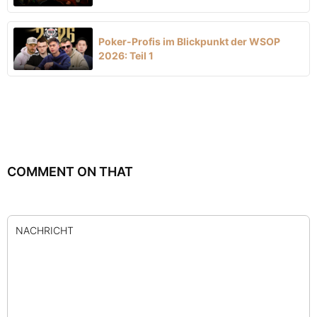
Poker-Profis im Blickpunkt der WSOP
2026: Teil 1
COMMENT ON THAT
NACHRICHT