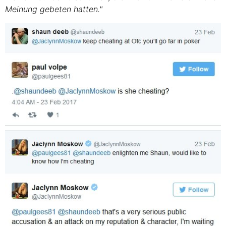
Meinung gebeten hatten."