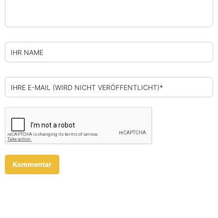
IHR NAME
IHRE E-MAIL (WIRD NICHT VERÖFFENTLICHT)*