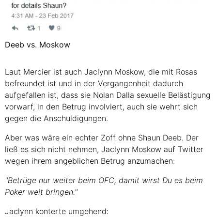
Deeb vs. Moskow
Laut Mercier ist auch Jaclynn Moskow, die mit Rosas
befreundet ist und in der Vergangenheit dadurch
aufgefallen ist, dass sie Nolan Dalla sexuelle Belästigung
vorwarf, in den Betrug involviert, auch sie wehrt sich
gegen die Anschuldigungen.
Aber was wäre ein echter Zoff ohne Shaun Deeb. Der
ließ es sich nicht nehmen, Jaclynn Moskow auf Twitter
wegen ihrem angeblichen Betrug anzumachen:
"Betrüge nur weiter beim OFC, damit wirst Du es beim
Poker weit bringen."
Jaclynn konterte umgehend: