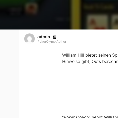
admin
PokerOlymp Author
William Hill bietet seinen S
Hinweise gibt, Outs berechn
“Poker Coach” nennt William 