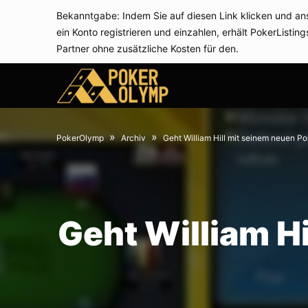
Bekanntgabe: Indem Sie auf diesen Link klicken und an
ein Konto registrieren und einzahlen, erhält PokerListing
Partner ohne zusätzliche Kosten für den.
27.
June
January
8,
»
»
PokerOlymp
Archiv
Geht William Hill mit seinem neuen Po
2014
2021
Geht William H