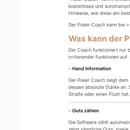
kostenloses und automatisch
Hinweise, wie diese am beste
Der Poker-Coach kann bei » 
Was kann der 
Der Coach funktioniert nur 
irritierender Funktionen auf:
–
Hand Information
Der Poker Coach zeigt dem 
dessen absolute Stärke an. 
Straße oder einen Flush hat.
–
Outs zählen
Die Software zählt automati
zeigt sämtliche Outs, sowie 