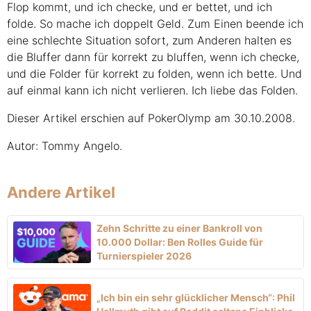
Flop kommt, und ich checke, und er bettet, und ich
folde. So mache ich doppelt Geld. Zum Einen beende ich
eine schlechte Situation sofort, zum Anderen halten es
die Bluffer dann für korrekt zu bluffen, wenn ich checke,
und die Folder für korrekt zu folden, wenn ich bette. Und
auf einmal kann ich nicht verlieren. Ich liebe das Folden.
Dieser Artikel erschien auf PokerOlymp am 30.10.2008.
Autor: Tommy Angelo.
Andere Artikel
Zehn Schritte zu einer Bankroll von
10.000 Dollar: Ben Rolles Guide für
Turnierspieler 2026
„Ich bin ein sehr glücklicher Mensch“: Phil