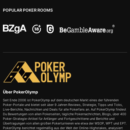
POPULAR POKER ROOMS
Über PokerOlymp
Seit Ende 2006 ist PokerOlymp auf dem deutschen Markt eines der führenden
Poker-Portale und bietet seit über 9 Jahren Reviews, Strategie, Tipps und Ticks,
Live-Berichte, Nachrichten und Deals für alle Pokerfans an. Auf PokerOlymp findest
Du Bewertungen von allen Pokerseiten, tägliche Pokernachrichten, Blogs, über 400
Poker-Strategie-Artikel für Anfänger und Fortgeschrittene und Berichte und
Übertragungen von allen großen Pokerturnieren wie etwa der WSOP, WPT und EPT.
PokerOlymp berichtet regelmäßig aus der Welt der Online-Highstakes, analysiert