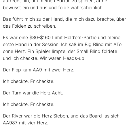
aufrecht hin, um meinen Button zu spielen, atme
bewusst ein und aus und folde wahrscheinlich.
Das führt mich zu der Hand, die mich dazu brachte, über
das Folden zu schreiben.
Es war eine $80-$160 Limit Hold’em-Partie und meine
erste Hand in der Session. Ich saß im Big Blind mit ATo
ohne Herz. Ein Spieler limpte, der Small Blind foldete
und ich checkte. Wir waren Heads-up.
Der Flop kam
AA9
mit zwei Herz.
Ich checkte. Er checkte.
Der Turn war die Herz Acht.
Ich checkte. Er checkte.
Der River war die Herz Sieben, und das Board las sich
AA987
mit vier Herz.