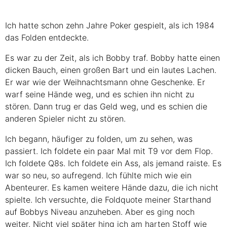
Ich hatte schon zehn Jahre Poker gespielt, als ich 1984
das Folden entdeckte.
Es war zu der Zeit, als ich Bobby traf. Bobby hatte einen
dicken Bauch, einen großen Bart und ein lautes Lachen.
Er war wie der Weihnachtsmann ohne Geschenke. Er
warf seine Hände weg, und es schien ihn nicht zu
stören. Dann trug er das Geld weg, und es schien die
anderen Spieler nicht zu stören.
Ich begann, häufiger zu folden, um zu sehen, was
passiert. Ich foldete ein paar Mal mit T9 vor dem Flop.
Ich foldete Q8s. Ich foldete ein Ass, als jemand raiste. Es
war so neu, so aufregend. Ich fühlte mich wie ein
Abenteurer. Es kamen weitere Hände dazu, die ich nicht
spielte. Ich versuchte, die Foldquote meiner Starthand
auf Bobbys Niveau anzuheben. Aber es ging noch
weiter. Nicht viel später hing ich am harten Stoff wie