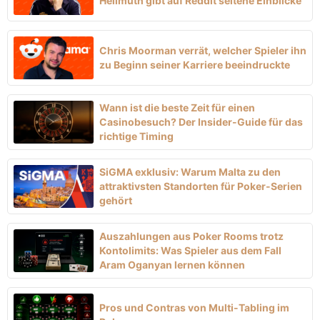
Hellmuth gibt auf Reddit seltene Einblicke
Chris Moorman verrät, welcher Spieler ihn
zu Beginn seiner Karriere beeindruckte
Wann ist die beste Zeit für einen
Casinobesuch? Der Insider-Guide für das
richtige Timing
SiGMA exklusiv: Warum Malta zu den
attraktivsten Standorten für Poker-Serien
gehört
Auszahlungen aus Poker Rooms trotz
Kontolimits: Was Spieler aus dem Fall
Aram Oganyan lernen können
Pros und Contras von Multi-Tabling im