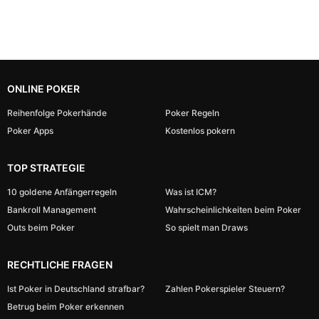
ONLINE POKER
Reihenfolge Pokerhände
Poker Regeln
Poker Apps
Kostenlos pokern
TOP STRATEGIE
10 goldene Anfängerregeln
Was ist ICM?
Bankroll Management
Wahrscheinlichkeiten beim Poker
Outs beim Poker
So spielt man Draws
RECHTLICHE FRAGEN
Ist Poker in Deutschland strafbar?
Zahlen Pokerspieler Steuern?
Betrug beim Poker erkennen