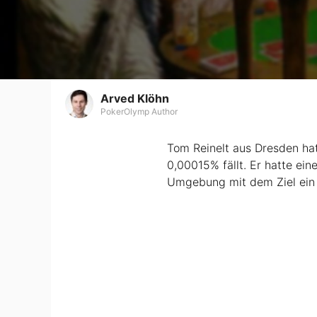
Arved Klöhn
PokerOlymp Author
Tom Reinelt aus Dresden hat
0,00015% fällt. Er hatte ei
Umgebung mit dem Ziel ein e