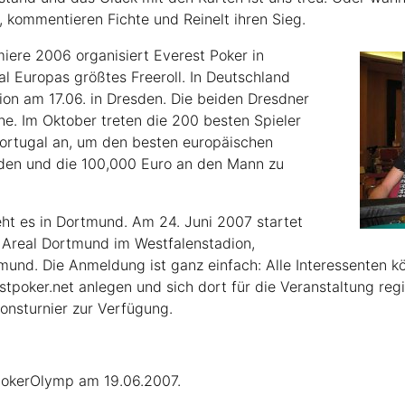
, kommentieren Fichte und Reinelt ihren Sieg.
iere 2006 organisiert Everest Poker in
 Europas größtes Freeroll. In Deutschland
ion am 17.06. in Dresden. Die beiden Dresdner
he. Im Oktober treten die 200 besten Spieler
Portugal an, um den besten europäischen
nden und die 100,000 Euro an den Mann zu
geht es in Dortmund. Am 24. Juni 2007 startet
 Areal Dortmund im Westfalenstadion,
mund. Die Anmeldung ist ganz einfach: Alle Interessenten k
tpoker.net anlegen und sich dort für die Veranstaltung regi
onsturnier zur Verfügung.
 PokerOlymp am 19.06.2007.