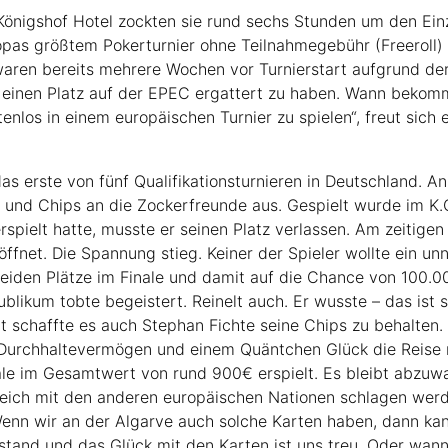
Königshof Hotel zockten sie rund sechs Stunden um den Einz
pas größtem Pokerturnier ohne Teilnahmegebühr (Freeroll) 
waren bereits mehrere Wochen vor Turnierstart aufgrund de
 einen Platz auf der
EPEC
ergattert zu haben. Wann bekomm
enlos in einem europäischen Turnier zu spielen“, freut sich 
as erste von fünf Qualifikationsturnieren in Deutschland. An
n und Chips an die Zockerfreunde aus. Gespielt wurde im K.
erspielt hatte, musste er seinen Platz verlassen. Am zeitig
ffnet. Die Spannung stieg. Keiner der Spieler wollte ein unn
beiden Plätze im Finale und damit auf die Chance von 100.00
ublikum tobte begeistert. Reinelt auch. Er wusste – das ist
t schaffte es auch Stephan Fichte seine Chips zu behalten.
e, Durchhaltevermögen und einem Quäntchen Glück die Reise
ale im Gesamtwert von rund 900€ erspielt. Es bleibt abzuwa
gleich mit den anderen europäischen Nationen schlagen wer
„Wenn wir an der Algarve auch solche Karten haben, dann kan
stand und das Glück mit den Karten ist uns treu. Oder wann