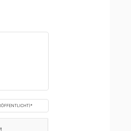
ERÖFFENTLICHT)*