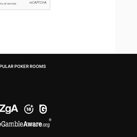
PULAR POKER ROOMS