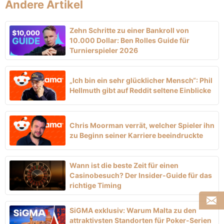
Andere Artikel
Zehn Schritte zu einer Bankroll von
10.000 Dollar: Ben Rolles Guide für
Turnierspieler 2026
„Ich bin ein sehr glücklicher Mensch“: Phil
Hellmuth gibt auf Reddit seltene Einblicke
Chris Moorman verrät, welcher Spieler ihn
zu Beginn seiner Karriere beeindruckte
Wann ist die beste Zeit für einen
Casinobesuch? Der Insider-Guide für das
richtige Timing
SiGMA exklusiv: Warum Malta zu den
attraktivsten Standorten für Poker-Serien