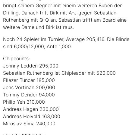
bringt seinem Gegner mit einem weiteren Buben den
Drilling. Danach tritt Dirk mit A-J gegen Sebastian
Ruthenberg mit Q-Q an. Sebastian trifft am Board eine
weitere Dame und Dirk ist raus.
Noch 24 Spieler im Turnier, Average 205,416. Die Blinds
sind 6,000/12,000, Ante 1,000.
Chipcounts:
Johnny Lodden 295,000
Sebastian Ruthenberg ist Chipleader mit 520,000
Ellezer Tuncer 185,000
Jens Vortman 200,000
Tommy Dender 94,000
Philip Yeh 310,000
Andreas Hagen 230,000
Andreas Hoivold 163,000
Miroslav Sima 240,000