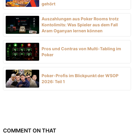
gehört
Auszahlungen aus Poker Rooms trotz
Kontolimits: Was Spieler aus dem Fall
Aram Oganyan lernen können
Pros und Contras von Multi-Tabling im
Poker
Poker-Profis im Blickpunkt der WSOP
2026: Teil 1
COMMENT ON THAT