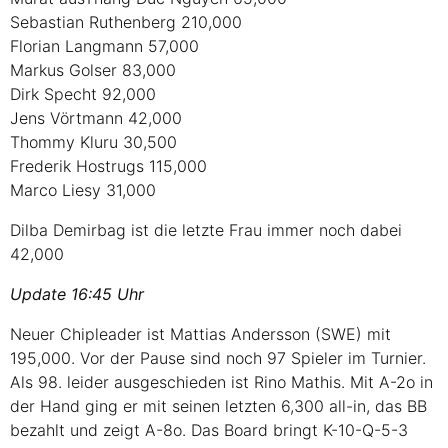
Sebastian Ruthenberg 210,000
Florian Langmann 57,000
Markus Golser 83,000
Dirk Specht 92,000
Jens Vörtmann 42,000
Thommy Kluru 30,500
Frederik Hostrugs 115,000
Marco Liesy 31,000
Dilba Demirbag ist die letzte Frau immer noch dabei
42,000
Update 16:45 Uhr
Neuer Chipleader ist Mattias Andersson (SWE) mit
195,000. Vor der Pause sind noch 97 Spieler im Turnier.
Als 98. leider ausgeschieden ist Rino Mathis. Mit A-2o in
der Hand ging er mit seinen letzten 6,300 all-in, das BB
bezahlt und zeigt A-8o. Das Board bringt K-10-Q-5-3