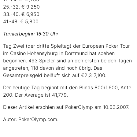
25.-32. € 9,250
33.-40. € 6,950
41.-48. € 5,800
Turnierbeginn 15:30 Uhr
Tag Zwei (der dritte Spieltag) der European Poker Tour
im Casino Hohensyburg in Dortmund hat soeben
begonnen. 493 Spieler sind an den ersten beiden Tagen
angetreten, 118 davon sind noch übrig. Das
Gesamtpreisgeld beläuft sich auf €2,317,100.
Der heutige Tag beginnt mit den Blinds 800/1,600, Ante
200. Der Average ist 41,779.
Dieser Artikel erschien auf PokerOlymp am 10.03.2007.
Autor: PokerOlymp.com.