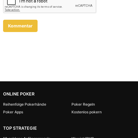
ONLINE POKER
Reihenfolge Pokerhände
Poker Regeln
Poker Apps
Kostenlos pokern
TOP STRATEGIE