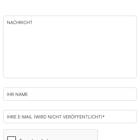
NACHRICHT
IHR NAME
IHRE E-MAIL (WIRD NICHT VERÖFFENTLICHT)*