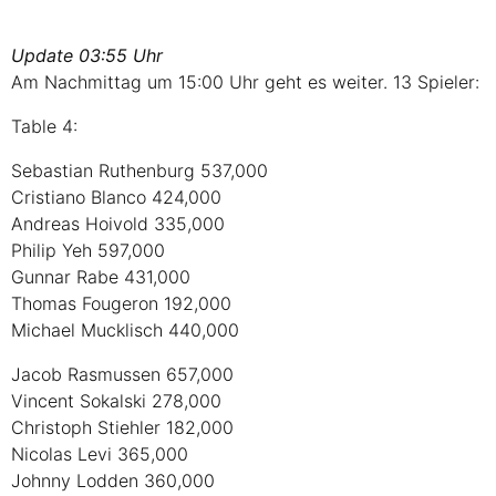
Update 03:55 Uhr
Am Nachmittag um 15:00 Uhr geht es weiter. 13 Spieler:
Table 4:
Sebastian Ruthenburg 537,000
Cristiano Blanco 424,000
Andreas Hoivold 335,000
Philip Yeh 597,000
Gunnar Rabe 431,000
Thomas Fougeron 192,000
Michael Mucklisch 440,000
Jacob Rasmussen 657,000
Vincent Sokalski 278,000
Christoph Stiehler 182,000
Nicolas Levi 365,000
Johnny Lodden 360,000