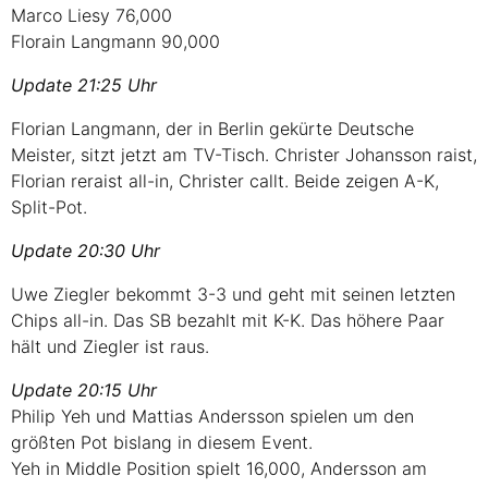
Marco Liesy 76,000
Florain Langmann 90,000
Update 21:25 Uhr
Florian Langmann, der in Berlin gekürte Deutsche
Meister, sitzt jetzt am TV-Tisch. Christer Johansson raist,
Florian reraist all-in, Christer callt. Beide zeigen A-K,
Split-Pot.
Update 20:30 Uhr
Uwe Ziegler bekommt 3-3 und geht mit seinen letzten
Chips all-in. Das SB bezahlt mit K-K. Das höhere Paar
hält und Ziegler ist raus.
Update 20:15 Uhr
Philip Yeh und Mattias Andersson spielen um den
größten Pot bislang in diesem Event.
Yeh in Middle Position spielt 16,000, Andersson am