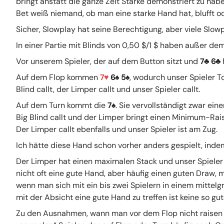
bringt anstatt die ganze Zeit Stärke demonstriert zu habe
Bet weiß niemand, ob man eine starke Hand hat, blufft ode
Sicher, Slowplay hat seine Berechtigung, aber viele Slo
In einer Partie mit Blinds von 0,50 $/1 $ haben außer dem 
Vor unserem Spieler, der auf dem Button sitzt und
7
6
Auf dem Flop kommen
7
6
5
, wodurch unser Spieler T
Blind callt, der Limper callt und unser Spieler callt.
Auf dem Turn kommt die
7
. Sie vervollständigt zwar ein
Big Blind callt und der Limper bringt einen Minimum-Raise 
Der Limper callt ebenfalls und unser Spieler ist am Zug.
Ich hätte diese Hand schon vorher anders gespielt, indem
Der Limper hat einen maximalen Stack und unser Spieler
nicht oft eine gute Hand, aber häufig einen guten Draw,
wenn man sich mit ein bis zwei Spielern in einem mittelg
mit der Absicht eine gute Hand zu treffen ist keine so gu
Zu den Ausnahmen, wann man vor dem Flop nicht raisen sol