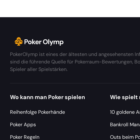
PokerOlymp ist eines der ältesten und angesehensten Inf
sind die führende Quelle für Pokerraum-Bewertungen, B
Spieler aller Spielstärken.
Wo kann man Poker spielen
Wie spielt
Reihenfolge Pokerhände
10 goldene A
Poker Apps
Bankroll Ma
Poker Regeln
Outs beim Po