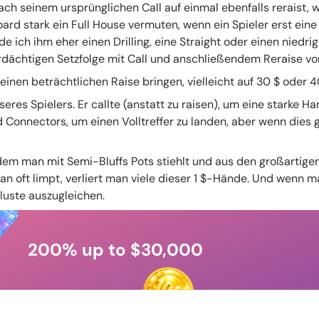
ach seinem ursprünglichen Call auf einmal ebenfalls reraist, 
ard stark ein Full House vermuten, wenn ein Spieler erst ein
de ich ihm eher einen Drilling, eine Straight oder einen niedri
erdächtigen Setzfolge mit Call und anschließendem Reraise vo
inen beträchtlichen Raise bringen, vielleicht auf 30 $ oder 4
eres Spielers. Er callte (anstatt zu raisen), um eine starke 
ed Connectors, um einen Volltreffer zu landen, aber wenn dies g
indem man mit Semi-Bluffs Pots stiehlt und aus den großarti
an oft limpt, verliert man viele dieser 1 $-Hände. Und wenn m
luste auszugleichen.
200% up to $30,000