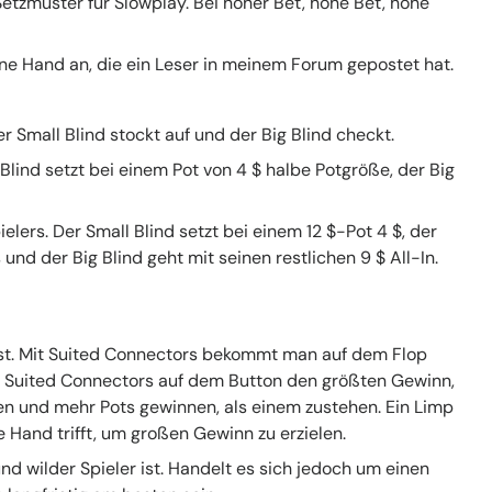
 Setzmuster für Slowplay. Bei hoher Bet, hohe Bet, hohe
ine Hand an, die ein Leser in meinem Forum gepostet hat.
er Small Blind stockt auf und der Big Blind checkt.
Blind setzt bei einem Pot von 4 $ halbe Potgröße, der Big
elers. Der Small Blind setzt bei einem 12 $-Pot 4 $, der
 und der Big Blind geht mit seinen restlichen 9 $ All-In.
ist. Mit Suited Connectors bekommt man auf dem Flop
it Suited Connectors auf dem Button den größten Gewinn,
len und mehr Pots gewinnen, als einem zustehen. Ein Limp
e Hand trifft, um großen Gewinn zu erzielen.
nd wilder Spieler ist. Handelt es sich jedoch um einen