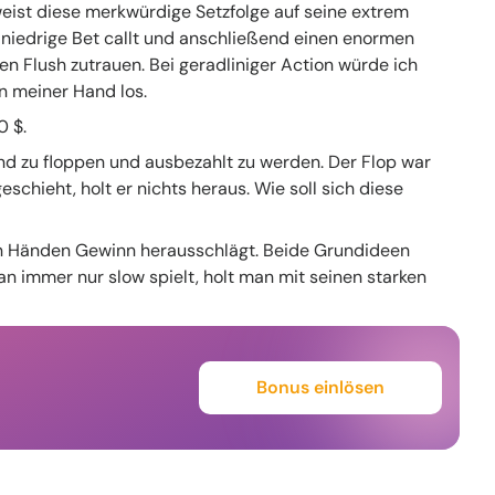
weist diese merkwürdige Setzfolge auf seine extrem
e niedrige Bet callt und anschließend einen enormen
gen Flush zutrauen. Bei geradliniger Action würde ich
n meiner Hand los.
0 $.
Hand zu floppen und ausbezahlt zu werden. Der Flop war
eschieht, holt er nichts heraus. Wie soll sich diese
gen Händen Gewinn herausschlägt. Beide Grundideen
an immer nur slow spielt, holt man mit seinen starken
Bonus einlösen