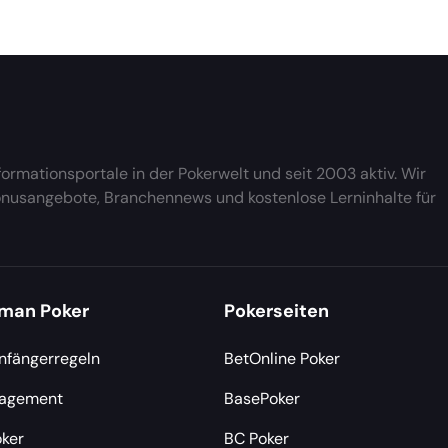
ormationsportale in der Pokerwelt und seit 2003 aktiv. Wir
onusangebote, Branchennews und kostenlose Lerninhalte für
 man Poker
Pokerseiten
nfängerregeln
BetOnline Poker
nagement
BasePoker
ker
BC Poker