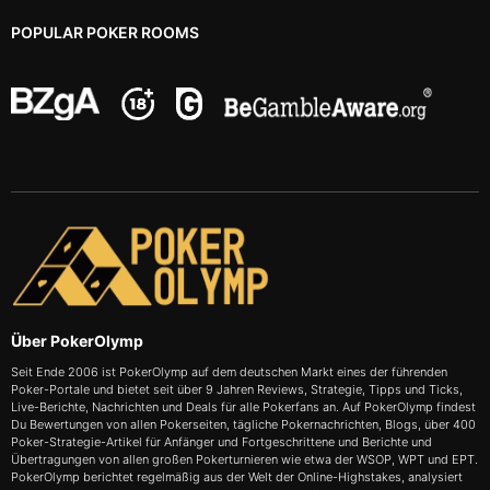
POPULAR POKER ROOMS
Über PokerOlymp
Seit Ende 2006 ist PokerOlymp auf dem deutschen Markt eines der führenden
Poker-Portale und bietet seit über 9 Jahren Reviews, Strategie, Tipps und Ticks,
Live-Berichte, Nachrichten und Deals für alle Pokerfans an. Auf PokerOlymp findest
Du Bewertungen von allen Pokerseiten, tägliche Pokernachrichten, Blogs, über 400
Poker-Strategie-Artikel für Anfänger und Fortgeschrittene und Berichte und
Übertragungen von allen großen Pokerturnieren wie etwa der WSOP, WPT und EPT.
PokerOlymp berichtet regelmäßig aus der Welt der Online-Highstakes, analysiert