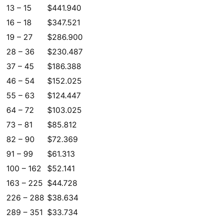
13 – 15
$441.940
16 – 18
$347.521
19 – 27
$286.900
28 – 36
$230.487
37 – 45
$186.388
46 – 54
$152.025
55 – 63
$124.447
64 – 72
$103.025
73 – 81
$85.812
82 – 90
$72.369
91 – 99
$61.313
100 – 162
$52.141
163 – 225
$44.728
226 – 288
$38.634
289 – 351
$33.734