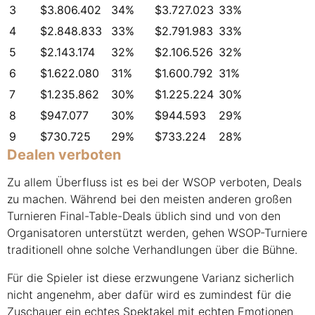
3
$3.806.402
34%
$3.727.023
33%
4
$2.848.833
33%
$2.791.983
33%
5
$2.143.174
32%
$2.106.526
32%
6
$1.622.080
31%
$1.600.792
31%
7
$1.235.862
30%
$1.225.224
30%
8
$947.077
30%
$944.593
29%
9
$730.725
29%
$733.224
28%
Dealen verboten
Zu allem Überfluss ist es bei der
WSOP
verboten, Deals
zu machen. Während bei den meisten anderen großen
Turnieren Final-Table-Deals üblich sind und von den
Organisatoren unterstützt werden, gehen
WSOP
-Turniere
traditionell ohne solche Verhandlungen über die Bühne.
Für die Spieler ist diese erzwungene Varianz sicherlich
nicht angenehm, aber dafür wird es zumindest für die
Zuschauer ein echtes Spektakel mit echten Emotionen