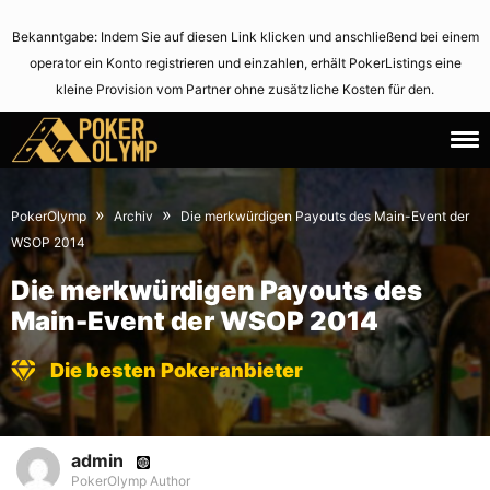
Bekanntgabe: Indem Sie auf diesen Link klicken und anschließend bei einem
operator ein Konto registrieren und einzahlen, erhält PokerListings eine
kleine Provision vom Partner ohne zusätzliche Kosten für den.
8.
June
July
2,
»
»
PokerOlymp
Archiv
Die merkwürdigen Payouts des Main-Event der
2014
2021
WSOP 2014
Die merkwürdigen Payouts des
Main-Event der WSOP 2014
Die besten Pokeranbieter
admin
PokerOlymp Author