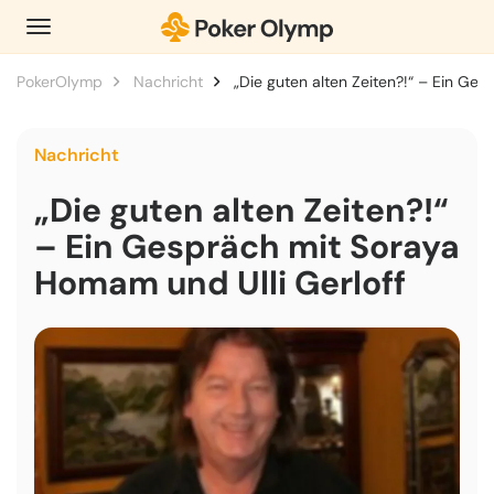
PokerOlymp
Nachricht
„Die guten alten Zeiten?!“ – Ein Ge
Nachricht
„Die guten alten Zeiten?!“
– Ein Gespräch mit Soraya
Homam und Ulli Gerloff