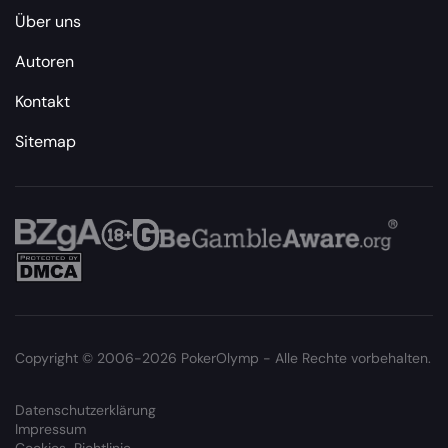
Über uns
Autoren
Kontakt
Sitemap
Copyright © 2006-2026 PokerOlymp - Alle Rechte vorbehalten.
Datenschutzerklärung
Impressum