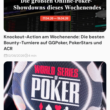
Knockout-Action am Wochenende: Die besten
Bounty-Turniere auf GGPoker, PokerStars und
ACR
12/06/2026
4 min