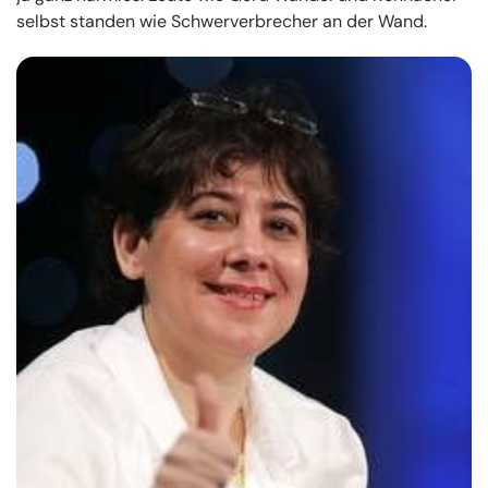
selbst standen wie Schwerverbrecher an der Wand.