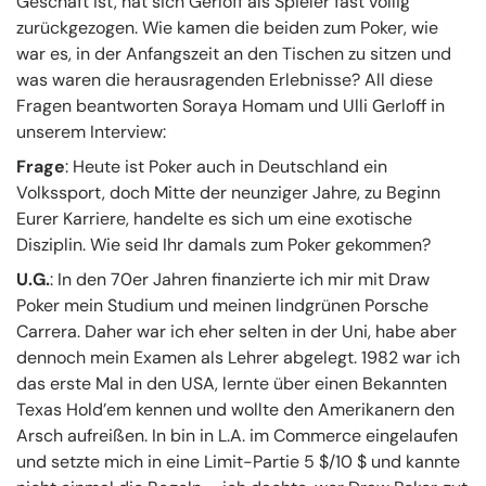
Geschäft ist, hat sich Gerloff als Spieler fast völlig
zurückgezogen. Wie kamen die beiden zum Poker, wie
war es, in der Anfangszeit an den Tischen zu sitzen und
was waren die herausragenden Erlebnisse? All diese
Fragen beantworten Soraya Homam und Ulli Gerloff in
unserem Interview:
Frage
: Heute ist Poker auch in Deutschland ein
Volkssport, doch Mitte der neunziger Jahre, zu Beginn
Eurer Karriere, handelte es sich um eine exotische
Disziplin. Wie seid Ihr damals zum Poker gekommen?
U.G.
: In den 70er Jahren finanzierte ich mir mit Draw
Poker mein Studium und meinen lindgrünen Porsche
Carrera. Daher war ich eher selten in der Uni, habe aber
dennoch mein Examen als Lehrer abgelegt. 1982 war ich
das erste Mal in den USA, lernte über einen Bekannten
Texas Hold’em kennen und wollte den Amerikanern den
Arsch aufreißen. In bin in L.A. im Commerce eingelaufen
und setzte mich in eine Limit-Partie 5 $/10 $ und kannte