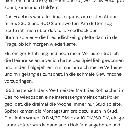
nicht einmal die Regeln – ich dachte, wer Draw Poker gut
spielt, kann auch Hold’em.
Das Ergebnis war allerdings negativ, am ersten Abend
minus 330 $ und 400 $ am zweiten. Am dritten Tag
freute ich mich über das tolle Feedback der
Stammspieler – die Freundlichkeit gipfelte dann in der
Frage, ob ich morgen wiederkäme..
Mit einiger Erfahrung und noch mehr Verlusten trat ich
die Heimreise an, aber ich hatte das Spiel lieb gewonnen
und in den Folgejahren minimierten sich meine Verluste
und mir gelang es zunächst, in die schmale Gewinnzone
vorzudringen.
1993 hatte sich dank Weltmeister Matthias Rohnacher im
Casino Wiesbaden eine Interessengemeinschaft Poker
gebildet, die dreimal die Woche immer nur Stud spielte.
Später kamen die Montagsturniere dazu, auch in Stud.
Die Limits waren 10 DM/20 DM, bzw. 10 DM/50 DM, einige
Jahre später wurde dann auch Hold’em angeboten und