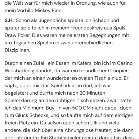
die Welt war für mich wieder in Ordnung, wie auch für
mein Vorbild Mickey Finn.
S.H.
: Schon als Jugendliche spielte ich Schach und
später spielte ich in meinem Freundeskreis aus Spaß
Draw Poker. Dies waren meine ersten Begegnungen mit
strategischen Spielen in zwei unterschiedlichen
Disziplinen.
Durch einen Zufall, ein Essen im Käfers, bin ich im Casino
Wiesbaden gelandet, da war ein freundlicher Croupier,
der mich an einen wunderbaren ovalen Tisch einlud. Er
sagte, ob er mir das Spiel erklären darf, ich war
begeistert und durfte mich nach 20 Minuten
Spielerklärung an den richtigen Tisch setzen. Zwar hatte
ich das Minimum-Buy-In von 500 DM nicht dabei, doch
zum Glück Schecks, und so kaufte mich auf dem einzigen
freien Platz ein. Da saßen auch schon Ulli und viele
andere, die sich über eine Ahnungslose freuten, die dann
aber abräumte. Ein Stammspieler meinte daraufhin, dass