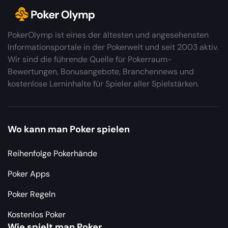
PokerOlymp ist eines der ältesten und angesehensten
Informationsportale in der Pokerwelt und seit 2003 aktiv.
Wir sind die führende Quelle für Pokerraum-
Bewertungen, Bonusangebote, Branchennews und
kostenlose Lerninhalte für Spieler aller Spielstärken.
Wo kann man Poker spielen
Reihenfolge Pokerhände
Poker Apps
Poker Regeln
Kostenlos Poker
Wie spielt man Poker