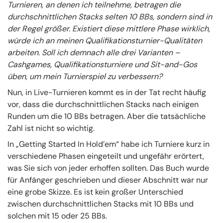
Turnieren, an denen ich teilnehme, betragen die
durchschnittlichen Stacks selten 10 BBs, sondern sind in
der Regel größer. Existiert diese mittlere Phase wirklich,
würde ich an meinen Qualifikationsturnier-Qualitäten
arbeiten. Soll ich demnach alle drei Varianten –
Cashgames, Qualifikationsturniere und Sit-and-Gos
üben, um mein Turnierspiel zu verbessern?
Nun, in Live-Turnieren kommt es in der Tat recht häufig
vor, dass die durchschnittlichen Stacks nach einigen
Runden um die 10 BBs betragen. Aber die tatsächliche
Zahl ist nicht so wichtig.
In „Getting Started In Hold’em“ habe ich Turniere kurz in
verschiedene Phasen eingeteilt und ungefähr erörtert,
was Sie sich von jeder erhoffen sollten. Das Buch wurde
für Anfänger geschrieben und dieser Abschnitt war nur
eine grobe Skizze. Es ist kein großer Unterschied
zwischen durchschnittlichen Stacks mit 10 BBs und
solchen mit 15 oder 25 BBs.