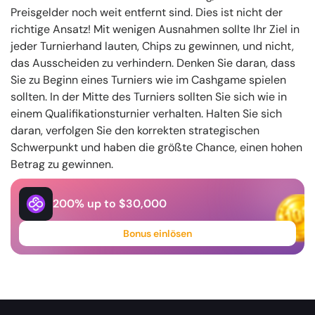
Preisgelder noch weit entfernt sind. Dies ist nicht der
richtige Ansatz! Mit wenigen Ausnahmen sollte Ihr Ziel in
jeder Turnierhand lauten, Chips zu gewinnen, und nicht,
das Ausscheiden zu verhindern. Denken Sie daran, dass
Sie zu Beginn eines Turniers wie im Cashgame spielen
sollten. In der Mitte des Turniers sollten Sie sich wie in
einem Qualifikationsturnier verhalten. Halten Sie sich
daran, verfolgen Sie den korrekten strategischen
Schwerpunkt und haben die größte Chance, einen hohen
Betrag zu gewinnen.
200% up to $30,000
Bonus einlösen