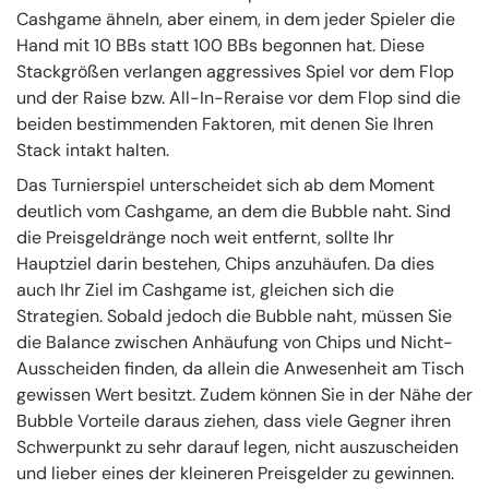
Cashgame ähneln, aber einem, in dem jeder Spieler die
Hand mit 10 BBs statt 100 BBs begonnen hat. Diese
Stackgrößen verlangen aggressives Spiel vor dem Flop
und der Raise bzw. All-In-Reraise vor dem Flop sind die
beiden bestimmenden Faktoren, mit denen Sie Ihren
Stack intakt halten.
Das Turnierspiel unterscheidet sich ab dem Moment
deutlich vom Cashgame, an dem die Bubble naht. Sind
die Preisgeldränge noch weit entfernt, sollte Ihr
Hauptziel darin bestehen, Chips anzuhäufen. Da dies
auch Ihr Ziel im Cashgame ist, gleichen sich die
Strategien. Sobald jedoch die Bubble naht, müssen Sie
die Balance zwischen Anhäufung von Chips und Nicht-
Ausscheiden finden, da allein die Anwesenheit am Tisch
gewissen Wert besitzt. Zudem können Sie in der Nähe der
Bubble Vorteile daraus ziehen, dass viele Gegner ihren
Schwerpunkt zu sehr darauf legen, nicht auszuscheiden
und lieber eines der kleineren Preisgelder zu gewinnen.