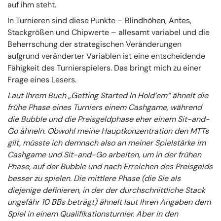
auf ihm steht.
In Turnieren sind diese Punkte – Blindhöhen, Antes,
Stackgrößen und Chipwerte – allesamt variabel und die
Beherrschung der strategischen Veränderungen
aufgrund veränderter Variablen ist eine entscheidende
Fähigkeit des Turnierspielers. Das bringt mich zu einer
Frage eines Lesers.
Laut Ihrem Buch „Getting Started In Hold’em“ ähnelt die
frühe Phase eines Turniers einem Cashgame, während
die Bubble und die Preisgeldphase eher einem Sit-and-
Go ähneln. Obwohl meine Hauptkonzentration den MTTs
gilt, müsste ich demnach also an meiner Spielstärke im
Cashgame und Sit-and-Go arbeiten, um in der frühen
Phase, auf der Bubble und nach Erreichen des Preisgelds
besser zu spielen. Die mittlere Phase (die Sie als
diejenige definieren, in der der durchschnittliche Stack
ungefähr 10 BBs beträgt) ähnelt laut Ihren Angaben dem
Spiel in einem Qualifikationsturnier. Aber in den