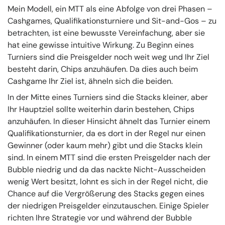
Mein Modell, ein MTT als eine Abfolge von drei Phasen –
Cashgames, Qualifikationsturniere und Sit-and-Gos – zu
betrachten, ist eine bewusste Vereinfachung, aber sie
hat eine gewisse intuitive Wirkung. Zu Beginn eines
Turniers sind die Preisgelder noch weit weg und Ihr Ziel
besteht darin, Chips anzuhäufen. Da dies auch beim
Cashgame Ihr Ziel ist, ähneln sich die beiden.
In der Mitte eines Turniers sind die Stacks kleiner, aber
Ihr Hauptziel sollte weiterhin darin bestehen, Chips
anzuhäufen. In dieser Hinsicht ähnelt das Turnier einem
Qualifikationsturnier, da es dort in der Regel nur einen
Gewinner (oder kaum mehr) gibt und die Stacks klein
sind. In einem MTT sind die ersten Preisgelder nach der
Bubble niedrig und da das nackte Nicht-Ausscheiden
wenig Wert besitzt, lohnt es sich in der Regel nicht, die
Chance auf die Vergrößerung des Stacks gegen eines
der niedrigen Preisgelder einzutauschen. Einige Spieler
richten Ihre Strategie vor und während der Bubble