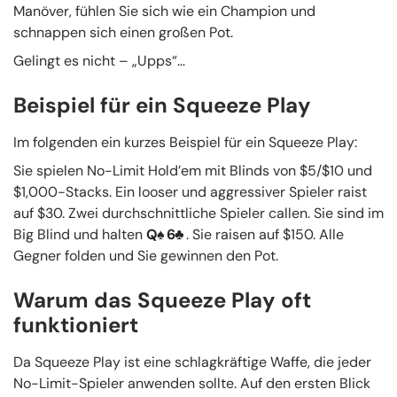
Manöver, fühlen Sie sich wie ein Champion und
schnappen sich einen großen Pot.
Gelingt es nicht – „Upps“…
Beispiel für ein Squeeze Play
Im folgenden ein kurzes Beispiel für ein Squeeze Play:
Sie spielen No-Limit Hold’em mit Blinds von $5/$10 und
$1,000-Stacks. Ein looser und aggressiver Spieler raist
auf $30. Zwei durchschnittliche Spieler callen. Sie sind im
Big Blind und halten
Q
6
. Sie raisen auf $150. Alle
Gegner folden und Sie gewinnen den Pot.
Warum das Squeeze Play oft
funktioniert
Da Squeeze Play ist eine schlagkräftige Waffe, die jeder
No-Limit-Spieler anwenden sollte. Auf den ersten Blick