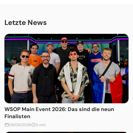
Letzte News
WSOP Main Event 2026: Das sind die neun
Finalisten
06/08/2026
5 min