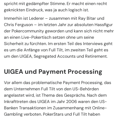
spricht mit gedämpfter Stimme. Er macht einen recht
geknickten Eindruck, was ja auch logisch ist.
Immerhin ist Lederer – zusammen mit Ray Bitar und
Chris Ferguson – im letzten Jahr zur absoluten Hassfigur
der Pokercommunity geworden und kann sich nicht mehr
an einen Live-Pokertisch setzen ohne um seine
Sicherheit zu fürchten. Im ersten Teil des Interviews geht
es um die Anfänge von Full Tilt, im zweiten Teil geht es
um den UIGEA, Segregated Accounts und Retirement.
UIGEA und Payment Processing
Vor allem das problematische Payment Processing, das
dem Unternehmen Full Tilt von den US-Behörden
angelastet wird, ist Thema des Gesprächs. Nach dem
Inkrafttreten des UIGEA im Jahr 2006 waren den US-
Banken Transaktionen im Zusammenhang mit Online-
Gambling verboten. PokerStars und Full Tilt haben