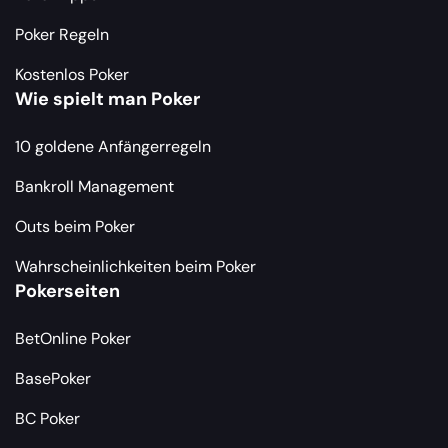
Poker Regeln
Kostenlos Poker
Wie spielt man Poker
10 goldene Anfängerregeln
Bankroll Management
Outs beim Poker
Wahrscheinlichkeiten beim Poker
Pokerseiten
BetOnline Poker
BasePoker
BC Poker