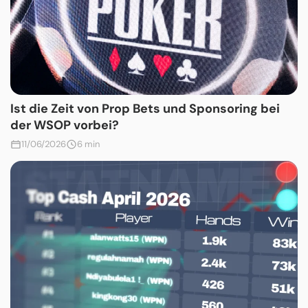
Ist die Zeit von Prop Bets und Sponsoring bei
der WSOP vorbei?
11/06/2026
6 min