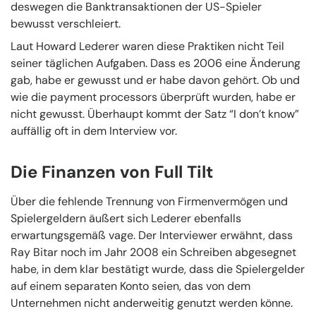
deswegen die Banktransaktionen der US-Spieler
bewusst verschleiert.
Laut Howard Lederer waren diese Praktiken nicht Teil
seiner täglichen Aufgaben. Dass es 2006 eine Änderung
gab, habe er gewusst und er habe davon gehört. Ob und
wie die payment processors überprüft wurden, habe er
nicht gewusst. Überhaupt kommt der Satz “I don’t know”
auffällig oft in dem Interview vor.
Die Finanzen von Full Tilt
Über die fehlende Trennung von Firmenvermögen und
Spielergeldern äußert sich Lederer ebenfalls
erwartungsgemäß vage. Der Interviewer erwähnt, dass
Ray Bitar noch im Jahr 2008 ein Schreiben abgesegnet
habe, in dem klar bestätigt wurde, dass die Spielergelder
auf einem separaten Konto seien, das von dem
Unternehmen nicht anderweitig genutzt werden könne.