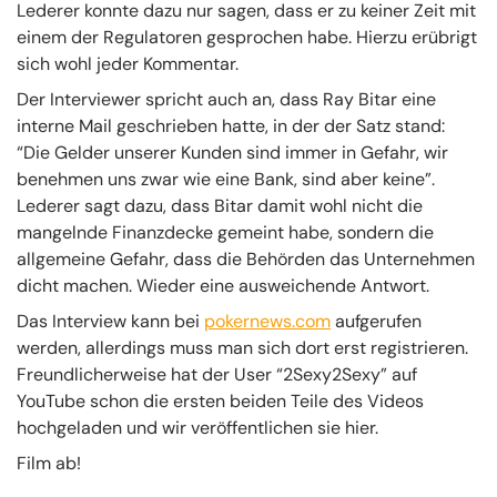
Lederer konnte dazu nur sagen, dass er zu keiner Zeit mit
einem der Regulatoren gesprochen habe. Hierzu erübrigt
sich wohl jeder Kommentar.
Der Interviewer spricht auch an, dass Ray Bitar eine
interne Mail geschrieben hatte, in der der Satz stand:
“Die Gelder unserer Kunden sind immer in Gefahr, wir
benehmen uns zwar wie eine Bank, sind aber keine”.
Lederer sagt dazu, dass Bitar damit wohl nicht die
mangelnde Finanzdecke gemeint habe, sondern die
allgemeine Gefahr, dass die Behörden das Unternehmen
dicht machen. Wieder eine ausweichende Antwort.
Das Interview kann bei
pokernews.com
aufgerufen
werden, allerdings muss man sich dort erst registrieren.
Freundlicherweise hat der User “2Sexy2Sexy” auf
YouTube schon die ersten beiden Teile des Videos
hochgeladen und wir veröffentlichen sie hier.
Film ab!