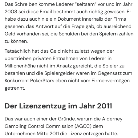
Das Schreiben komme Lederer “seltsam” vor und im Jahr
2008 sei diese Email bestimmt auch richtig gewesen. Er
habe dazu auch nie ein Dokument innerhalb der Firma
gesehen, das Antwort auf die Frage gab, ob ausreichend
Geld vorhanden sei, die Schulden bei den Spielern zahlen
zu können.
Tatsächlich hat das Geld nicht zuletzt wegen der
übertrieben privaten Entnahmen von Lederer in
Millionenhöhe nicht im Ansatz gereicht, die Spieler zu
bezahlen und die Spielergelder waren im Gegensatz zum
Konkurrent PokerStars eben nicht vom Firmenvermögen
getrennt.
Der Lizenzentzug im Jahr 2011
Das war auch einer der Gründe, warum die Alderney
Gambling Control Commission (AGCC) dem
Unternehmen Mitte 2011 die Lizenz entzogen hatte.