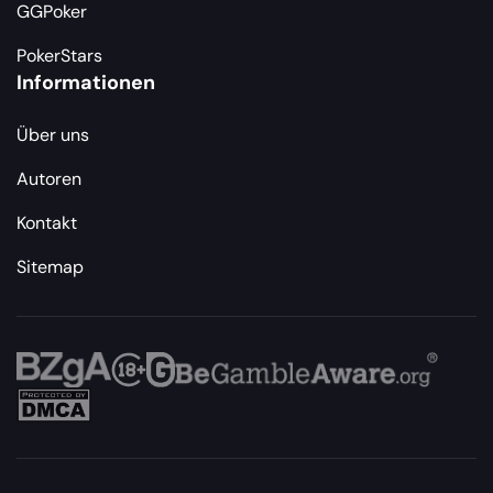
GGPoker
PokerStars
Informationen
Über uns
Autoren
Kontakt
Sitemap