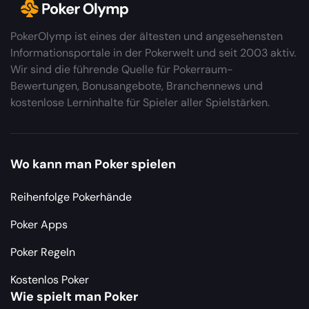
PokerOlymp ist eines der ältesten und angesehensten
Informationsportale in der Pokerwelt und seit 2003 aktiv.
Wir sind die führende Quelle für Pokerraum-
Bewertungen, Bonusangebote, Branchennews und
kostenlose Lerninhalte für Spieler aller Spielstärken.
Wo kann man Poker spielen
Reihenfolge Pokerhände
Poker Apps
Poker Regeln
Kostenlos Poker
Wie spielt man Poker