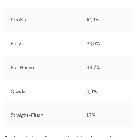
Straße
10,9%
Flush
33,9%
Full House
44,7%
Quads
3,3%
Straight-Flush
1,7%