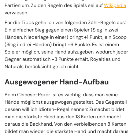
Partien um. Zu den Regeln des Spiels sei auf
Wikipedia
verwiesen.
Für die Tipps gehe ich von folgenden Zähl-Regeln aus:
Ein einfacher Sieg gegen einen Spieler (Sieg in zwei
Händen, Niederlage in einer) bringt +1 Punkt, ein Scoop
(Sieg in drei Händen) bringt +6 Punkte. Es ist einem
Spieler möglich, seine Hand aufzugeben, wodurch jeder
Gegner automatisch +3 Punkte erhält. Royalties und
Naturals berücksichtige ich nicht.
Ausgewogener Hand-Aufbau
Beim Chinese-Poker ist es wichtig, dass man seine
Hände möglichst ausgewogen gestaltet. Das Gegenteil
dessen will ich Idioten-Regel nennen: Zunächst bildet
man die stärkste Hand aus den 13 Karten und macht
daraus die Backhand. Von den verbleibenden 8 Karten
bildet man wieder die stärkste Hand und macht daraus