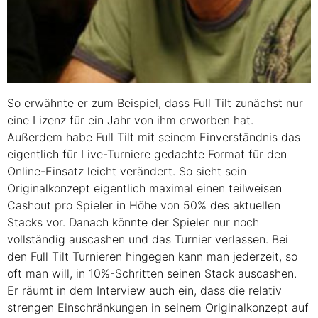
So erwähnte er zum Beispiel, dass Full Tilt zunächst nur
eine Lizenz für ein Jahr von ihm erworben hat.
Außerdem habe Full Tilt mit seinem Einverständnis das
eigentlich für Live-Turniere gedachte Format für den
Online-Einsatz leicht verändert. So sieht sein
Originalkonzept eigentlich maximal einen teilweisen
Cashout pro Spieler in Höhe von 50% des aktuellen
Stacks vor. Danach könnte der Spieler nur noch
vollständig auscashen und das Turnier verlassen. Bei
den Full Tilt Turnieren hingegen kann man jederzeit, so
oft man will, in 10%-Schritten seinen Stack auscashen.
Er räumt in dem Interview auch ein, dass die relativ
strengen Einschränkungen in seinem Originalkonzept auf