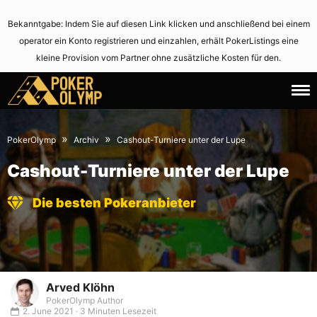
Bekanntgabe: Indem Sie auf diesen Link klicken und anschließend bei einem
operator ein Konto registrieren und einzahlen, erhält PokerListings eine
kleine Provision vom Partner ohne zusätzliche Kosten für den.
14.
June
February
2,
»
»
PokerOlymp
Archiv
Cashout-Turniere unter der Lupe
2010
2021
Cashout-Turniere unter der Lupe
Die besten Pokeranbieter
Arved Klöhn
PokerOlymp Author
2. June 2021 · 3 Minuten Lesezeit