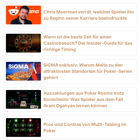
Chris Moorman verrät, welcher Spieler ihn
zu Beginn seiner Karriere beeindruckte
Wann ist die beste Zeit für einen
Casinobesuch? Der Insider-Guide für das
richtige Timing
SiGMA exklusiv: Warum Malta zu den
attraktivsten Standorten für Poker-Serien
gehört
Auszahlungen aus Poker Rooms trotz
Kontolimits: Was Spieler aus dem Fall
Aram Oganyan lernen können
Pros und Contras von Multi-Tabling im
Poker