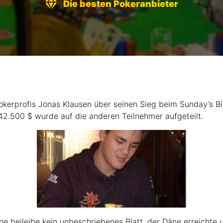
Die besten Pokeranbieter
okerprofis Jonas Klausen über seinen Sieg beim Sunday’s B
42.500 $ wurde auf die anderen Teilnehmer aufgeteilt.
ene beileibe kein unbeschriebenes Blatt, der Däne erreichte