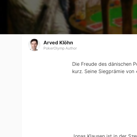
Arved Klöhn
PokerOlymp Author
Die Freude des dänischen P
kurz. Seine Siegprämie von 
Jonas Klausen ist in der Sz