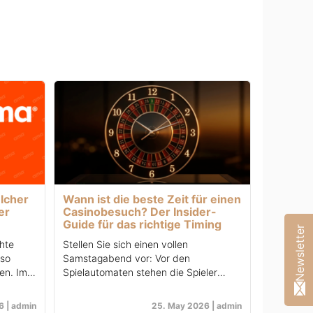
lcher
Wann ist die beste Zeit für einen
er
Casinobesuch? Der Insider-
Guide für das richtige Timing
Newsletter
chte
Stellen Sie sich einen vollen
 so
Samstagabend vor: Vor den
ben. Im
Spielautomaten stehen die Spieler
orman
dicht gedrängt, an den Blackjack-
alltag,
Tischen gelten die höchsten
 | admin
25. May 2026 | admin