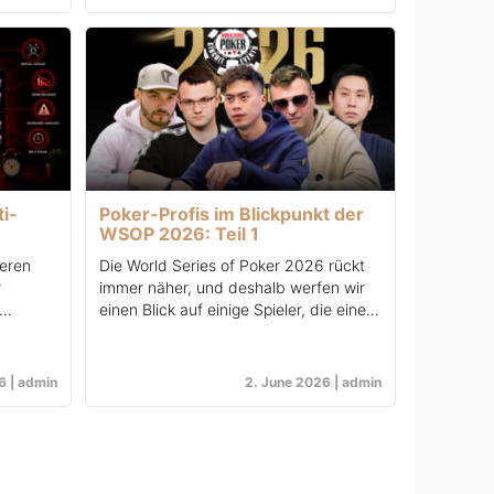
Mindesteinsätze, und die Dealer sind
so beschäftigt, dass kaum…
i-
Poker-Profis im Blickpunkt der
WSOP 2026: Teil 1
reren
Die World Series of Poker 2026 rückt
r
immer näher, und deshalb werfen wir
einen Blick auf einige Spieler, die einen
riere.
herausragenden Start ins Jahr
ehr
hingelegt haben und bestens
h
positioniert sind,…
6 | admin
2. June 2026 | admin