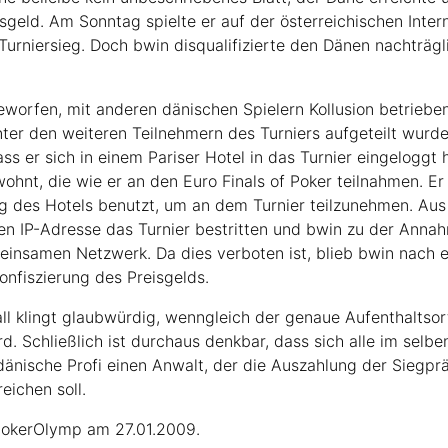
sgeld. Am Sonntag spielte er auf der österreichischen Inte
Turniersieg. Doch bwin disqualifizierte den Dänen nachträgl
worfen, mit anderen dänischen Spielern Kollusion betriebe
er den weiteren Teilnehmern des Turniers aufgeteilt wurde
ss er sich in einem Pariser Hotel in das Turnier eingeloggt
ohnt, die wie er an den Euro Finals of Poker teilnahmen. Er
ng des Hotels benutzt, um an dem Turnier teilzunehmen. Au
en IP-Adresse das Turnier bestritten und bwin zu der Annah
einsamen Netzwerk. Da dies verboten ist, blieb bwin nach
onfiszierung des Preisgelds.
ll klingt glaubwürdig, wenngleich der genaue Aufenthaltso
. Schließlich ist durchaus denkbar, dass sich alle im selbe
dänische Profi einen Anwalt, der die Auszahlung der Siegprä
eichen soll.
 PokerOlymp am 27.01.2009.