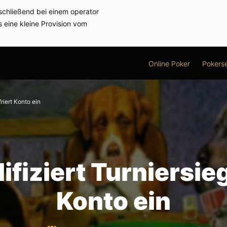
schließend bei einem operator
s eine kleine Provision vom
Online Poker
Pokerse
friert Konto ein
ifiziert Turniersieg
Konto ein