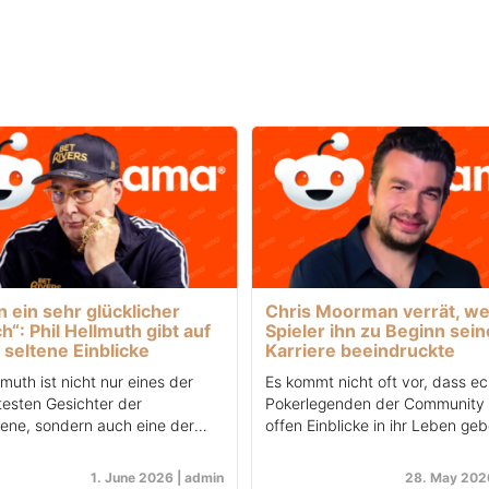
in ein sehr glücklicher
Chris Moorman verrät, we
“: Phil Hellmuth gibt auf
Spieler ihn zu Beginn sein
 seltene Einblicke
Karriere beeindruckte
lmuth ist nicht nur eines der
Es kommt nicht oft vor, dass e
esten Gesichter der
Pokerlegenden der Community
ene, sondern auch eine der
offen Einblicke in ihr Leben ge
tensten Persönlichkeiten der
Mai 2026 nahm sich Chris Mo
ty. Der Grund dafür ist
eine kleine Auszeit vom Familien
1. June 2026 | admin
28. May 2026