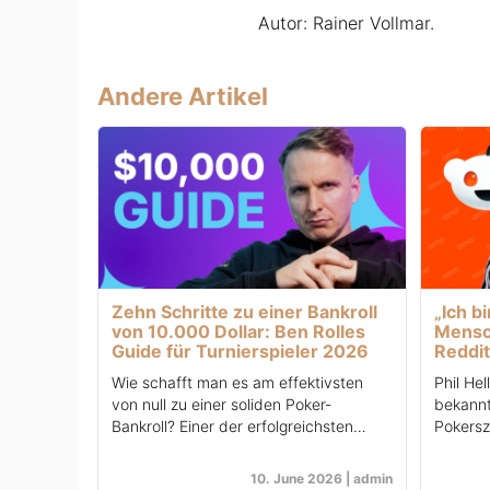
Autor: Rainer Vollmar.
Andere Artikel
Zehn Schritte zu einer Bankroll
„Ich b
von 10.000 Dollar: Ben Rolles
Mensch
Guide für Turnierspieler 2026
Reddit
Wie schafft man es am effektivsten
Phil Hel
von null zu einer soliden Poker-
bekannt
Bankroll? Einer der erfolgreichsten
Pokersz
Pokerspieler der Gegenwart, Ben Rolle,
umstrit
hat einen kostenlosen Video-Guide auf
Communi
10. June 2026 | admin