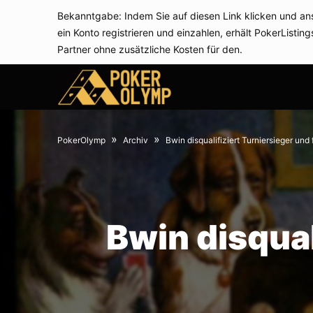
Bekanntgabe: Indem Sie auf diesen Link klicken und an
ein Konto registrieren und einzahlen, erhält PokerListing
Partner ohne zusätzliche Kosten für den.
27.
June
January
2,
»
»
PokerOlymp
Archiv
Bwin disqualifiziert Turniersieger und 
2009
2021
Bwin disqual