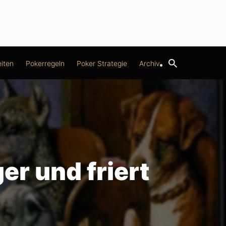
iten
Pokerregeln
Poker Strategie
Archiv
er und friert