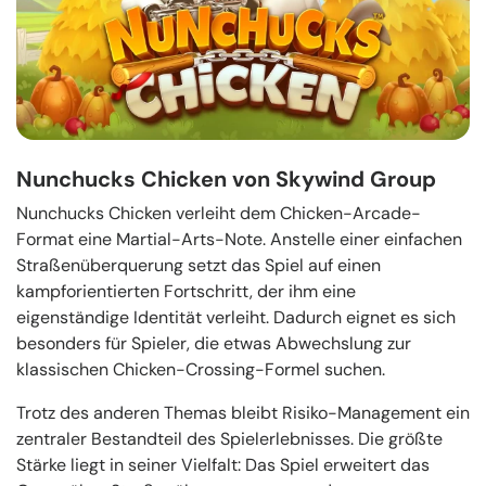
Nunchucks Chicken von Skywind Group
Nunchucks Chicken verleiht dem Chicken-Arcade-
Format eine Martial-Arts-Note. Anstelle einer einfachen
Straßenüberquerung setzt das Spiel auf einen
kampforientierten Fortschritt, der ihm eine
eigenständige Identität verleiht. Dadurch eignet es sich
besonders für Spieler, die etwas Abwechslung zur
klassischen Chicken-Crossing-Formel suchen.
Trotz des anderen Themas bleibt Risiko-Management ein
zentraler Bestandteil des Spielerlebnisses. Die größte
Stärke liegt in seiner Vielfalt: Das Spiel erweitert das