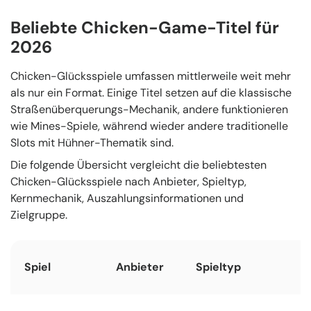
Beliebte Chicken-Game-Titel für
2026
Chicken-Glücksspiele umfassen mittlerweile weit mehr
als nur ein Format. Einige Titel setzen auf die klassische
Straßenüberquerungs-Mechanik, andere funktionieren
wie Mines-Spiele, während wieder andere traditionelle
Slots mit Hühner-Thematik sind.
Die folgende Übersicht vergleicht die beliebtesten
Chicken-Glücksspiele nach Anbieter, Spieltyp,
Kernmechanik, Auszahlungsinformationen und
Zielgruppe.
Spiel
Anbieter
Spieltyp
R