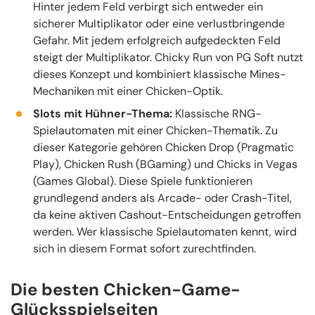
Hinter jedem Feld verbirgt sich entweder ein
sicherer Multiplikator oder eine verlustbringende
Gefahr. Mit jedem erfolgreich aufgedeckten Feld
steigt der Multiplikator. Chicky Run von PG Soft nutzt
dieses Konzept und kombiniert klassische Mines-
Mechaniken mit einer Chicken-Optik.
Slots mit Hühner-Thema:
Klassische RNG-
Spielautomaten mit einer Chicken-Thematik. Zu
dieser Kategorie gehören Chicken Drop (Pragmatic
Play), Chicken Rush (BGaming) und Chicks in Vegas
(Games Global). Diese Spiele funktionieren
grundlegend anders als Arcade- oder Crash-Titel,
da keine aktiven Cashout-Entscheidungen getroffen
werden. Wer klassische Spielautomaten kennt, wird
sich in diesem Format sofort zurechtfinden.
Die besten Chicken-Game-
Glücksspielseiten