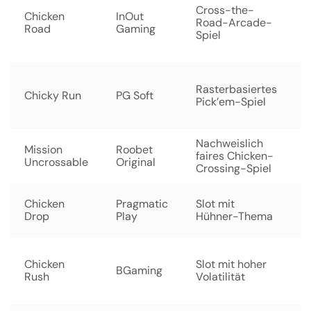
Cross-the-
Chicken
InOut
Road-Arcade-
B
Road
Gaming
Spiel
Rasterbasiertes
Chicky Run
PG Soft
V
Pick’em-Spiel
Nachweislich
Mission
Roobet
G
faires Chicken-
Uncrossable
Original
M
Crossing-Spiel
Chicken
Pragmatic
Slot mit
V
Drop
Play
Hühner-Thema
Chicken
Slot mit hoher
BGaming
V
Rush
Volatilität