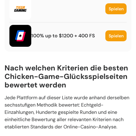
Spielen
100% up to $1200 + 400 FS
Spielen
Nach welchen Kriterien die besten
Chicken-Game-Glücksspielseiten
bewertet werden
Jede Plattform auf dieser Liste wurde anhand derselben
sechsstufigen Methodik bewertet: Echtgeld-
Einzahlungen, Hunderte gespielte Runden und eine
einheitliche Bewertung aller relevanten Kriterien nach
etablierten Standards der Online-Casino-Analyse.