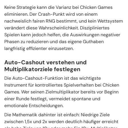
Keine Strategie kann die Varianz bei Chicken Games
eliminieren. Der Crash-Punkt wird von einem
nachweislich fairen RNG bestimmt, und kein Wettsystem
verändert diese Wahrscheinlichkeit. Diszipliniertes
Spielen kann jedoch helfen, die Auswirkungen negativer
Phasen zu reduzieren und das eigene Guthaben
langfristig effizienter einzusetzen.
Auto-Cashout verstehen und
Multiplikatorziele festlegen
Die Auto-Cashout-Funktion ist das wichtigste
Instrument für kontrolliertes Spielverhalten bei Chicken
Games. Wer seinen Zielmultiplikator bereits vor Beginn
einer Runde festlegt, vermeidet spontane und
emotionale Entscheidungen.
Die Mathematik dahinter ist einfach: Niedrige Ziele
zwischen 1,5x und 2x werden deutlich häufiger erreicht