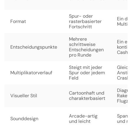
Spur- oder
Ein du
Format
rasterbasierter
Multipl
Fortschritt
Mehrere
Ein ein
schrittweise
Entscheidungspunkte
kontinu
Entscheidungen
Cashou
pro Runde
Steigt mit jeder
Gleich
Multiplikatorverlauf
Spur oder jedem
Anstie
Feld
Crash
Diagr
Cartoonhaft und
Visueller Stil
Rakete
charakterbasiert
Flugze
Arcade-artig
Spann
Sounddesign
und leicht
und mi