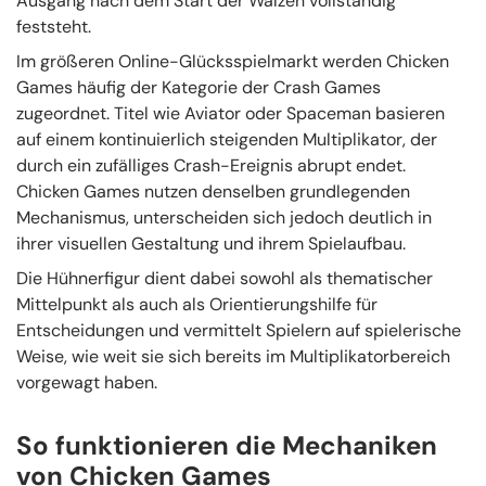
Ausgang nach dem Start der Walzen vollständig
feststeht.
Im größeren Online-Glücksspielmarkt werden Chicken
Games häufig der Kategorie der Crash Games
zugeordnet. Titel wie Aviator oder Spaceman basieren
auf einem kontinuierlich steigenden Multiplikator, der
durch ein zufälliges Crash-Ereignis abrupt endet.
Chicken Games nutzen denselben grundlegenden
Mechanismus, unterscheiden sich jedoch deutlich in
ihrer visuellen Gestaltung und ihrem Spielaufbau.
Die Hühnerfigur dient dabei sowohl als thematischer
Mittelpunkt als auch als Orientierungshilfe für
Entscheidungen und vermittelt Spielern auf spielerische
Weise, wie weit sie sich bereits im Multiplikatorbereich
vorgewagt haben.
So funktionieren die Mechaniken
von Chicken Games