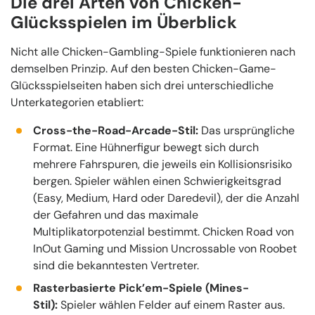
Die drei Arten von Chicken-
Glücksspielen im Überblick
Nicht alle Chicken-Gambling-Spiele funktionieren nach
demselben Prinzip. Auf den besten Chicken-Game-
Glücksspielseiten haben sich drei unterschiedliche
Unterkategorien etabliert:
Cross-the-Road-Arcade-Stil:
Das ursprüngliche
Format. Eine Hühnerfigur bewegt sich durch
mehrere Fahrspuren, die jeweils ein Kollisionsrisiko
bergen. Spieler wählen einen Schwierigkeitsgrad
(Easy, Medium, Hard oder Daredevil), der die Anzahl
der Gefahren und das maximale
Multiplikatorpotenzial bestimmt. Chicken Road von
InOut Gaming und Mission Uncrossable von Roobet
sind die bekanntesten Vertreter.
Rasterbasierte Pick’em-Spiele (Mines-
Stil):
Spieler wählen Felder auf einem Raster aus.