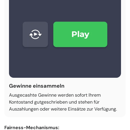
Gewinne einsammeln
Ausgecashte Gewinne werden sofort Ihrem
Kontostand gutgeschrieben und stehen für
Auszahlungen oder weitere Einsätze zur Verfügung.
Fairness-Mechanismus: