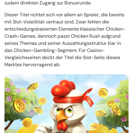
zudem direkten Zugang zur Bonusrunde.
Dieser Titel richtet sich vor allem an Spieler, die bereits
mit Slot-Volatilität vertraut sind. Zwar fehlen die
entscheidungsbasierten Elemente klassischer Chicken-
Crash-Games, dennoch passt Chicken Rush aufgrund
seines Themas und seiner Auszahlungsstruktur klar in
das Chicken-Gambling-Segment. Für Casino-
Vergleichsseiten deckt der Titel die Slot-Seite dieses
Marktes hervorragend ab.