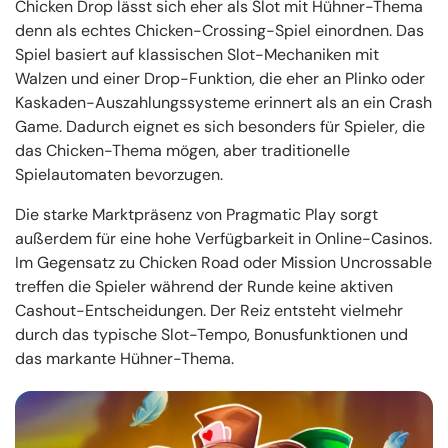
Chicken Drop lässt sich eher als Slot mit Hühner-Thema
denn als echtes Chicken-Crossing-Spiel einordnen. Das
Spiel basiert auf klassischen Slot-Mechaniken mit
Walzen und einer Drop-Funktion, die eher an Plinko oder
Kaskaden-Auszahlungssysteme erinnert als an ein Crash
Game. Dadurch eignet es sich besonders für Spieler, die
das Chicken-Thema mögen, aber traditionelle
Spielautomaten bevorzugen.
Die starke Marktpräsenz von Pragmatic Play sorgt
außerdem für eine hohe Verfügbarkeit in Online-Casinos.
Im Gegensatz zu Chicken Road oder Mission Uncrossable
treffen die Spieler während der Runde keine aktiven
Cashout-Entscheidungen. Der Reiz entsteht vielmehr
durch das typische Slot-Tempo, Bonusfunktionen und
das markante Hühner-Thema.