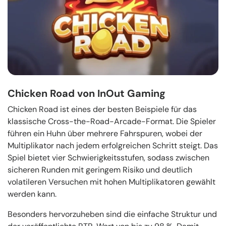
Chicken Road von InOut Gaming
Chicken Road ist eines der besten Beispiele für das
klassische Cross-the-Road-Arcade-Format. Die Spieler
führen ein Huhn über mehrere Fahrspuren, wobei der
Multiplikator nach jedem erfolgreichen Schritt steigt. Das
Spiel bietet vier Schwierigkeitsstufen, sodass zwischen
sicheren Runden mit geringem Risiko und deutlich
volatileren Versuchen mit hohen Multiplikatoren gewählt
werden kann.
Besonders hervorzuheben sind die einfache Struktur und