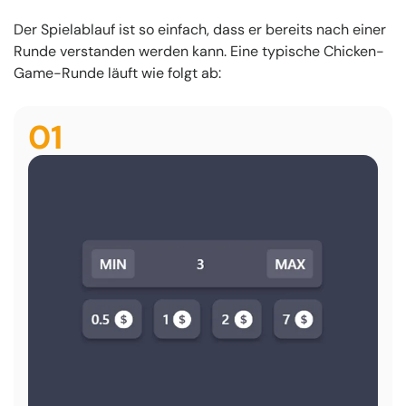
Der Spielablauf ist so einfach, dass er bereits nach einer
Runde verstanden werden kann. Eine typische Chicken-
Game-Runde läuft wie folgt ab:
01