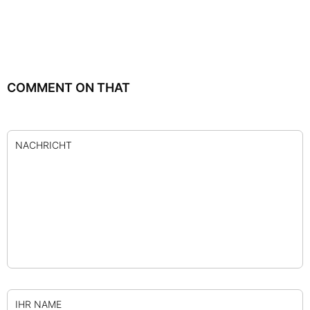
COMMENT ON THAT
NACHRICHT
IHR NAME