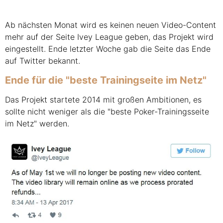
Ab nächsten Monat wird es keinen neuen Video-Content
mehr auf der Seite Ivey League geben, das Projekt wird
eingestellt. Ende letzter Woche gab die Seite das Ende
auf Twitter bekannt.
Ende für die "beste Trainingseite im Netz"
Das Projekt startete 2014 mit großen Ambitionen, es
sollte nicht weniger als die "beste Poker-Trainingsseite
im Netz" werden.