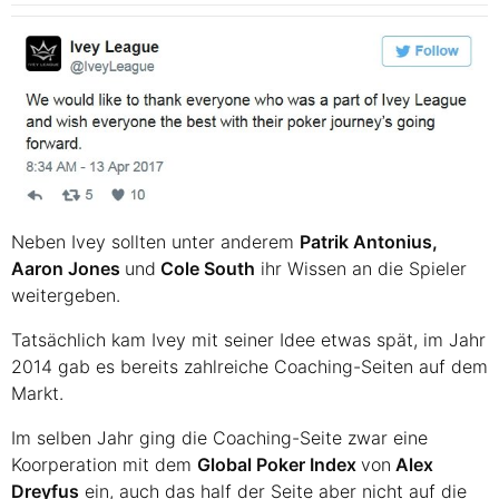
Neben Ivey sollten unter anderem
Patrik Antonius,
Aaron Jones
und
Cole South
ihr Wissen an die Spieler
weitergeben.
Tatsächlich kam Ivey mit seiner Idee etwas spät, im Jahr
2014 gab es bereits zahlreiche Coaching-Seiten auf dem
Markt.
Im selben Jahr ging die Coaching-Seite zwar eine
Koorperation mit dem
Global Poker Index
von
Alex
Dreyfus
ein, auch das half der Seite aber nicht auf die