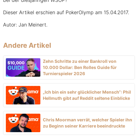
bei der diesjährigen WSOP?
Dieser Artikel erschien auf PokerOlymp am 15.04.2017.
Autor: Jan Meinert.
Andere Artikel
Zehn Schritte zu einer Bankroll von
10.000 Dollar: Ben Rolles Guide für
Turnierspieler 2026
„Ich bin ein sehr glücklicher Mensch“: Phil
Hellmuth gibt auf Reddit seltene Einblicke
Chris Moorman verrät, welcher Spieler ihn
zu Beginn seiner Karriere beeindruckte