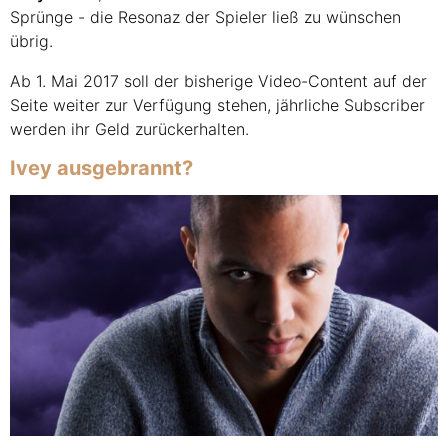
Sprünge - die Resonaz der Spieler ließ zu wünschen
übrig.
Ab 1. Mai 2017 soll der bisherige Video-Content auf der
Seite weiter zur Verfügung stehen, jährliche Subscriber
werden ihr Geld zurückerhalten.
Ivey ausgebrannt?