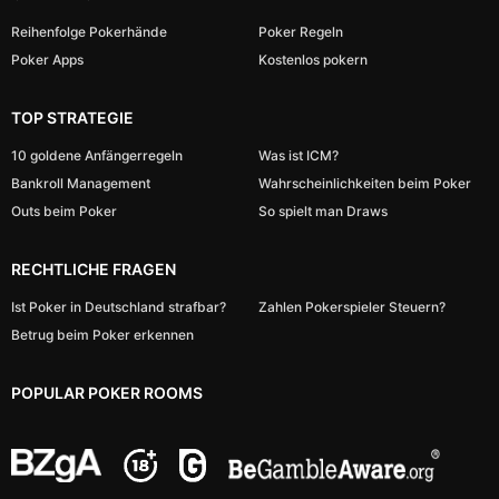
Reihenfolge Pokerhände
Poker Regeln
Poker Apps
Kostenlos pokern
TOP STRATEGIE
10 goldene Anfängerregeln
Was ist ICM?
Bankroll Management
Wahrscheinlichkeiten beim Poker
Outs beim Poker
So spielt man Draws
RECHTLICHE FRAGEN
Ist Poker in Deutschland strafbar?
Zahlen Pokerspieler Steuern?
Betrug beim Poker erkennen
POPULAR POKER ROOMS