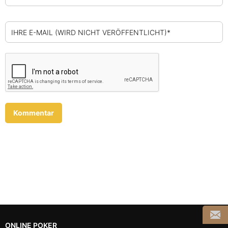
IHRE E-MAIL (WIRD NICHT VERÖFFENTLICHT)*
ONLINE POKER