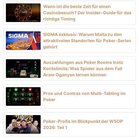
Wann ist die beste Zeit für einen
Casinobesuch? Der Insider-Guide für das
richtige Timing
SiGMA exklusiv: Warum Malta zu den
attraktivsten Standorten für Poker-Serien
gehört
Auszahlungen aus Poker Rooms trotz
Kontolimits: Was Spieler aus dem Fall
Aram Oganyan lernen können
Pros und Contras von Multi-Tabling im
Poker
Poker-Profis im Blickpunkt der WSOP
2026: Teil 1