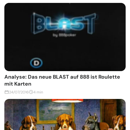
Analyse: Das neue BLAST auf 888 ist Roulette
mit Karten
24/07/2016
4 min