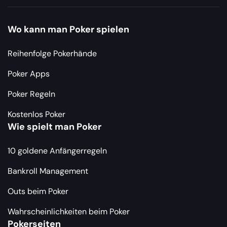
Wo kann man Poker spielen
Reihenfolge Pokerhände
Poker Apps
Poker Regeln
Kostenlos Poker
Wie spielt man Poker
10 goldene Anfängerregeln
Bankroll Management
Outs beim Poker
Wahrscheinlichkeiten beim Poker
Pokerseiten