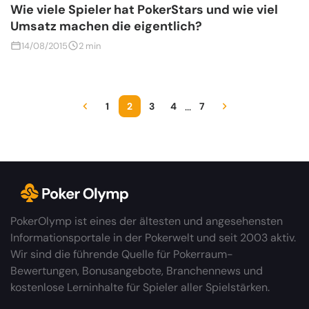
Wie viele Spieler hat PokerStars und wie viel
Umsatz machen die eigentlich?
14/08/2015
2 min
...
1
2
3
4
7
PokerOlymp ist eines der ältesten und angesehensten
Informationsportale in der Pokerwelt und seit 2003 aktiv.
Wir sind die führende Quelle für Pokerraum-
Bewertungen, Bonusangebote, Branchennews und
kostenlose Lerninhalte für Spieler aller Spielstärken.