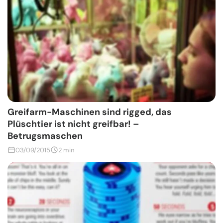
Greifarm-Maschinen sind rigged, das
Plüschtier ist nicht greifbar! –
Betrugsmaschen
03/09/2015
2 min