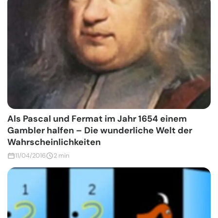
Als Pascal und Fermat im Jahr 1654 einem
Gambler halfen – Die wunderliche Welt der
Wahrscheinlichkeiten
11/04/2016
2 min