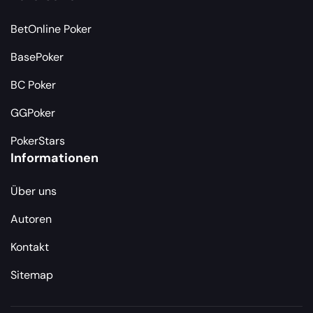
BetOnline Poker
BasePoker
BC Poker
GGPoker
PokerStars
Informationen
Über uns
Autoren
Kontakt
Sitemap