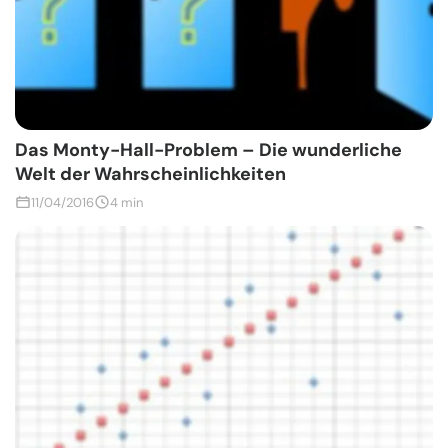
Das Monty-Hall-Problem – Die wunderliche
Welt der Wahrscheinlichkeiten
11/04/2016
4 min