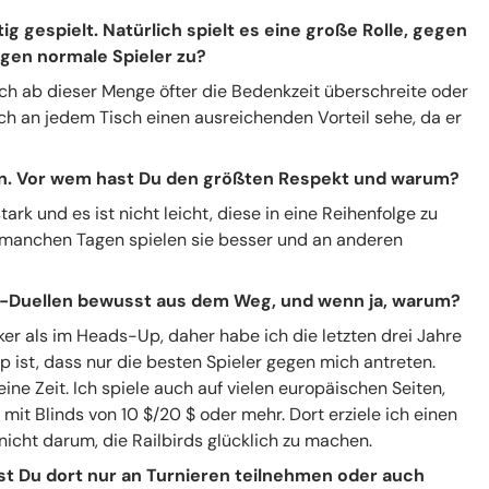
ig gespielt. Natürlich spielt es eine große Rolle, gegen
gegen normale Spieler zu?
 ich ab dieser Menge öfter die Bedenkzeit überschreite oder
 ich an jedem Tisch einen ausreichenden Vorteil sehe, da er
ten. Vor wem hast Du den größten Respekt und warum?
rk und es ist nicht leicht, diese in eine Reihenfolge zu
 manchen Tagen spielen sie besser und an anderen
p-Duellen bewusst aus dem Weg, und wenn ja, warum?
ker als im Heads-Up, daher habe ich die letzten drei Jahre
 ist, dass nur die besten Spieler gegen mich antreten.
e Zeit. Ich spiele auch auf vielen europäischen Seiten,
mit Blinds von 10 $/20 $ oder mehr. Dort erziele ich einen
nicht darum, die Railbirds glücklich zu machen.
lst Du dort nur an Turnieren teilnehmen oder auch