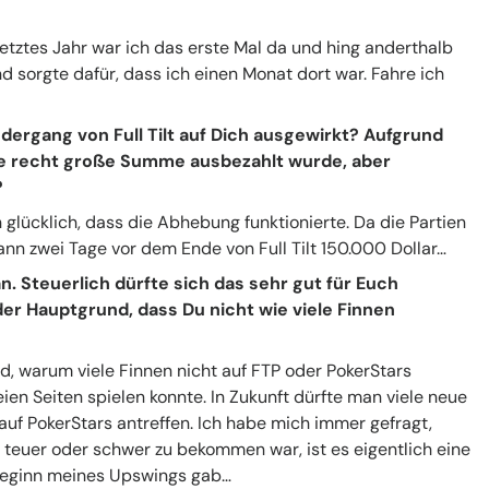
etztes Jahr war ich das erste Mal da und hing anderthalb
 sorgte dafür, dass ich einen Monat dort war. Fahre ich
edergang von Full Tilt auf Dich ausgewirkt? Aufgrund
ine recht große Summe ausbezahlt wurde, aber
?
h glücklich, dass die Abhebung funktionierte. Da die Partien
ann zwei Tage vor dem Ende von Full Tilt 150.000 Dollar…
n. Steuerlich dürfte sich das sehr gut für Euch
er Hauptgrund, dass Du nicht wie viele Finnen
nd, warum viele Finnen nicht auf FTP oder PokerStars
ien Seiten spielen konnte. In Zukunft dürfte man viele neue
auf PokerStars antreffen. Ich habe mich immer gefragt,
zu teuer oder schwer zu bekommen war, ist es eigentlich eine
u Beginn meines Upswings gab…