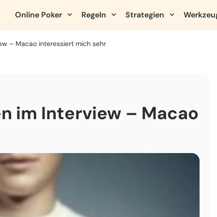
Online Poker
Regeln
Strategien
Werkzeu
iew – Macao interessiert mich sehr
Pokerseiten
Pokerregeln
Poker Strategie
Poker Rechner
Poker um Echtgeld
Reihenfolge der Poker-
Texas Holdem Strategien
Poker Tracker
Hände
Poker Bonus
Pokerpsychologie
Pokerbegriffe
en im Interview – Macao
Mobile Poker Apps
Bankroll-Management
Texas Hold’em
Kostenlos Poker
Preflop-Strategie beim
Poker