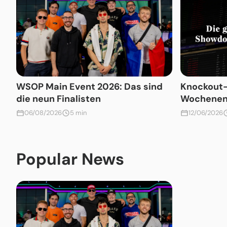
WSOP Main Event 2026: Das sind
Knockout
die neun Finalisten
Wochenend
Turniere a
06/08/2026
5 min
12/06/2026
und ACR
Popular News