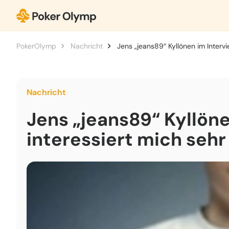
PokerOlymp
Nachricht
Jens „jeans89“ Kyllönen im Interv
Nachricht
Jens „jeans89“ Kyllön
interessiert mich sehr