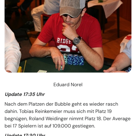
Eduard Norel
Update 17:35 Uhr
Nach dem Platzen der Bubble geht es wieder rasch
dahin. Tobias Reinkemeier muss sich mit Platz 19
begnügen, Roland Weidinger nimmt Platz 18. Der Average
bei 17 Spielern ist auf 109.000 gestiegen.
Update 17:30 Uhr