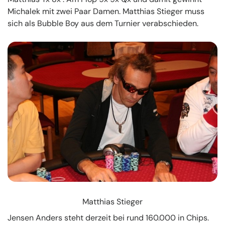
Michalek mit zwei Paar Damen. Matthias Stieger muss
sich als Bubble Boy aus dem Turnier verabschieden.
Matthias Stieger
Jensen Anders steht derzeit bei rund 160.000 in Chips.