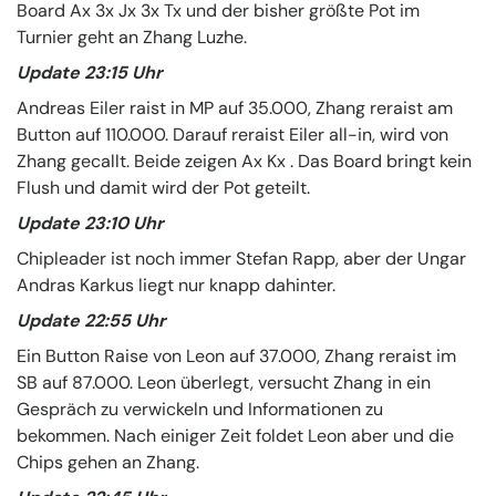
Board Ax 3x Jx 3x Tx und der bisher größte Pot im
Turnier geht an Zhang Luzhe.
Update 23:15 Uhr
Andreas Eiler raist in MP auf 35.000, Zhang reraist am
Button auf 110.000. Darauf reraist Eiler all-in, wird von
Zhang gecallt. Beide zeigen Ax Kx . Das Board bringt kein
Flush und damit wird der Pot geteilt.
Update 23:10 Uhr
Chipleader ist noch immer Stefan Rapp, aber der Ungar
Andras Karkus liegt nur knapp dahinter.
Update 22:55 Uhr
Ein Button Raise von Leon auf 37.000, Zhang reraist im
SB auf 87.000. Leon überlegt, versucht Zhang in ein
Gespräch zu verwickeln und Informationen zu
bekommen. Nach einiger Zeit foldet Leon aber und die
Chips gehen an Zhang.