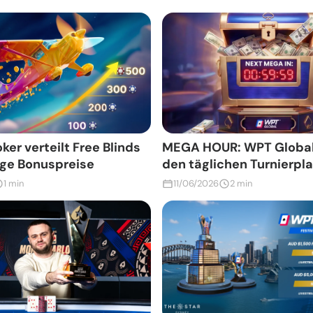
ker verteilt Free Blinds
MEGA HOUR: WPT Global
ige Bonuspreise
den täglichen Turnierpl
1 min
11/06/2026
2 min