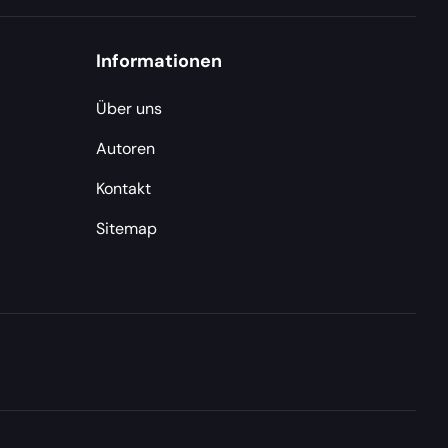
Informationen
Über uns
Autoren
Kontakt
Sitemap