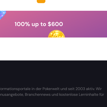
100% up to $600
ormationsportale in der Pokerwelt und seit 2003 aktiv. Wir
onusangebote, Branchennews und kostenlose Lerninhalte für