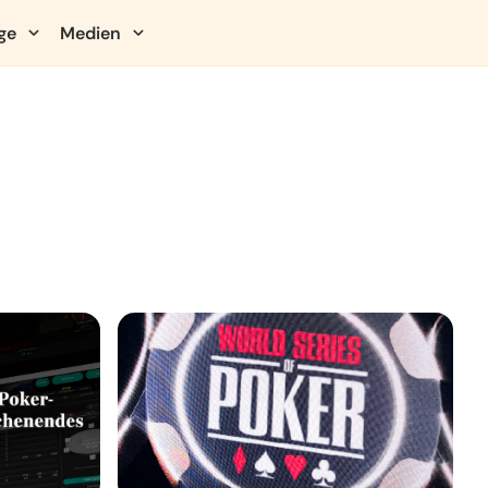
ge
Medien
Nachrichten
Aktionen
Blog