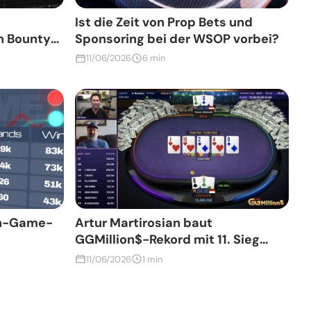
Ist die Zeit von Prop Bets und
n Bounty-
Sponsoring bei der WSOP vorbei?
okerStars
11/06/2026
6 min
sh-Game-
Artur Martirosian baut
GGMillion$-Rekord mit 11. Sieg
weiter aus
11/06/2026
1 min