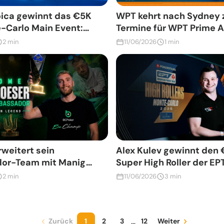
ica gewinnt das €5K
WPT kehrt nach Sydney 
-Carlo Main Event:
Termine für WPT Prime A
Sieg gegen Bernhard
und WPT Australia Cha
2 min
11/06/2026
1 min
ingt €825.000
2026 bestätigt
weitert sein
Alex Kulev gewinnt den
or-Team mit Manig
Super High Roller der E
Carlo nach Bubble-Dra
2 min
11/06/2026
3 min
(€2.786.332)*
…
Zurück
1
2
3
12
Weiter