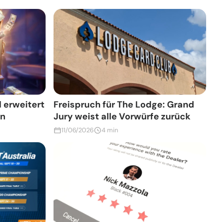
 erweitert
Freispruch für The Lodge: Grand
an
Jury weist alle Vorwürfe zurück
11/06/2026
4 min