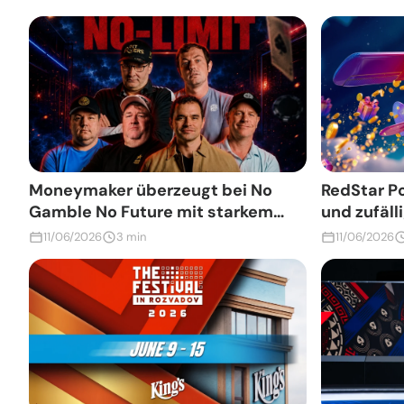
Moneymaker überzeugt bei No
RedStar Po
Gamble No Future mit starkem
und zufäll
Debüt gegen Pokerlegenden
11/06/2026
3 min
11/06/2026