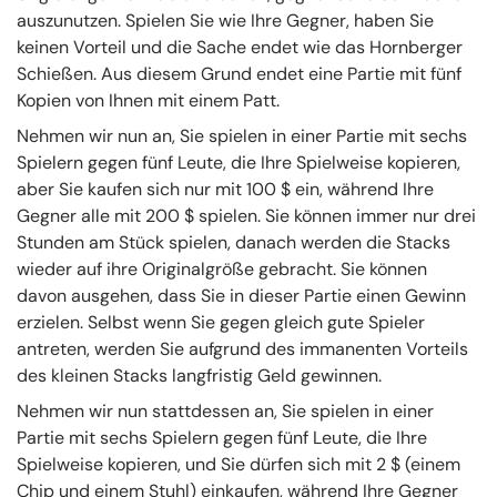
auszunutzen. Spielen Sie wie Ihre Gegner, haben Sie
keinen Vorteil und die Sache endet wie das Hornberger
Schießen. Aus diesem Grund endet eine Partie mit fünf
Kopien von Ihnen mit einem Patt.
Nehmen wir nun an, Sie spielen in einer Partie mit sechs
Spielern gegen fünf Leute, die Ihre Spielweise kopieren,
aber Sie kaufen sich nur mit 100 $ ein, während Ihre
Gegner alle mit 200 $ spielen. Sie können immer nur drei
Stunden am Stück spielen, danach werden die Stacks
wieder auf ihre Originalgröße gebracht. Sie können
davon ausgehen, dass Sie in dieser Partie einen Gewinn
erzielen. Selbst wenn Sie gegen gleich gute Spieler
antreten, werden Sie aufgrund des immanenten Vorteils
des kleinen Stacks langfristig Geld gewinnen.
Nehmen wir nun stattdessen an, Sie spielen in einer
Partie mit sechs Spielern gegen fünf Leute, die Ihre
Spielweise kopieren, und Sie dürfen sich mit 2 $ (einem
Chip und einem Stuhl) einkaufen, während Ihre Gegner