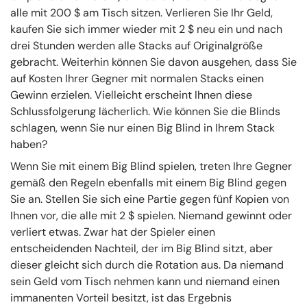
alle mit 200 $ am Tisch sitzen. Verlieren Sie Ihr Geld,
kaufen Sie sich immer wieder mit 2 $ neu ein und nach
drei Stunden werden alle Stacks auf Originalgröße
gebracht. Weiterhin können Sie davon ausgehen, dass Sie
auf Kosten Ihrer Gegner mit normalen Stacks einen
Gewinn erzielen. Vielleicht erscheint Ihnen diese
Schlussfolgerung lächerlich. Wie können Sie die Blinds
schlagen, wenn Sie nur einen Big Blind in Ihrem Stack
haben?
Wenn Sie mit einem Big Blind spielen, treten Ihre Gegner
gemäß den Regeln ebenfalls mit einem Big Blind gegen
Sie an. Stellen Sie sich eine Partie gegen fünf Kopien von
Ihnen vor, die alle mit 2 $ spielen. Niemand gewinnt oder
verliert etwas. Zwar hat der Spieler einen
entscheidenden Nachteil, der im Big Blind sitzt, aber
dieser gleicht sich durch die Rotation aus. Da niemand
sein Geld vom Tisch nehmen kann und niemand einen
immanenten Vorteil besitzt, ist das Ergebnis