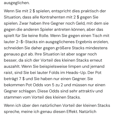
ausgeglichen.
Wenn Sie mit 2 $ spielen, entspricht dies praktisch der
Situation, dass alle Kontrahenten mit 2 $ gegen Sie
spielen. Zwar haben Ihre Gegner noch Geld, mit dem sie
gegen die anderen Spieler antreten können, aber das
spielt für Sie keine Rolle. Wenn Sie gegen einen Tisch mit
lauter 2-$-Stacks ein ausgeglichenes Ergebnis erzielen,
schneiden Sie daher gegen größere Stacks mindestens
genauso gut ab. Ihre Situation ist aber sogar noch
besser, da sich der Vorteil des kleinen Stacks erneut
auszahlt. Wenn Sie beispielsweise limpen und jemand
raist, sind Sie bei lauter Folds im Heads-Up. Der Pot
beträgt 7 $ und Sie haben nur einen Gegner. Sie
bekommen Pot Odds von 5 zu 2 und müssen nur einen
Gegner schlagen. Diese Odds sind sehr attraktiv und
stammen vom Vorteil des kleinen Stacks.
Wenn ich über den natürlichen Vorteil der kleinen Stacks
spreche, meine ich genau diesen Effekt. Natürlich