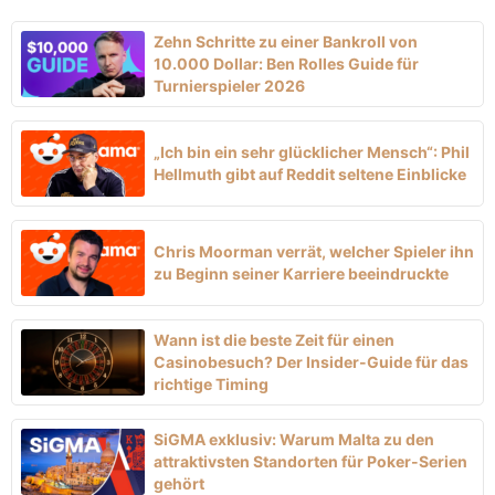
Zehn Schritte zu einer Bankroll von
10.000 Dollar: Ben Rolles Guide für
Turnierspieler 2026
„Ich bin ein sehr glücklicher Mensch“: Phil
Hellmuth gibt auf Reddit seltene Einblicke
Chris Moorman verrät, welcher Spieler ihn
zu Beginn seiner Karriere beeindruckte
Wann ist die beste Zeit für einen
Casinobesuch? Der Insider-Guide für das
richtige Timing
SiGMA exklusiv: Warum Malta zu den
attraktivsten Standorten für Poker-Serien
gehört