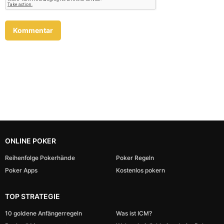
ONLINE POKER
Reihenfolge Pokerhände
Poker Regeln
Poker Apps
Kostenlos pokern
TOP STRATEGIE
10 goldene Anfängerregeln
Was ist ICM?