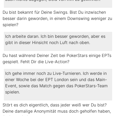
Du bist bekannt für Deine Swings. Bist Du inzwischen
besser darin geworden, in einem Downswing weniger zu
spielen?
Ich arbeite daran. Ich bin besser geworden, aber es
gibt in dieser Hinsicht noch Luft nach oben.
Du hast während Deiner Zeit bei PokerStars einige EPTs
gespielt. Fehlt Dir die Live-Action?
Ich gehe immer noch zu Live-Turnieren. Ich werde in
einer Woche bei der
EPT
London sein und das Main-
Event, sowie das Match gegen das PokerStars-Team
spielen.
Stört es dich eigentlich, dass jeder weiß wer Du bist?
Deine damalige Anonymität muss doch geholfen haben,