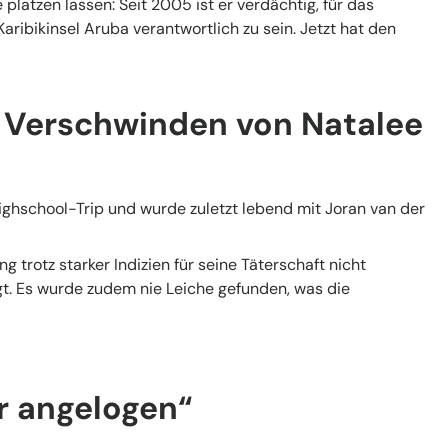
platzen lassen: Seit 2005 ist er verdächtig, für das
ribikinsel Aruba verantwortlich zu sein. Jetzt hat den
as Verschwinden von Natalee
ighschool-Trip und wurde zuletzt lebend mit Joran van der
 trotz starker Indizien für seine Täterschaft nicht
gt. Es wurde zudem nie Leiche gefunden, was die
er angelogen“