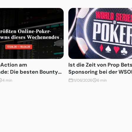
-Action am
Ist die Zeit von Prop Bet
e: Die besten Bounty-
Sponsoring bei der WSO
uf GGPoker, PokerStars
4 min
11/06/2026
6 min