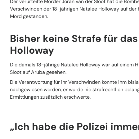
Der verurteilte Mörder Joran van der Sloot hat die Bombe 
Verschwinden der 18-jährigen Natalee Holloway auf der Ka
Mord gestanden.
Bisher keine Strafe für d
Holloway
Die damals 18-jährige Natalee Holloway war auf einem H
Sloot auf Aruba gesehen.
Die Verantwortung für ihr Verschwinden konnte ihm bislang
nachgewiesen werden, er wurde nie strafrechtlich belan
Ermittlungen zusätzlich erschwerte.
„Ich habe die Polizei imm