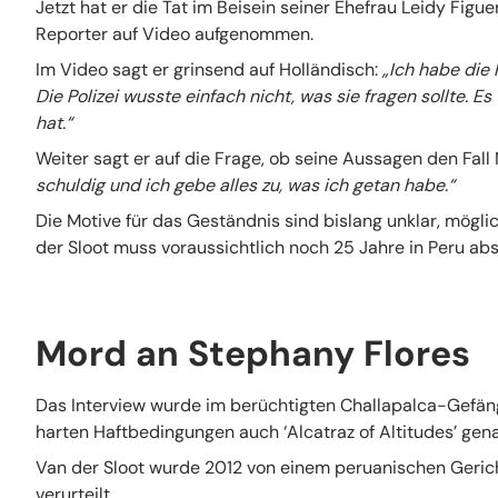
Jetzt hat er die Tat im Beisein seiner Ehefrau Leidy Fi
Reporter auf Video aufgenommen.
Im Video sagt er grinsend auf Holländisch:
„Ich habe die 
Die Polizei wusste einfach nicht, was sie fragen sollte. 
hat.“
Weiter sagt er auf die Frage, ob seine Aussagen den Fall
schuldig und ich gebe alles zu, was ich getan habe.“
Die Motive für das Geständnis sind bislang unklar, mögl
der Sloot muss voraussichtlich noch 25 Jahre in Peru abs
Mord an Stephany Flores
Das Interview wurde im berüchtigten Challapalca-Gefäng
harten Haftbedingungen auch ‘Alcatraz of Altitudes’ gena
Van der Sloot wurde 2012 von einem peruanischen Geric
verurteilt.