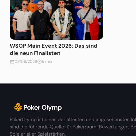
WSOP Main Event 2026: Das sind
die neun Finalisten
06/08/2026
5 min
PokerOlymp ist eines der ältesten und angesehensten Inf
sind die führende Quelle für Pokerraum-Bewertungen, B
Spieler aller Spielstärken.