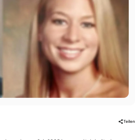
Teilen