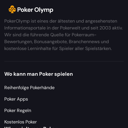
PokerOlymp ist eines der ältesten und angesehensten
Informationsportale in der Pokerwelt und seit 2003 aktiv.
Wir sind die führende Quelle für Pokerraum-
Bewertungen, Bonusangebote, Branchennews und
kostenlose Lerninhalte für Spieler aller Spielstärken.
Wo kann man Poker spielen
Reihenfolge Pokerhände
Poker Apps
Poker Regeln
Kostenlos Poker