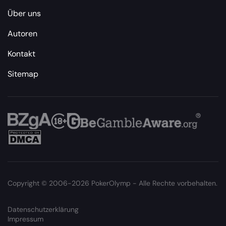
Über uns
Autoren
Kontakt
Sitemap
Copyright © 2006-2026 PokerOlymp - Alle Rechte vorbehalten.
Datenschutzerklärung
Impressum