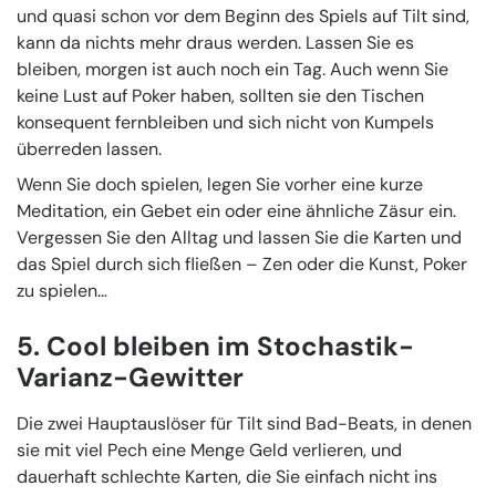
und quasi schon vor dem Beginn des Spiels auf Tilt sind,
kann da nichts mehr draus werden. Lassen Sie es
bleiben, morgen ist auch noch ein Tag. Auch wenn Sie
keine Lust auf Poker haben, sollten sie den Tischen
konsequent fernbleiben und sich nicht von Kumpels
überreden lassen.
Wenn Sie doch spielen, legen Sie vorher eine kurze
Meditation, ein Gebet ein oder eine ähnliche Zäsur ein.
Vergessen Sie den Alltag und lassen Sie die Karten und
das Spiel durch sich fließen – Zen oder die Kunst, Poker
zu spielen…
5. Cool bleiben im Stochastik-
Varianz-Gewitter
Die zwei Hauptauslöser für Tilt sind Bad-Beats, in denen
sie mit viel Pech eine Menge Geld verlieren, und
dauerhaft schlechte Karten, die Sie einfach nicht ins