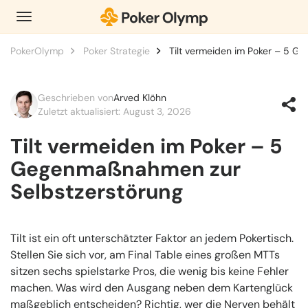
PokerOlymp
Poker Strategie
Tilt vermeiden im Poker – 5 G
Geschrieben von
Arved Klöhn
Zuletzt aktualisiert: August 3, 2026
Tilt vermeiden im Poker – 5
Gegenmaßnahmen zur
Selbstzerstörung
Tilt ist ein oft unterschätzter Faktor an jedem Pokertisch.
Stellen Sie sich vor, am Final Table eines großen MTTs
sitzen sechs spielstarke Pros, die wenig bis keine Fehler
machen. Was wird den Ausgang neben dem Kartenglück
maßgeblich entscheiden? Richtig, wer die Nerven behält