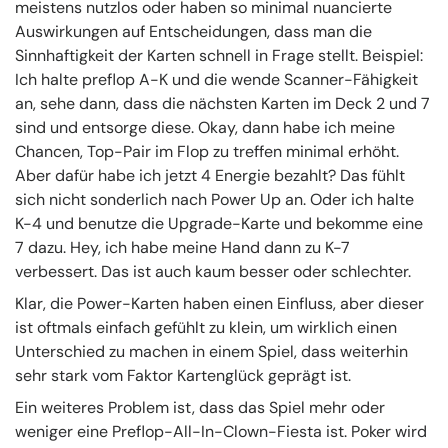
meistens nutzlos oder haben so minimal nuancierte
Auswirkungen auf Entscheidungen, dass man die
Sinnhaftigkeit der Karten schnell in Frage stellt. Beispiel:
Ich halte preflop A-K und die wende Scanner-Fähigkeit
an, sehe dann, dass die nächsten Karten im Deck 2 und 7
sind und entsorge diese. Okay, dann habe ich meine
Chancen, Top-Pair im Flop zu treffen minimal erhöht.
Aber dafür habe ich jetzt 4 Energie bezahlt? Das fühlt
sich nicht sonderlich nach Power Up an. Oder ich halte
K-4 und benutze die Upgrade-Karte und bekomme eine
7 dazu. Hey, ich habe meine Hand dann zu K-7
verbessert. Das ist auch kaum besser oder schlechter.
Klar, die Power-Karten haben einen Einfluss, aber dieser
ist oftmals einfach gefühlt zu klein, um wirklich einen
Unterschied zu machen in einem Spiel, dass weiterhin
sehr stark vom Faktor Kartenglück geprägt ist.
Ein weiteres Problem ist, dass das Spiel mehr oder
weniger eine Preflop-All-In-Clown-Fiesta ist. Poker wird