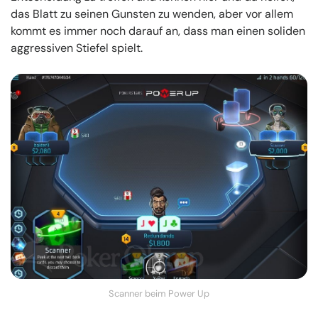
das Blatt zu seinen Gunsten zu wenden, aber vor allem
kommt es immer noch darauf an, dass man einen soliden
aggressiven Stiefel spielt.
Scanner beim Power Up