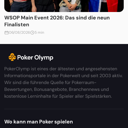
WSOP Main Event 2026: Das sind die neun
Finalisten
06/08/2026
5 min
PokerOlymp ist eines der ältesten und angesehensten
Informationsportale in der Pokerwelt und seit 2003 aktiv.
Wir sind die führende Quelle für Pokerraum-
Bewertungen, Bonusangebote, Branchennews und
kostenlose Lerninhalte für Spieler aller Spielstärken.
Wo kann man Poker spielen