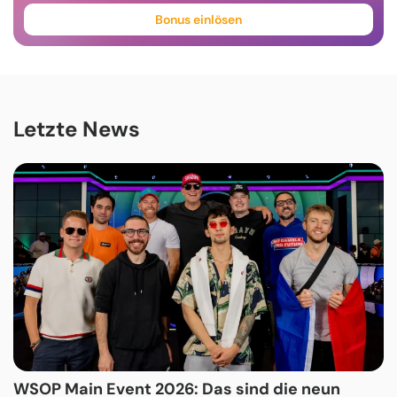
Kopiert!
Bonus einlösen
Letzte News
WSOP Main Event 2026: Das sind die neun