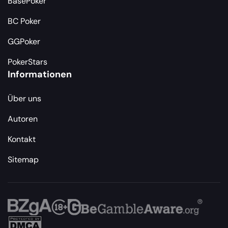
BasePoker
BC Poker
GGPoker
PokerStars
Informationen
Über uns
Autoren
Kontakt
Sitemap