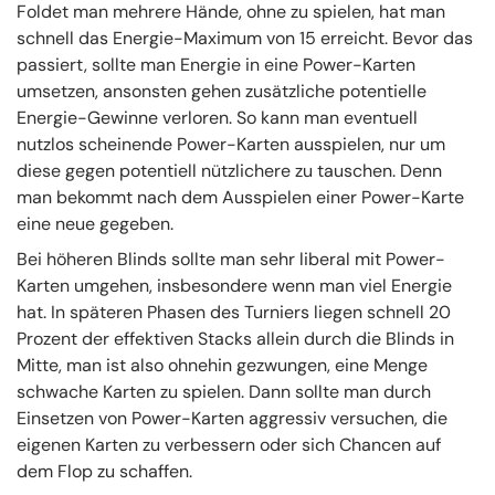
Foldet man mehrere Hände, ohne zu spielen, hat man
schnell das Energie-Maximum von 15 erreicht. Bevor das
passiert, sollte man Energie in eine Power-Karten
umsetzen, ansonsten gehen zusätzliche potentielle
Energie-Gewinne verloren. So kann man eventuell
nutzlos scheinende Power-Karten ausspielen, nur um
diese gegen potentiell nützlichere zu tauschen. Denn
man bekommt nach dem Ausspielen einer Power-Karte
eine neue gegeben.
Bei höheren Blinds sollte man sehr liberal mit Power-
Karten umgehen, insbesondere wenn man viel Energie
hat. In späteren Phasen des Turniers liegen schnell 20
Prozent der effektiven Stacks allein durch die Blinds in
Mitte, man ist also ohnehin gezwungen, eine Menge
schwache Karten zu spielen. Dann sollte man durch
Einsetzen von Power-Karten aggressiv versuchen, die
eigenen Karten zu verbessern oder sich Chancen auf
dem Flop zu schaffen.