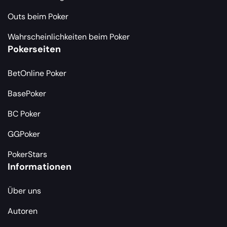
Outs beim Poker
Wahrscheinlichkeiten beim Poker
Pokerseiten
BetOnline Poker
BasePoker
BC Poker
GGPoker
PokerStars
Informationen
Über uns
Autoren