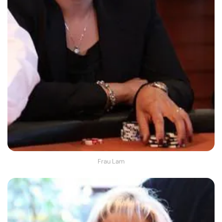
Frau Lam