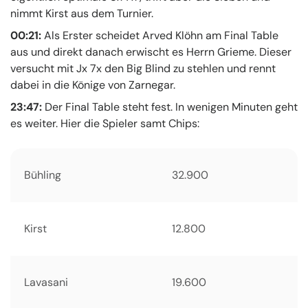
nimmt Kirst aus dem Turnier.
00:21:
Als Erster scheidet Arved Klöhn am Final Table
aus und direkt danach erwischt es Herrn Grieme. Dieser
versucht mit Jx 7x den Big Blind zu stehlen und rennt
dabei in die Könige von Zarnegar.
23:47:
Der Final Table steht fest. In wenigen Minuten geht
es weiter. Hier die Spieler samt Chips:
Bühling
32.900
Kirst
12.800
Lavasani
19.600