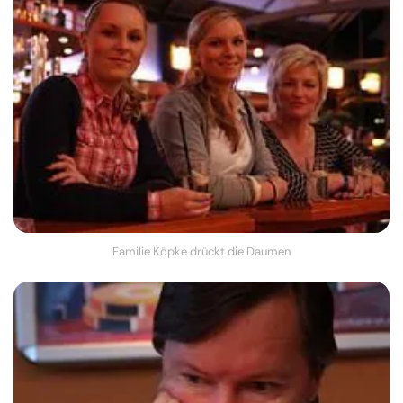
Familie Köpke drückt die Daumen