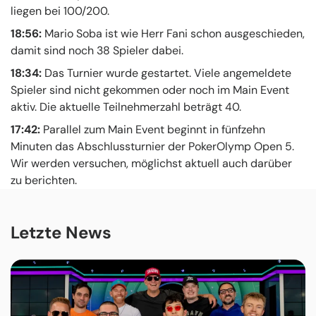
liegen bei 100/200.
18:56:
Mario Soba ist wie Herr Fani schon ausgeschieden,
damit sind noch 38 Spieler dabei.
18:34:
Das Turnier wurde gestartet. Viele angemeldete
Spieler sind nicht gekommen oder noch im Main Event
aktiv. Die aktuelle Teilnehmerzahl beträgt 40.
17:42:
Parallel zum Main Event beginnt in fünfzehn
Minuten das Abschlussturnier der PokerOlymp Open 5.
Wir werden versuchen, möglichst aktuell auch darüber
zu berichten.
Letzte News