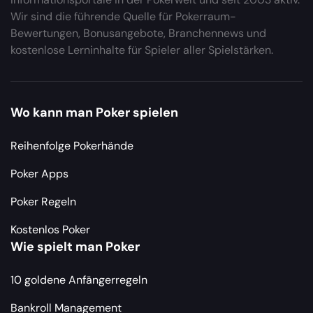
Wir sind die führende Quelle für Pokerraum-
Bewertungen, Bonusangebote, Branchennews und
kostenlose Lerninhalte für Spieler aller Spielstärken.
Wo kann man Poker spielen
Reihenfolge Pokerhände
Poker Apps
Poker Regeln
Kostenlos Poker
Wie spielt man Poker
10 goldene Anfängerregeln
Bankroll Management