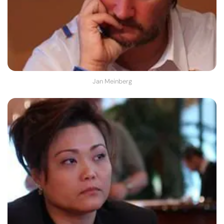
Jan Meinberg