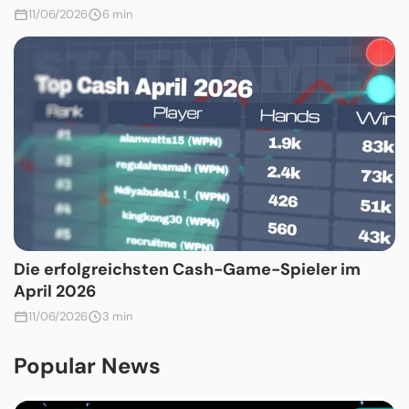
11/06/2026
6 min
Die erfolgreichsten Cash-Game-Spieler im
April 2026
11/06/2026
3 min
Popular News