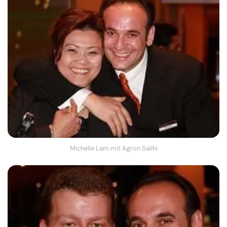
Michelle Lam mit Agron Salihi