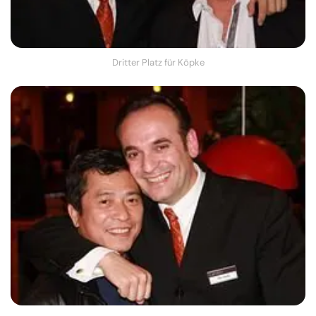
Dritter Platz für Köpke