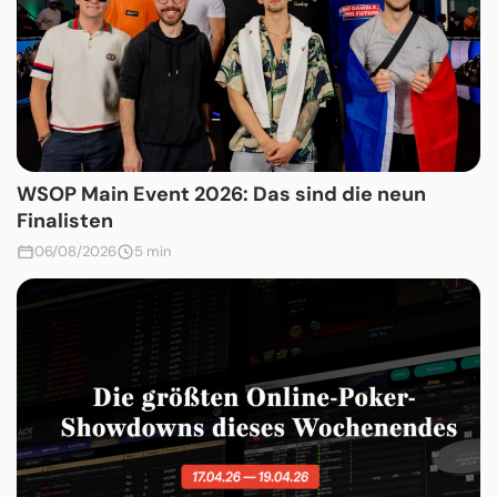
WSOP Main Event 2026: Das sind die neun
Finalisten
06/08/2026
5 min