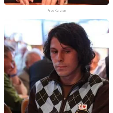
Frau Karajan