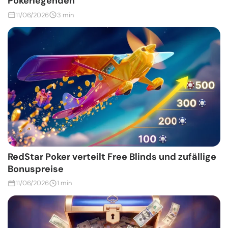
Pokerlegenden
11/06/2026
3 min
RedStar Poker verteilt Free Blinds und zufällige
Bonuspreise
11/06/2026
1 min