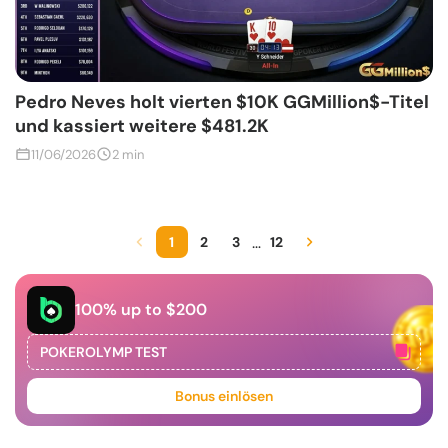
Pedro Neves holt vierten $10K GGMillion$-Titel
und kassiert weitere $481.2K
11/06/2026
2 min
…
1
2
3
12
100% up to $200
POKEROLYMP TEST
Kopiert!
Bonus einlösen