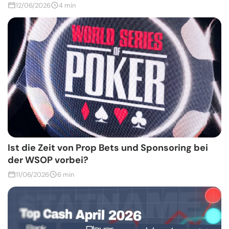
12/06/2026
4 min
Ist die Zeit von Prop Bets und Sponsoring bei
der WSOP vorbei?
11/06/2026
6 min