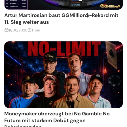
Artur Martirosian baut GGMillion$-Rekord mit
11. Sieg weiter aus
11/06/2026
1 min
Moneymaker überzeugt bei No Gamble No
Future mit starkem Debüt gegen