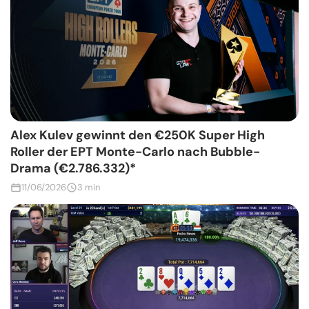
Alex Kulev gewinnt den €250K Super High
Roller der EPT Monte-Carlo nach Bubble-
Drama (€2.786.332)*
11/06/2026
3 min