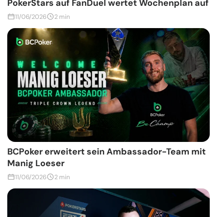
PokerStars auf FanDuel wertet Wochenplan auf
11/06/2026
2 min
BCPoker erweitert sein Ambassador-Team mit
Manig Loeser
11/06/2026
2 min