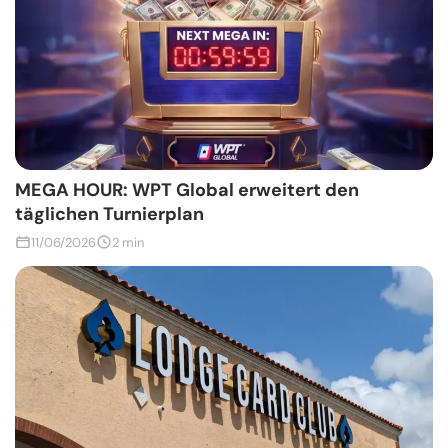
MEGA HOUR: WPT Global erweitert den
täglichen Turnierplan
11/06/2026
2 min