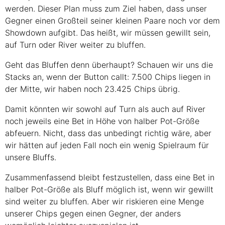
werden. Dieser Plan muss zum Ziel haben, dass unser
Gegner einen Großteil seiner kleinen Paare noch vor dem
Showdown aufgibt. Das heißt, wir müssen gewillt sein,
auf Turn oder River weiter zu bluffen.
Geht das Bluffen denn überhaupt? Schauen wir uns die
Stacks an, wenn der Button callt: 7.500 Chips liegen in
der Mitte, wir haben noch 23.425 Chips übrig.
Damit könnten wir sowohl auf Turn als auch auf River
noch jeweils eine Bet in Höhe von halber Pot-Größe
abfeuern. Nicht, dass das unbedingt richtig wäre, aber
wir hätten auf jeden Fall noch ein wenig Spielraum für
unsere Bluffs.
Zusammenfassend bleibt festzustellen, dass eine Bet in
halber Pot-Größe als Bluff möglich ist, wenn wir gewillt
sind weiter zu bluffen. Aber wir riskieren eine Menge
unserer Chips gegen einen Gegner, der anders