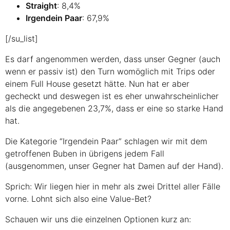
Straight
: 8,4%
Irgendein Paar
: 67,9%
[/su_list]
Es darf angenommen werden, dass unser Gegner (auch
wenn er passiv ist) den Turn womöglich mit Trips oder
einem Full House gesetzt hätte. Nun hat er aber
gecheckt und deswegen ist es eher unwahrscheinlicher
als die angegebenen 23,7%, dass er eine so starke Hand
hat.
Die Kategorie “Irgendein Paar” schlagen wir mit dem
getroffenen Buben in übrigens jedem Fall
(ausgenommen, unser Gegner hat Damen auf der Hand).
Sprich: Wir liegen hier in mehr als zwei Drittel aller Fälle
vorne. Lohnt sich also eine Value-Bet?
Schauen wir uns die einzelnen Optionen kurz an: