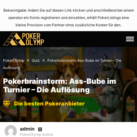
Bekanntgabe: Indem Sie auf diesen Link klicken und anschließend bei einem
operator ein Konto registrieren und einzahlen, erhält PokerListings eine
kleine Provision vom Partner ohne zusätzliche Kosten für den.
11.
June
April
2,
»
»
PokerOlymp
Quiz
Pokerbrainstorm: Ass-Bube im Turnier – Die
2016
2021
Auflösung
Pokerbrainstorm: Ass-Bube im
Turnier – Die Auflösung
Die besten Pokeranbieter
admin
PokerOlymp Author