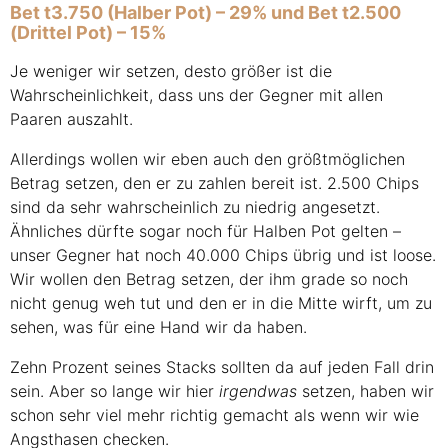
Bet t3.750 (Halber Pot) – 29% und Bet t2.500
(Drittel Pot) – 15%
Je weniger wir setzen, desto größer ist die
Wahrscheinlichkeit, dass uns der Gegner mit allen
Paaren auszahlt.
Allerdings wollen wir eben auch den größtmöglichen
Betrag setzen, den er zu zahlen bereit ist. 2.500 Chips
sind da sehr wahrscheinlich zu niedrig angesetzt.
Ähnliches dürfte sogar noch für Halben Pot gelten –
unser Gegner hat noch 40.000 Chips übrig und ist loose.
Wir wollen den Betrag setzen, der ihm grade so noch
nicht genug weh tut und den er in die Mitte wirft, um zu
sehen, was für eine Hand wir da haben.
Zehn Prozent seines Stacks sollten da auf jeden Fall drin
sein. Aber so lange wir hier
irgendwas
setzen, haben wir
schon sehr viel mehr richtig gemacht als wenn wir wie
Angsthasen checken.