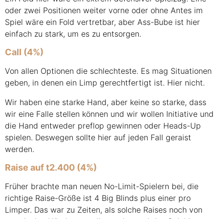
oder zwei Positionen weiter vorne oder ohne Antes im
Spiel wäre ein Fold vertretbar, aber Ass-Bube ist hier
einfach zu stark, um es zu entsorgen.
Call (4%)
Von allen Optionen die schlechteste. Es mag Situationen
geben, in denen ein Limp gerechtfertigt ist. Hier nicht.
Wir haben eine starke Hand, aber keine so starke, dass
wir eine Falle stellen können und wir wollen Initiative und
die Hand entweder preflop gewinnen oder Heads-Up
spielen. Deswegen sollte hier auf jeden Fall geraist
werden.
Raise auf t2.400 (4%)
Früher brachte man neuen No-Limit-Spielern bei, die
richtige Raise-Größe ist 4 Big Blinds plus einer pro
Limper. Das war zu Zeiten, als solche Raises noch von