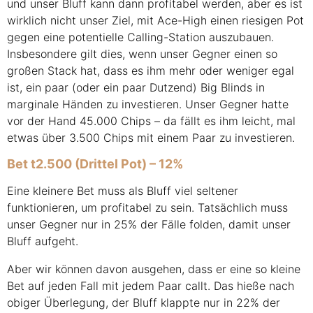
und unser Bluff kann dann profitabel werden, aber es ist
wirklich nicht unser Ziel, mit Ace-High einen riesigen Pot
gegen eine potentielle Calling-Station auszubauen.
Insbesondere gilt dies, wenn unser Gegner einen so
großen Stack hat, dass es ihm mehr oder weniger egal
ist, ein paar (oder ein paar Dutzend) Big Blinds in
marginale Händen zu investieren. Unser Gegner hatte
vor der Hand 45.000 Chips – da fällt es ihm leicht, mal
etwas über 3.500 Chips mit einem Paar zu investieren.
Bet t2.500 (Drittel Pot) – 12%
Eine kleinere Bet muss als Bluff viel seltener
funktionieren, um profitabel zu sein. Tatsächlich muss
unser Gegner nur in 25% der Fälle folden, damit unser
Bluff aufgeht.
Aber wir können davon ausgehen, dass er eine so kleine
Bet auf jeden Fall mit jedem Paar callt. Das hieße nach
obiger Überlegung, der Bluff klappte nur in 22% der