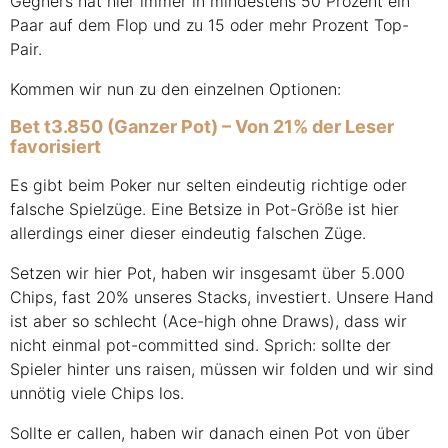
Gegners hat hier immer in mindestens 50 Prozent ein
Paar auf dem Flop und zu 15 oder mehr Prozent Top-
Pair.
Kommen wir nun zu den einzelnen Optionen:
Bet t3.850 (Ganzer Pot) – Von 21% der Leser
favorisiert
Es gibt beim Poker nur selten eindeutig richtige oder
falsche Spielzüge. Eine Betsize in Pot-Größe ist hier
allerdings einer dieser eindeutig falschen Züge.
Setzen wir hier Pot, haben wir insgesamt über 5.000
Chips, fast 20% unseres Stacks, investiert. Unsere Hand
ist aber so schlecht (Ace-high ohne Draws), dass wir
nicht einmal pot-committed sind. Sprich: sollte der
Spieler hinter uns raisen, müssen wir folden und wir sind
unnötig viele Chips los.
Sollte er callen, haben wir danach einen Pot von über