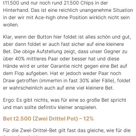
t11.500 und nur noch rund 21.500 Chips in der
Hinterhand. Das ist eine reichlich unangenehme Situation
in der wir mit Ace-high ohne Position wirklich nicht sein
wollen.
Klar, wenn der Button hier foldet ist alles schön und gut,
aber dann foldet er auch fast sicher auf eine kleinere
Bet. Die obige Aufstellung zeigt, dass unser Gegner zu
über 40% mittleres Paar oder besser hat und diese
Hände wird er unter Garantie nicht gegen eine Bet auf
dem Flop aufgeben. Hat er jedoch weder Paar noch
Draw getroffen (immerhin in fast 30% aller Fälle), foldet
er wahrscheinlich auch auf eine viel kleinere Bet.
Ergo: Es gibt nichts, was für eine so große Bet spricht
und man sollte definitiv kleiner anspielen.
Bet t2.500 (Zwei Drittel Pot) – 12%
Für die Zwei-Drittel-Bet gilt fast das gleiche, wie für die