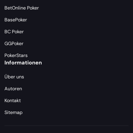
BetOnline Poker
BasePoker
BC Poker
GGPoker
PokerStars
Informationen
Über uns
Autoren
Kontakt
Sitemap