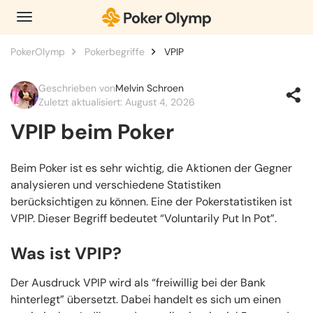
PokerOlymp
Pokerbegriffe
VPIP
Geschrieben von
Melvin Schroen
Zuletzt aktualisiert: August 4, 2026
VPIP beim Poker
Beim Poker ist es sehr wichtig, die Aktionen der Gegner
analysieren und verschiedene Statistiken
berücksichtigen zu können. Eine der Pokerstatistiken ist
VPIP. Dieser Begriff bedeutet “Voluntarily Put In Pot”.
Was ist VPIP?
Der Ausdruck VPIP wird als “freiwillig bei der Bank
hinterlegt” übersetzt. Dabei handelt es sich um einen