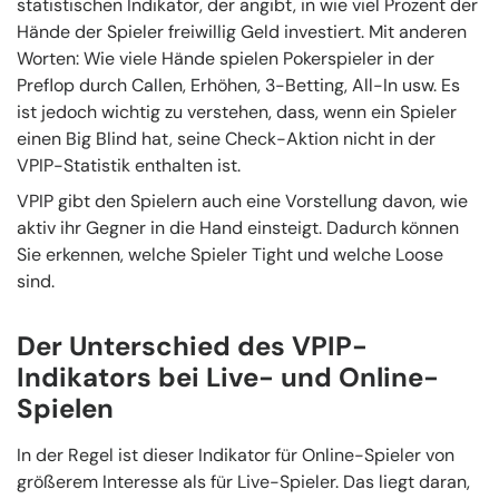
statistischen Indikator, der angibt, in wie viel Prozent der
Hände der Spieler freiwillig Geld investiert. Mit anderen
Worten: Wie viele Hände spielen Pokerspieler in der
Preflop durch Callen, Erhöhen, 3-Betting, All-In usw. Es
ist jedoch wichtig zu verstehen, dass, wenn ein Spieler
einen Big Blind hat, seine Check-Aktion nicht in der
VPIP-Statistik enthalten ist.
VPIP gibt den Spielern auch eine Vorstellung davon, wie
aktiv ihr Gegner in die Hand einsteigt. Dadurch können
Sie erkennen, welche Spieler Tight und welche Loose
sind.
Der Unterschied des VPIP-
Indikators bei Live- und Online-
Spielen
In der Regel ist dieser Indikator für Online-Spieler von
größerem Interesse als für Live-Spieler. Das liegt daran,