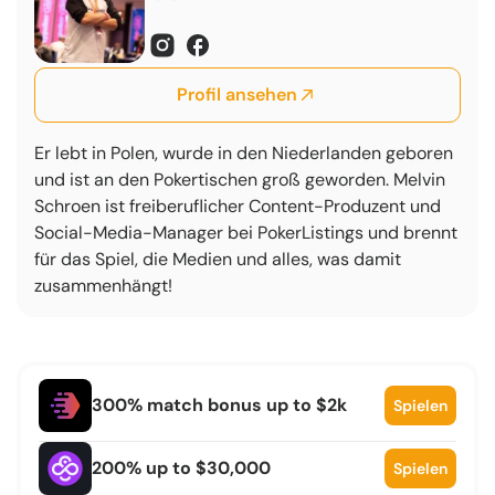
Profil ansehen
Er lebt in Polen, wurde in den Niederlanden geboren
und ist an den Pokertischen groß geworden. Melvin
Schroen ist freiberuflicher Content-Produzent und
Social-Media-Manager bei PokerListings und brennt
für das Spiel, die Medien und alles, was damit
zusammenhängt!
300% match bonus up to $2k
Spielen
200% up to $30,000
Spielen