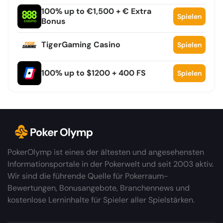
100% up to €1,500 + € Extra
Spielen
Bonus
TigerGaming Casino
Spielen
100% up to $1200 + 400 FS
Spielen
PokerOlymp ist eines der ältesten und angesehensten
Informationsportale in der Pokerwelt und seit 2003 aktiv.
Wir sind die führende Quelle für Pokerraum-
Bewertungen, Bonusangebote, Branchennews und
kostenlose Lerninhalte für Spieler aller Spielstärken.