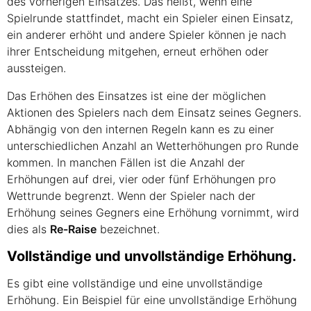
des vorherigen Einsatzes. Das heißt, wenn eine
Spielrunde stattfindet, macht ein Spieler einen Einsatz,
ein anderer erhöht und andere Spieler können je nach
ihrer Entscheidung mitgehen, erneut erhöhen oder
aussteigen.
Das Erhöhen des Einsatzes ist eine der möglichen
Aktionen des Spielers nach dem Einsatz seines Gegners.
Abhängig von den internen Regeln kann es zu einer
unterschiedlichen Anzahl an Wetterhöhungen pro Runde
kommen. In manchen Fällen ist die Anzahl der
Erhöhungen auf drei, vier oder fünf Erhöhungen pro
Wettrunde begrenzt. Wenn der Spieler nach der
Erhöhung seines Gegners eine Erhöhung vornimmt, wird
dies als
Re-Raise
bezeichnet.
Vollständige und unvollständige Erhöhung.
Es gibt eine vollständige und eine unvollständige
Erhöhung. Ein Beispiel für eine unvollständige Erhöhung