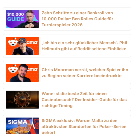
Zehn Schritte zu einer Bankroll von
10.000 Dollar: Ben Rolles Guide für
Turnierspieler 2026
„Ich bin ein sehr glücklicher Mensch“: Phil
Hellmuth gibt auf Reddit seltene Einblicke
Chris Moorman verrät, welcher Spieler ihn
zu Beginn seiner Karriere beeindruckte
Wann ist die beste Zeit für einen
Casinobesuch? Der Insider-Guide für das
richtige Timing
SiGMA exklusiv: Warum Malta zu den
attraktivsten Standorten für Poker-Serien
gehört