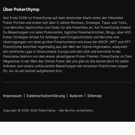
Über PokerOlymp
Seit Ende 2006 ist PokerOlymp auf dem deutschen Markt eines der führenden
Poker-Portale und bietet seit über 9 Jahren Reviews, Strategie, Tipps und Ticks,
Live-Berichte, Nachrichten und Deals für alle Pokerfans an. Auf PokerOlymp findest
Du Bewertungen von allen Pokerseiten, tägliche Pokernachrichten, Blogs, über 400
Poker-Strategie-Artikel für Anfänger und Fortgeschrittene und Berichte und
Übertragungen von allen großen Pokerturnieren wie etwa der WSOP, WPT und EPT.
PokerOlymp berichtet regelmäßig aus der Welt der Online-Highstakes, analysiert
die rechtliche Lage in Deutschland, Europa und den USA und berichtet in der
Panorama-Sektion von den etwas abseitigeren Poker-Themen. PokerOlymp ist Dein
Wegweiser in der Welt des Online-Poker. Bei uns gibt es die besten Boni für jeden
Anbieter und unsere umfassenden Bewertungen der einzelnen Plattformen zeigen
Dir, wo du am besten aufgehoben bist.
Impressum
Datenschutzerklärung
Autoren
Sitemap
Copyright © 2006-2026 PokerOlymp - Alle Rechte vorbehalten.