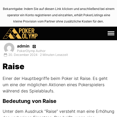
Bekanntgabe: Indem Sie auf diesen Link klicken und anschließend bei einem
operator ein Konto registrieren und einzahlen, erhält PokerListings eine
kleine Provision vom Partner ohne zusätzliche Kosten für den.
20.
20.
admin
December
December
PokerOlymp Author
20. December 2024 · 2 Minuten Lesezeit
2024
2024
Raise
Einer der Hauptbegriffe beim Poker ist Raise. Es geht
um eine der möglichen Aktionen eines Pokerspielers
während des Spielablaufs.
Bedeutung von Raise
Unter dem Ausdruck “Raise” versteht man eine Erhöhung