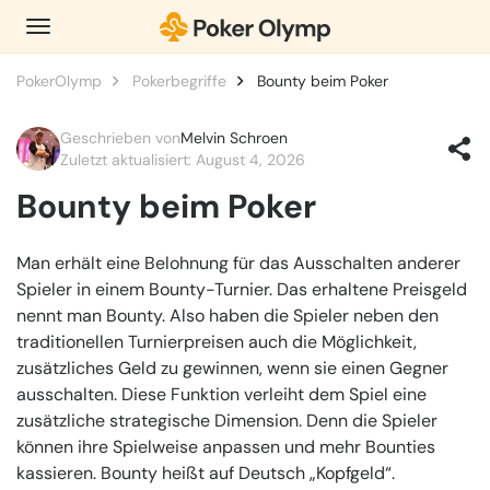
PokerOlymp
Pokerbegriffe
Bounty beim Poker
Geschrieben von
Melvin Schroen
Zuletzt aktualisiert: August 4, 2026
Bounty beim Poker
Man erhält eine Belohnung für das Ausschalten anderer
Spieler in einem Bounty-Turnier. Das erhaltene Preisgeld
nennt man Bounty. Also haben die Spieler neben den
traditionellen Turnierpreisen auch die Möglichkeit,
zusätzliches Geld zu gewinnen, wenn sie einen Gegner
ausschalten. Diese Funktion verleiht dem Spiel eine
zusätzliche strategische Dimension. Denn die Spieler
können ihre Spielweise anpassen und mehr Bounties
kassieren. Bounty heißt auf Deutsch „Kopfgeld“.