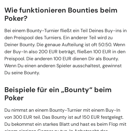
Wie funktionieren Bounties beim
Poker?
Bei einem Bounty-Turnier fließt ein Teil Deines Buy-ins in
den Preispool des Turniers. Ein anderer Teil wird zu
Deiner Bounty. Die genaue Aufteilung ist oft 50:50. Wenn
der Buy-In also 200 EUR beträgt, fließen 100 EUR in den
Preispool. Die anderen 100 EUR dienen Dir als Bounty.
Wenn Du einen anderen Spieler ausschaltest, gewinnst
Du seine Bounty.
Beispiele für ein „Bounty“ beim
Poker
Du nimmst an einem Bounty-Turnier mit einem Buy-In
von 300 EUR teil. Das Bounty ist auf 150 EUR festgelegt.
Du bekommst ein starkes Blatt und hast es beim Flop mit